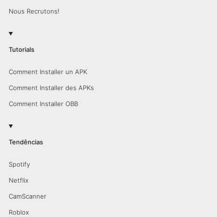
Nous Recrutons!
Tutorials
Comment Installer un APK
Comment Installer des APKs
Comment Installer OBB
Tendências
Spotify
Netflix
CamScanner
Roblox