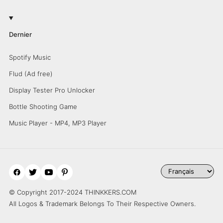
Dernier
Spotify Music
Flud (Ad free)
Display Tester Pro Unlocker
Bottle Shooting Game
Music Player - MP4, MP3 Player
© Copyright 2017-2024 THINKKERS.COM
All Logos & Trademark Belongs To Their Respective Owners.