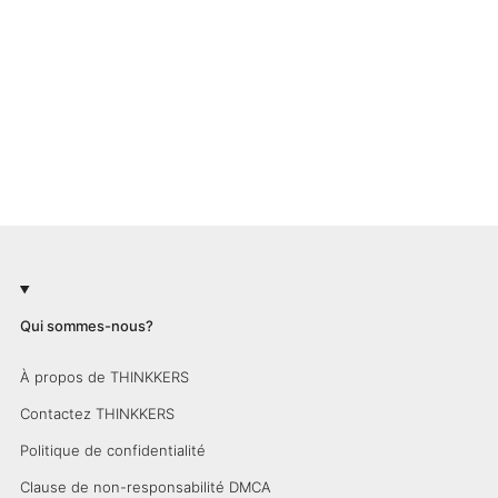
Qui sommes-nous?
À propos de THINKKERS
Contactez THINKKERS
Politique de confidentialité
Clause de non-responsabilité DMCA