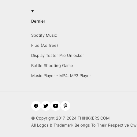
Dernier
Spotify Music
Flud (Ad free)
Display Tester Pro Unlocker
Bottle Shooting Game
Music Player - MP4, MP3 Player
© Copyright 2017-2024 THINKKERS.COM
All Logos & Trademark Belongs To Their Respective Ow