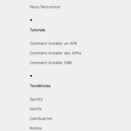
Nous Recrutons!
Tutorials
Comment Installer un APK
Comment Installer des APKs
Comment Installer OBB
Tendências
Spotify
Netflix
CamScanner
Roblox