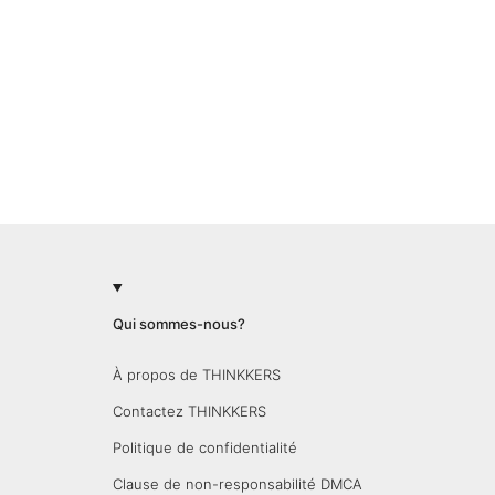
Qui sommes-nous?
À propos de THINKKERS
Contactez THINKKERS
Politique de confidentialité
Clause de non-responsabilité DMCA