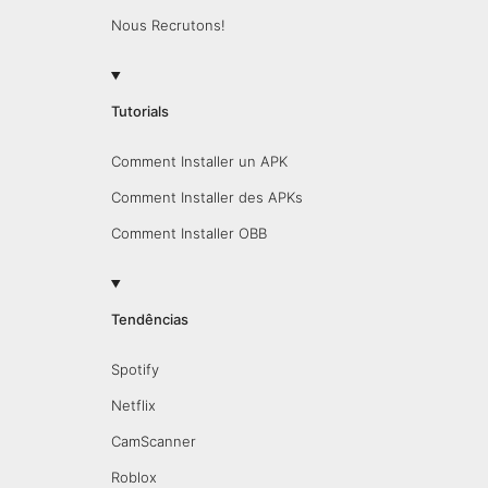
Nous Recrutons!
Tutorials
Comment Installer un APK
Comment Installer des APKs
Comment Installer OBB
Tendências
Spotify
Netflix
CamScanner
Roblox