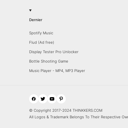
Dernier
Spotify Music
Flud (Ad free)
Display Tester Pro Unlocker
Bottle Shooting Game
Music Player - MP4, MP3 Player
© Copyright 2017-2024 THINKKERS.COM
All Logos & Trademark Belongs To Their Respective Ow