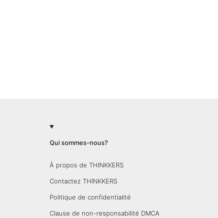
Qui sommes-nous?
À propos de THINKKERS
Contactez THINKKERS
Politique de confidentialité
Clause de non-responsabilité DMCA