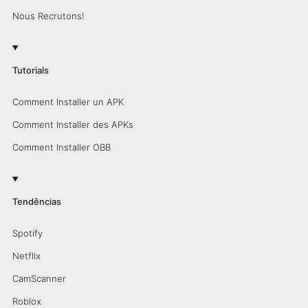
Nous Recrutons!
Tutorials
Comment Installer un APK
Comment Installer des APKs
Comment Installer OBB
Tendências
Spotify
Netflix
CamScanner
Roblox