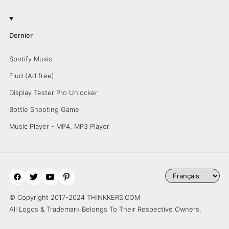
Dernier
Spotify Music
Flud (Ad free)
Display Tester Pro Unlocker
Bottle Shooting Game
Music Player - MP4, MP3 Player
© Copyright 2017-2024 THINKKERS.COM
All Logos & Trademark Belongs To Their Respective Owners.