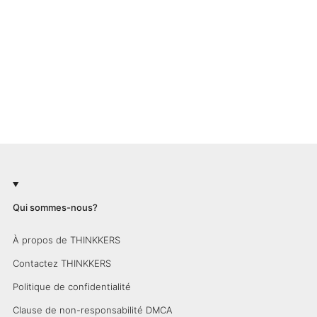
Qui sommes-nous?
À propos de THINKKERS
Contactez THINKKERS
Politique de confidentialité
Clause de non-responsabilité DMCA