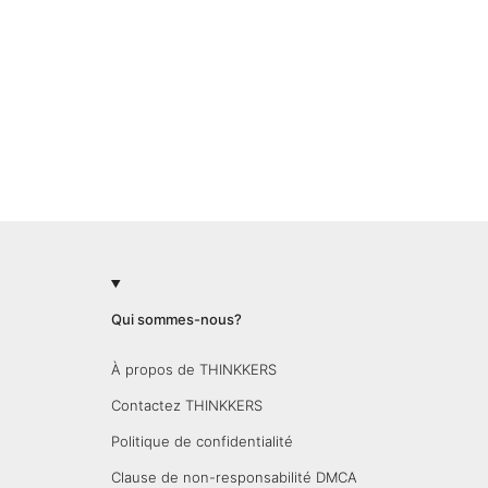
Qui sommes-nous?
À propos de THINKKERS
Contactez THINKKERS
Politique de confidentialité
Clause de non-responsabilité DMCA