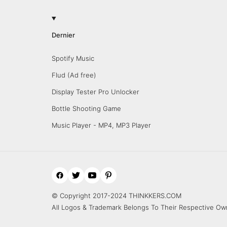
Dernier
Spotify Music
Flud (Ad free)
Display Tester Pro Unlocker
Bottle Shooting Game
Music Player - MP4, MP3 Player
© Copyright 2017-2024 THINKKERS.COM
All Logos & Trademark Belongs To Their Respective Ow