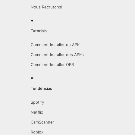
Nous Recrutons!
Tutorials
Comment Installer un APK
Comment Installer des APKs
Comment Installer OBB
Tendências
Spotify
Netflix
CamScanner
Roblox