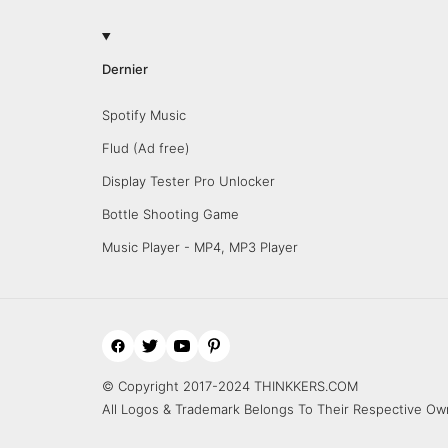
Dernier
Spotify Music
Flud (Ad free)
Display Tester Pro Unlocker
Bottle Shooting Game
Music Player - MP4, MP3 Player
© Copyright 2017-2024 THINKKERS.COM
All Logos & Trademark Belongs To Their Respective Ow