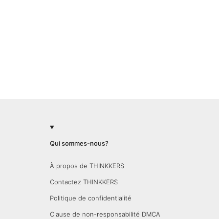
Qui sommes-nous?
À propos de THINKKERS
Contactez THINKKERS
Politique de confidentialité
Clause de non-responsabilité DMCA