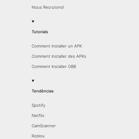
Nous Recrutons!
Tutorials
Comment Installer un APK
Comment Installer des APKs
Comment Installer OBB
Tendências
Spotify
Netflix
CamScanner
Roblox