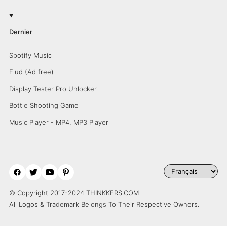
Dernier
Spotify Music
Flud (Ad free)
Display Tester Pro Unlocker
Bottle Shooting Game
Music Player - MP4, MP3 Player
© Copyright 2017-2024 THINKKERS.COM
All Logos & Trademark Belongs To Their Respective Owners.