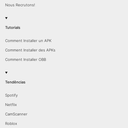
Nous Recrutons!
Tutorials
Comment Installer un APK
Comment Installer des APKs
Comment Installer OBB
Tendências
Spotify
Netflix
CamScanner
Roblox