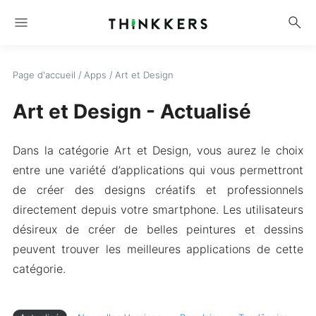
menu
search
Page d'accueil
/
Apps
/
Art et Design
Art et Design - Actualisé
Dans la catégorie Art et Design, vous aurez le choix
entre une variété d’applications qui vous permettront
de créer des designs créatifs et professionnels
directement depuis votre smartphone. Les utilisateurs
désireux de créer de belles peintures et dessins
peuvent trouver les meilleures applications de cette
catégorie.