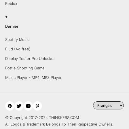
Roblox
Dernier
Spotify Music
Flud (Ad free)
Display Tester Pro Unlocker
Bottle Shooting Game
Music Player - MP4, MP3 Player
© Copyright 2017-2024 THINKKERS.COM
All Logos & Trademark Belongs To Their Respective Owners.