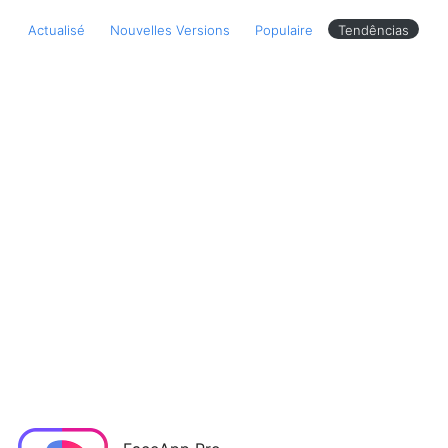
Actualisé
Nouvelles Versions
Populaire
Tendências