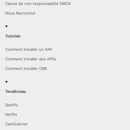
Clause de non-responsabilité DMCA
Nous Recrutons!
Tutorials
Comment Installer un APK
Comment Installer des APKs
Comment Installer OBB
Tendências
Spotify
Netflix
CamScanner