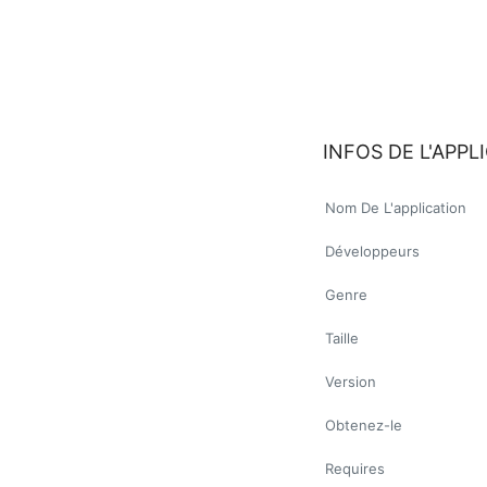
INFOS DE L'APPL
Nom De L'application
Développeurs
Genre
Taille
Version
Obtenez-le
Requires