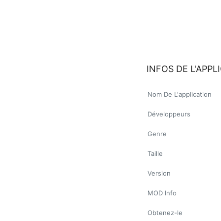
INFOS DE L'APPL
Nom De L'application
Développeurs
Genre
Taille
Version
MOD Info
Obtenez-le