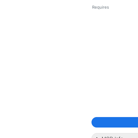
Requires