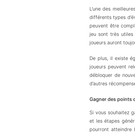
L’une des meilleure
différents types d’é
peuvent être compl
jeu sont très utile
joueurs auront toujou
De plus, il existe
joueurs peuvent rel
débloquer de nouvel
d’autres récompens
Gagner des points 
Si vous souhaitez g
et les étapes génér
pourront atteindre