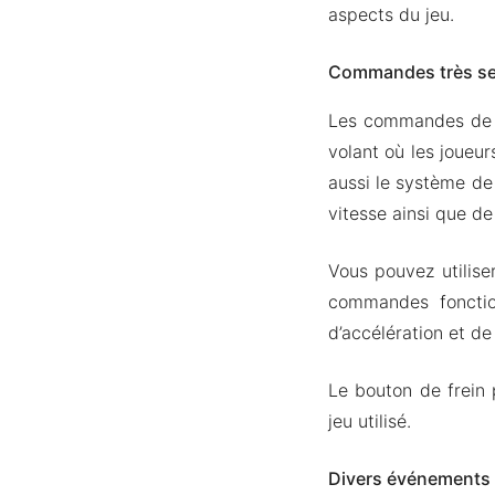
aspects du jeu.
Commandes très se
Les commandes de C
volant où les joueur
aussi le système de
vitesse ainsi que de 
Vous pouvez utilise
commandes fonctio
d’accélération et de
Le bouton de frein 
jeu utilisé.
Divers événements