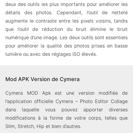
deux des outils les plus importants pour améliorer les
détails des photos. Cependant, l’outil de netteté
augmente le contraste entre les pixels voisins, tandis
que l’outil de réduction du bruit élimine le bruit
numérique d’une image. Les deux outils sont essentiels
pour améliorer la qualité des photos prises en basse
lumière ou avec des réglages ISO élevés.
Mod APK Version de Cymera
Cymera MOD Apk est une version modifiée de
l’application officielle Cymera – Photo Editor Collage
dans laquelle vous pouvez apporter diverses
modifications à la forme de votre corps, telles que
Slim, Stretch, Hip et bien d’autres.