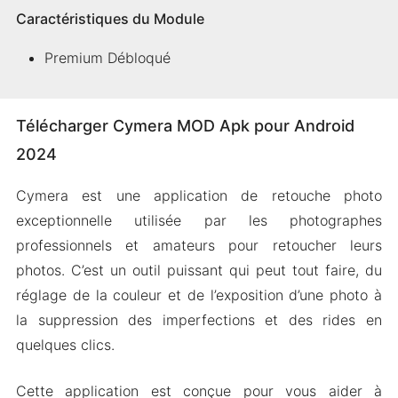
Caractéristiques du Module
Premium Débloqué
Télécharger Cymera MOD Apk pour Android
2024
Cymera est une application de retouche photo
exceptionnelle utilisée par les photographes
professionnels et amateurs pour retoucher leurs
photos. C’est un outil puissant qui peut tout faire, du
réglage de la couleur et de l’exposition d’une photo à
la suppression des imperfections et des rides en
quelques clics.
Cette application est conçue pour vous aider à