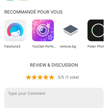
RECOMMANDÉ POUR VOUS
Facetune2
YouCam Perfect
remove.bg
REVIEW & DISCUSSION
5/5 (1 vote)