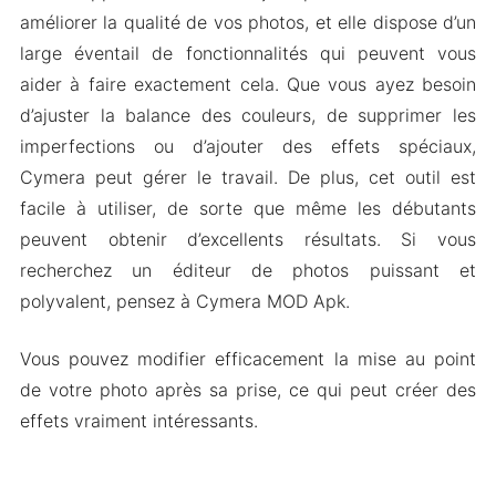
améliorer la qualité de vos photos, et elle dispose d’un
large éventail de fonctionnalités qui peuvent vous
aider à faire exactement cela. Que vous ayez besoin
d’ajuster la balance des couleurs, de supprimer les
imperfections ou d’ajouter des effets spéciaux,
Cymera peut gérer le travail. De plus, cet outil est
facile à utiliser, de sorte que même les débutants
peuvent obtenir d’excellents résultats. Si vous
recherchez un éditeur de photos puissant et
polyvalent, pensez à Cymera MOD Apk.
Vous pouvez modifier efficacement la mise au point
de votre photo après sa prise, ce qui peut créer des
effets vraiment intéressants.