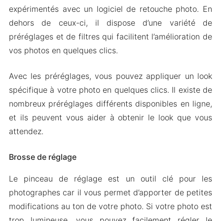
expérimentés avec un logiciel de retouche photo. En
dehors de ceux-ci, il dispose d’une variété de
préréglages et de filtres qui facilitent l’amélioration de
vos photos en quelques clics.
Avec les préréglages, vous pouvez appliquer un look
spécifique à votre photo en quelques clics. Il existe de
nombreux préréglages différents disponibles en ligne,
et ils peuvent vous aider à obtenir le look que vous
attendez.
Brosse de réglage
Le pinceau de réglage est un outil clé pour les
photographes car il vous permet d’apporter de petites
modifications au ton de votre photo. Si votre photo est
trop lumineuse, vous pouvez facilement régler le