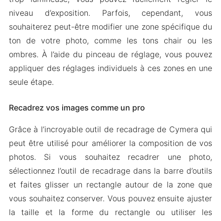
niveau d’exposition. Parfois, cependant, vous
souhaiterez peut-être modifier une zone spécifique du
ton de votre photo, comme les tons chair ou les
ombres. À l’aide du pinceau de réglage, vous pouvez
appliquer des réglages individuels à ces zones en une
seule étape.
Recadrez vos images comme un pro
Grâce à l’incroyable outil de recadrage de Cymera qui
peut être utilisé pour améliorer la composition de vos
photos. Si vous souhaitez recadrer une photo,
sélectionnez l’outil de recadrage dans la barre d’outils
et faites glisser un rectangle autour de la zone que
vous souhaitez conserver. Vous pouvez ensuite ajuster
la taille et la forme du rectangle ou utiliser les