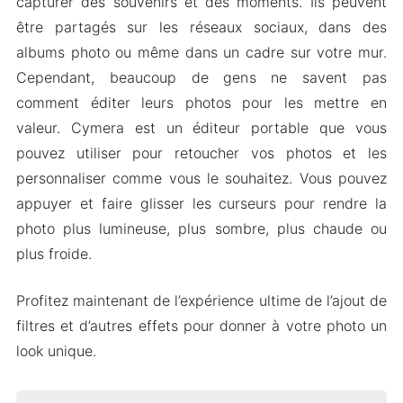
capturer des souvenirs et des moments. Ils peuvent
être partagés sur les réseaux sociaux, dans des
albums photo ou même dans un cadre sur votre mur.
Cependant, beaucoup de gens ne savent pas
comment éditer leurs photos pour les mettre en
valeur. Cymera est un éditeur portable que vous
pouvez utiliser pour retoucher vos photos et les
personnaliser comme vous le souhaitez. Vous pouvez
appuyer et faire glisser les curseurs pour rendre la
photo plus lumineuse, plus sombre, plus chaude ou
plus froide.
Profitez maintenant de l’expérience ultime de l’ajout de
filtres et d’autres effets pour donner à votre photo un
look unique.