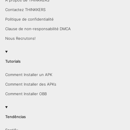
Contactez THINKKERS
Politique de confidentialité
Clause de non-responsabilité DMCA
Nous Recrutons!
Tutorials
Comment Installer un APK
Comment Installer des APKs
Comment Installer OBB
Tendências
Spotify