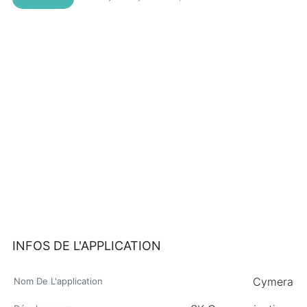
INFOS DE L'APPLICATION
Cymera
Nom De L'application