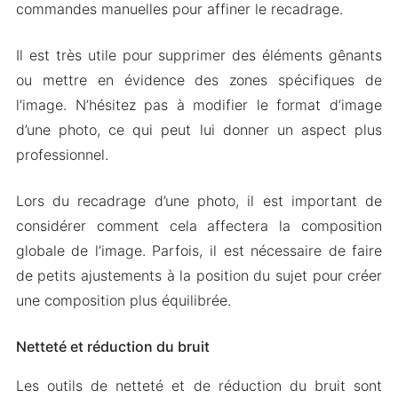
commandes manuelles pour affiner le recadrage.
Il est très utile pour supprimer des éléments gênants
ou mettre en évidence des zones spécifiques de
l’image. N’hésitez pas à modifier le format d’image
d’une photo, ce qui peut lui donner un aspect plus
professionnel.
Lors du recadrage d’une photo, il est important de
considérer comment cela affectera la composition
globale de l’image. Parfois, il est nécessaire de faire
de petits ajustements à la position du sujet pour créer
une composition plus équilibrée.
Netteté et réduction du bruit
Les outils de netteté et de réduction du bruit sont