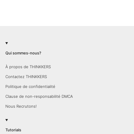
Qui sommes-nous?
À propos de THINKKERS
Contactez THINKKERS
Politique de confidentialité
Clause de non-responsabilité DMCA
Nous Recrutons!
Tutorials