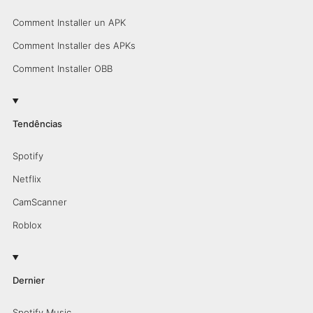
Comment Installer un APK
Comment Installer des APKs
Comment Installer OBB
Tendências
Spotify
Netflix
CamScanner
Roblox
Dernier
Spotify Music