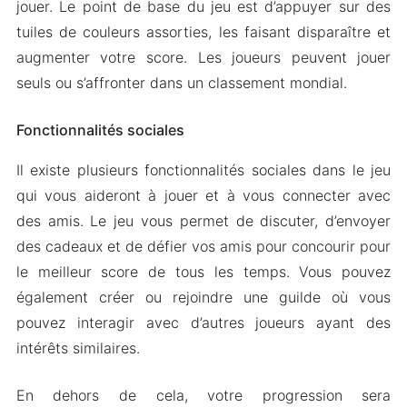
jouer. Le point de base du jeu est d’appuyer sur des
tuiles de couleurs assorties, les faisant disparaître et
augmenter votre score. Les joueurs peuvent jouer
seuls ou s’affronter dans un classement mondial.
Fonctionnalités sociales
Il existe plusieurs fonctionnalités sociales dans le jeu
qui vous aideront à jouer et à vous connecter avec
des amis. Le jeu vous permet de discuter, d’envoyer
des cadeaux et de défier vos amis pour concourir pour
le meilleur score de tous les temps. Vous pouvez
également créer ou rejoindre une guilde où vous
pouvez interagir avec d’autres joueurs ayant des
intérêts similaires.
En dehors de cela, votre progression sera