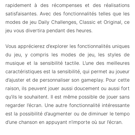
rapidement à des récompenses et des réalisations
satisfaisantes. Avec des fonctionnalités telles que les
modes de jeu Daily Challenges, Classic et Original, ce
jeu vous divertira pendant des heures.
Vous apprécierez d’explorer les fonctionnalités uniques
du jeu, y compris les modes de jeu, les styles de
musique et la sensibilité tactile. L’une des meilleures
caractéristiques est la sensibilité, qui permet au joueur
d’ajuster et de personnaliser son gameplay. Pour cette
raison, ils peuvent jouer aussi doucement ou aussi fort
qu’ils le souhaitent. Il est même possible de jouer sans
regarder l’écran. Une autre fonctionnalité intéressante
est la possibilité d’augmenter ou de diminuer le tempo
d’une chanson en appuyant n’importe où sur l’écran.