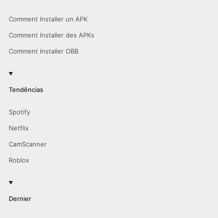
Comment Installer un APK
Comment Installer des APKs
Comment Installer OBB
Tendências
Spotify
Netflix
CamScanner
Roblox
Dernier