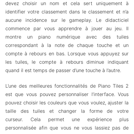
devez choisir un nom et cela sert uniquement à
identifier votre classement dans le classement et n’a
aucune incidence sur le gameplay. Le didacticiel
commence par vous apprendre à jouer au jeu. Il
montre un piano numérique avec des tuiles
correspondant à la note de chaque touche et un
compte à rebours en bas. Lorsque vous appuyez sur
les tuiles, le compte à rebours diminue indiquant
quand il est temps de passer d’une touche à l’autre.
L’une des meilleures fonctionnalités de Piano Tiles 2
est que vous pouvez personnaliser l’interface. Vous
pouvez choisir les couleurs que vous voulez, ajuster la
taille des tuiles et changer la forme de votre
curseur. Cela permet une expérience plus
personnalisée afin que vous ne vous lassiez pas de