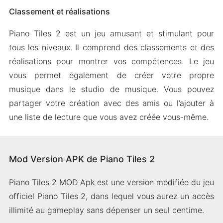
Classement et réalisations
Piano Tiles 2 est un jeu amusant et stimulant pour
tous les niveaux. Il comprend des classements et des
réalisations pour montrer vos compétences. Le jeu
vous permet également de créer votre propre
musique dans le studio de musique. Vous pouvez
partager votre création avec des amis ou l’ajouter à
une liste de lecture que vous avez créée vous-même.
Mod Version APK de Piano Tiles 2
Piano Tiles 2 MOD Apk est une version modifiée du jeu
officiel Piano Tiles 2, dans lequel vous aurez un accès
illimité au gameplay sans dépenser un seul centime.