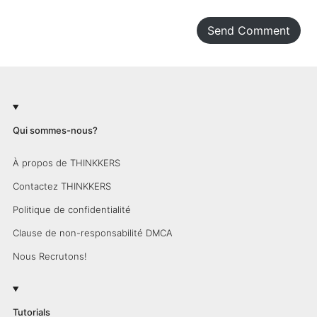
Send Comment
Qui sommes-nous?
À propos de THINKKERS
Contactez THINKKERS
Politique de confidentialité
Clause de non-responsabilité DMCA
Nous Recrutons!
Tutorials