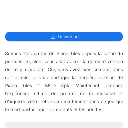
download
Download
Si vous êtes un fan de Piano Tiles depuis la sortie du
premier jeu, alors vous allez adorer la dernière version
de ce jeu addictif. Oui, vous avez bien compris dans
cet article, je vais partager la dernière version de
Piano Tiles 2 MOD Apk. Maintenant, obtenez
l’expérience ultime de profiter de la musique et
d’aiguiser votre réflexion directement dans ce jeu qui
le rend parfait pour les enfants et les adultes.