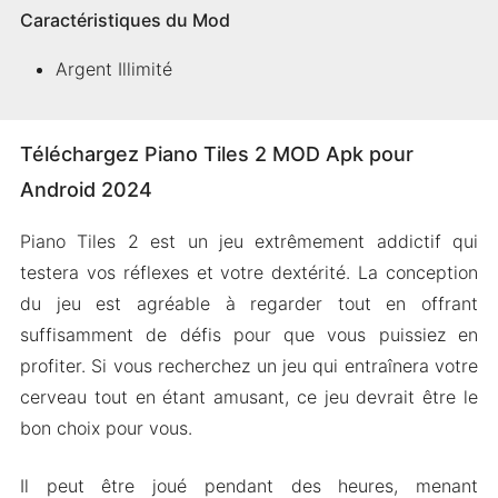
Caractéristiques du Mod
Argent Illimité
Téléchargez Piano Tiles 2 MOD Apk pour
Android 2024
Piano Tiles 2 est un jeu extrêmement addictif qui
testera vos réflexes et votre dextérité. La conception
du jeu est agréable à regarder tout en offrant
suffisamment de défis pour que vous puissiez en
profiter. Si vous recherchez un jeu qui entraînera votre
cerveau tout en étant amusant, ce jeu devrait être le
bon choix pour vous.
Il peut être joué pendant des heures, menant