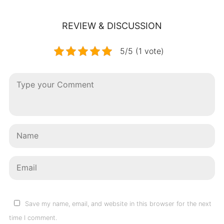
REVIEW & DISCUSSION
5/5 (1 vote)
Save my name, email, and website in this browser for the next
time I comment.