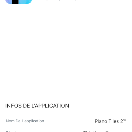
INFOS DE L'APPLICATION
Piano Tiles 2™
Nom De L'application