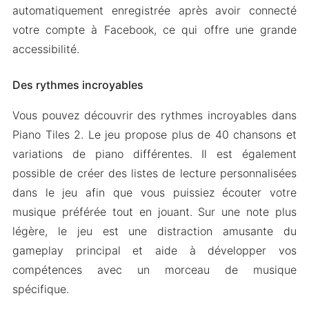
automatiquement enregistrée après avoir connecté
votre compte à Facebook, ce qui offre une grande
accessibilité.
Des rythmes incroyables
Vous pouvez découvrir des rythmes incroyables dans
Piano Tiles 2. Le jeu propose plus de 40 chansons et
variations de piano différentes. Il est également
possible de créer des listes de lecture personnalisées
dans le jeu afin que vous puissiez écouter votre
musique préférée tout en jouant. Sur une note plus
légère, le jeu est une distraction amusante du
gameplay principal et aide à développer vos
compétences avec un morceau de musique
spécifique.