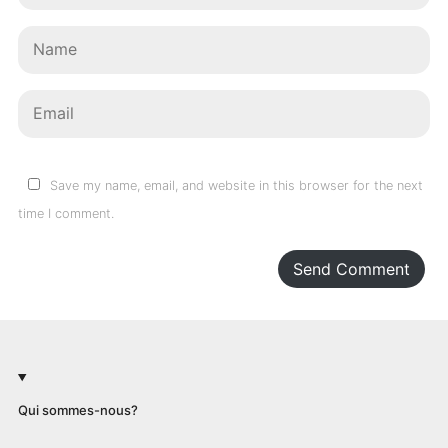
Save my name, email, and website in this browser for the next
time I comment.
Send Comment
Qui sommes-nous?