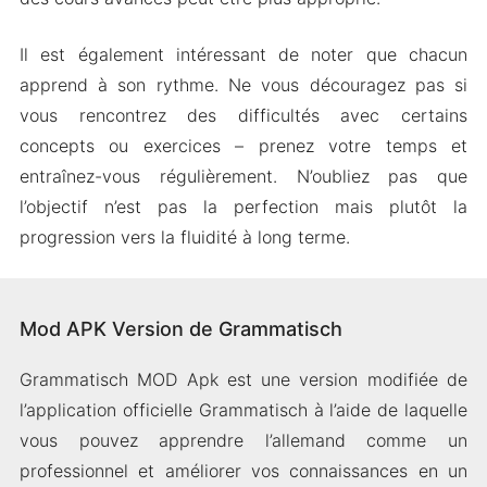
Il est également intéressant de noter que chacun
apprend à son rythme. Ne vous découragez pas si
vous rencontrez des difficultés avec certains
concepts ou exercices – prenez votre temps et
entraînez-vous régulièrement. N’oubliez pas que
l’objectif n’est pas la perfection mais plutôt la
progression vers la fluidité à long terme.
Mod APK Version de Grammatisch
Grammatisch MOD Apk est une version modifiée de
l’application officielle Grammatisch à l’aide de laquelle
vous pouvez apprendre l’allemand comme un
professionnel et améliorer vos connaissances en un