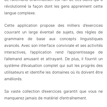
révolutionné la façon dont les gens apprennent cette
langue complexe.
Cette application propose des milliers d’exercices
couvrant un large éventail de sujets, des règles de
grammaire de base aux concepts linguistiques
avancés. Avec son interface conviviale et ses activités
interactives, l’application rend l’apprentissage de
l’allemand amusant et attrayant. De plus, il fournit un
système d’évaluation complet qui suit les progrès des
utilisateurs et identifie les domaines où ils doivent être
améliorés.
Sa vaste collection d’exercices garantit que vous ne
manquerez jamais de matériel d’entraînement.