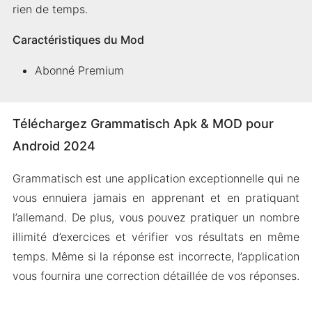
rien de temps.
Caractéristiques du Mod
Abonné Premium
Téléchargez Grammatisch Apk & MOD pour
Android 2024
Grammatisch est une application exceptionnelle qui ne
vous ennuiera jamais en apprenant et en pratiquant
l’allemand. De plus, vous pouvez pratiquer un nombre
illimité d’exercices et vérifier vos résultats en même
temps. Même si la réponse est incorrecte, l’application
vous fournira une correction détaillée de vos réponses.