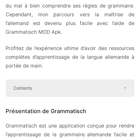
du mal à bien comprendre ses règles de grammaire.
Cependant, mon parcours vers la maîtrise de
l’allemand est devenu plus facile avec l’aide de
Grammatisch MOD Apk.
Profitez de l’expérience ultime d’avoir des ressources
complètes d’apprentissage de la langue allemande à
portée de main.
Contents
Présentation de Grammatisch
Présentation de Grammatisch
Cours de grammaire
Variété d’exercices
Grammatisch est une application conçue pour rendre
Sélectionnez le niveau de difficulté
l’apprentissage de la grammaire allemande facile et