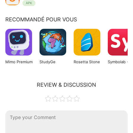
APK
RECOMMANDÉ POUR VOUS
Mimo Premium
StudyGe
Rosetta Stone
REVIEW & DISCUSSION