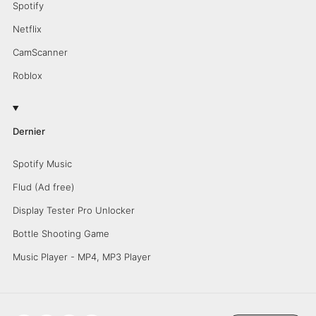
Spotify
Netflix
CamScanner
Roblox
Dernier
Spotify Music
Flud (Ad free)
Display Tester Pro Unlocker
Bottle Shooting Game
Music Player - MP4, MP3 Player