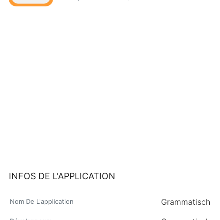
INFOS DE L'APPLICATION
Grammatisch
Nom De L'application