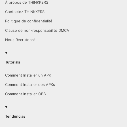
À propos de THINKKERS
Contactez THINKKERS
Politique de confidentialité
Clause de non-responsabilité DMCA
Nous Recrutons!
Tutorials
Comment Installer un APK
Comment Installer des APKs
Comment Installer OBB
Tendências