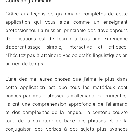
Cours de grammaire
Grâce aux leçons de grammaire complètes de cette
application qui vous aide comme un enseignant
professionnel. La mission principale des développeurs
d’applications est de fournir à tous une expérience
d’apprentissage simple, interactive et efficace.
N’hésitez pas à atteindre vos objectifs linguistiques en
un rien de temps.
L’une des meilleures choses que j’aime le plus dans
cette application est que tous les matériaux sont
conçus par des professeurs d’allemand expérimentés.
Ils ont une compréhension approfondie de l’allemand
et des complexités de la langue. Le contenu couvre
tout, de la structure de base des phrases et de la
conjugaison des verbes à des sujets plus avancés