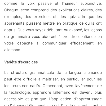
comme la voix passive et l’humeur subjonctive.
Chaque leçon comprend des explications claires, des
exemples, des exercices et des quiz afin que les
apprenants puissent mettre en pratique ce qu’ils ont
appris. Que vous soyez débutant ou avancé, les leçons
de grammaire vous aideront à prendre confiance en
votre capacité à communiquer efficacement en
allemand.
Variété d’exercices
La structure grammaticale de la langue allemande
peut être difficile à maîtriser, en particulier pour les
locuteurs non natifs. Cependant, avec l’avènement de
la technologie, apprendre l’allemand est devenu plus
accessible et pratique. L’application d’apprentissage
de l’allemand Grammatisch est l’un de ces outils qui a