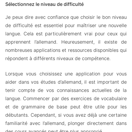
Sélectionnez le niveau de difficulté
Je peux dire avec confiance que choisir le bon niveau
de difficulté est essentiel pour maîtriser une nouvelle
langue. Cela est particulièrement vrai pour ceux qui
apprennent l’allemand. Heureusement, il existe de
nombreuses applications et ressources disponibles qui
répondent à différents niveaux de compétence.
Lorsque vous choisissez une application pour vous
aider dans vos études d’allemand, il est important de
tenir compte de vos connaissances actuelles de la
langue. Commencer par des exercices de vocabulaire
et de grammaire de base peut être utile pour les
débutants. Cependant, si vous avez déjà une certaine
familiarité avec l’allemand, plonger directement dans
des cours avancés peut être plus approprié.