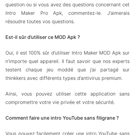
question ou si vous avez des questions concernant cet
Intro Maker Pro Apk, commentez-le. J’aimerais
résoudre toutes vos questions.
Est-il sûr d’utiliser ce MOD Apk ?
Oui, il est 100% sûr d’utiliser Intro Maker MOD Apk sur
n’importe quel appareil. Il faut savoir que nos experts
testent chaque jeu moddé que j’ai partagé sur
thinkkers avec différents types d’antivirus premium.
Ainsi, vous pouvez utiliser cette application sans
compromettre votre vie privée et votre sécurité.
Comment faire une intro YouTube sans filigrane ?
Vous pouvez facilement créer une intro YouTube sans