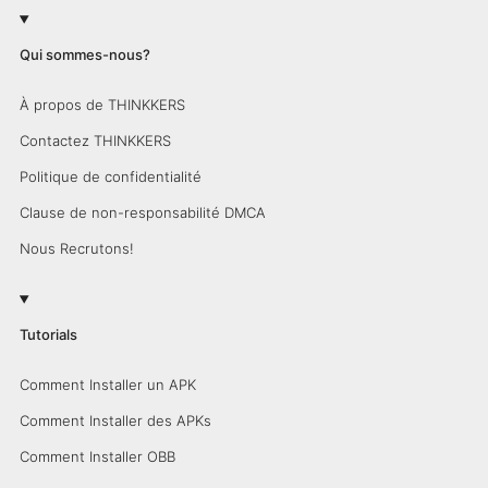
Qui sommes-nous?
À propos de THINKKERS
Contactez THINKKERS
Politique de confidentialité
Clause de non-responsabilité DMCA
Nous Recrutons!
Tutorials
Comment Installer un APK
Comment Installer des APKs
Comment Installer OBB