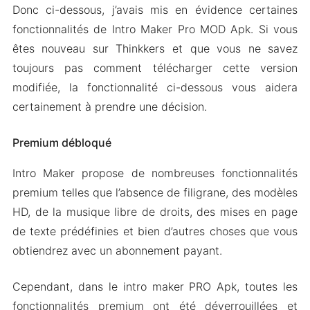
Donc ci-dessous, j’avais mis en évidence certaines
fonctionnalités de Intro Maker Pro MOD Apk. Si vous
êtes nouveau sur Thinkkers et que vous ne savez
toujours pas comment télécharger cette version
modifiée, la fonctionnalité ci-dessous vous aidera
certainement à prendre une décision.
Premium débloqué
Intro Maker propose de nombreuses fonctionnalités
premium telles que l’absence de filigrane, des modèles
HD, de la musique libre de droits, des mises en page
de texte prédéfinies et bien d’autres choses que vous
obtiendrez avec un abonnement payant.
Cependant, dans le intro maker PRO Apk, toutes les
fonctionnalités premium ont été déverrouillées et