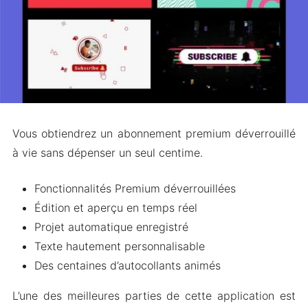
Vous obtiendrez un abonnement premium déverrouillé
à vie sans dépenser un seul centime.
Fonctionnalités Premium déverrouillées
Édition et aperçu en temps réel
Projet automatique enregistré
Texte hautement personnalisable
Des centaines d’autocollants animés
L’une des meilleures parties de cette application est