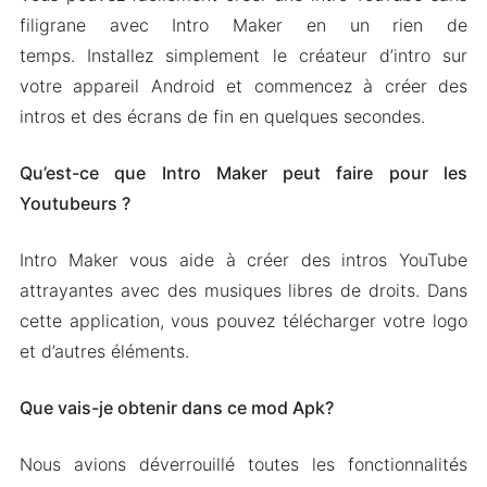
filigrane avec Intro Maker en un rien de
temps. Installez simplement le créateur d’intro sur
votre appareil Android et commencez à créer des
intros et des écrans de fin en quelques secondes.
Qu’est-ce que Intro Maker peut faire pour les
Youtubeurs ?
Intro Maker vous aide à créer des intros YouTube
attrayantes avec des musiques libres de droits. Dans
cette application, vous pouvez télécharger votre logo
et d’autres éléments.
Que vais-je obtenir dans ce mod Apk?
Nous avions déverrouillé toutes les fonctionnalités