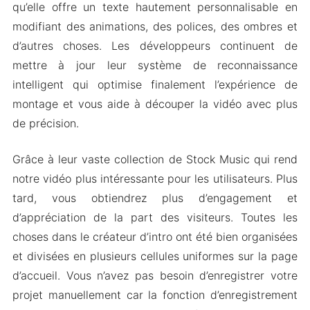
qu’elle offre un texte hautement personnalisable en
modifiant des animations, des polices, des ombres et
d’autres choses. Les développeurs continuent de
mettre à jour leur système de reconnaissance
intelligent qui optimise finalement l’expérience de
montage et vous aide à découper la vidéo avec plus
de précision.
Grâce à leur vaste collection de Stock Music qui rend
notre vidéo plus intéressante pour les utilisateurs. Plus
tard, vous obtiendrez plus d’engagement et
d’appréciation de la part des visiteurs. Toutes les
choses dans le créateur d’intro ont été bien organisées
et divisées en plusieurs cellules uniformes sur la page
d’accueil. Vous n’avez pas besoin d’enregistrer votre
projet manuellement car la fonction d’enregistrement