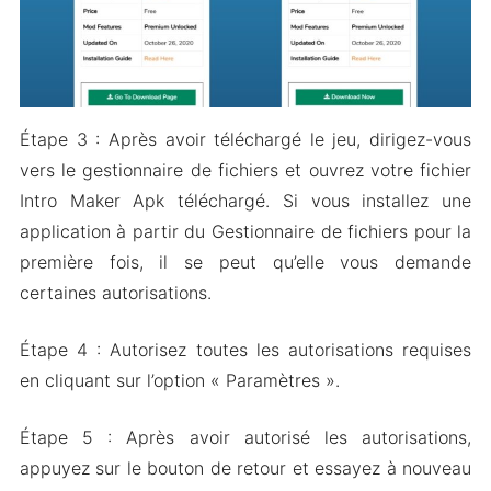
Étape 3 : Après avoir téléchargé le jeu, dirigez-vous
vers le gestionnaire de fichiers et ouvrez votre fichier
Intro Maker Apk téléchargé. Si vous installez une
application à partir du Gestionnaire de fichiers pour la
première fois, il se peut qu’elle vous demande
certaines autorisations.
Étape 4 : Autorisez toutes les autorisations requises
en cliquant sur l’option « Paramètres ».
Étape 5 : Après avoir autorisé les autorisations,
appuyez sur le bouton de retour et essayez à nouveau