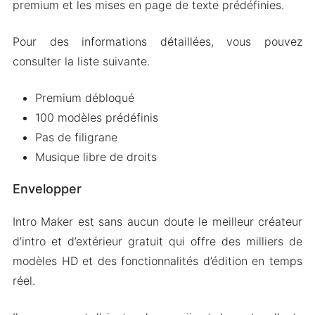
premium et les mises en page de texte prédéfinies.
Pour des informations détaillées, vous pouvez
consulter la liste suivante.
Premium débloqué
100 modèles prédéfinis
Pas de filigrane
Musique libre de droits
Envelopper
Intro Maker est sans aucun doute le meilleur créateur
d’intro et d’extérieur gratuit qui offre des milliers de
modèles HD et des fonctionnalités d’édition en temps
réel.