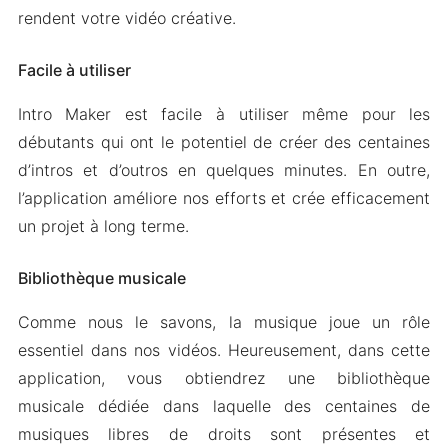
rendent votre vidéo créative.
Facile à utiliser
Intro Maker est facile à utiliser même pour les
débutants qui ont le potentiel de créer des centaines
d’intros et d’outros en quelques minutes. En outre,
l’application améliore nos efforts et crée efficacement
un projet à long terme.
Bibliothèque musicale
Comme nous le savons, la musique joue un rôle
essentiel dans nos vidéos. Heureusement, dans cette
application, vous obtiendrez une bibliothèque
musicale dédiée dans laquelle des centaines de
musiques libres de droits sont présentes et