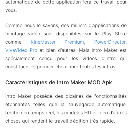
automatique de cette application fera ce travail pour
vous.
Comme nous le savons, des milliers d’applications de
montage vidéo sont disponibles sur le Play Store
comme
KineMaster Premium
,
PowerDirector
,
VivaVideo Pro
et bien d’autres. Mais Intro Maker est
spécialement conçu pour les vidéos d’intro qui
constituent le premier choix pour toutes les intros.
Caractéristiques de Intro Maker MOD Apk
Intro Maker possède des dizaines de fonctionnalités
étonnantes telles que la sauvegarde automatique,
l’édition en temps réel, les modèles HD et bien d’autres
choses qui rendent le travail d’édition très rapide.