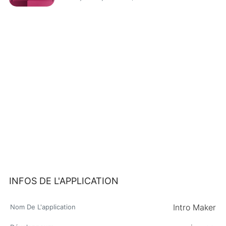
INFOS DE L'APPLICATION
Intro Maker
Nom De L'application