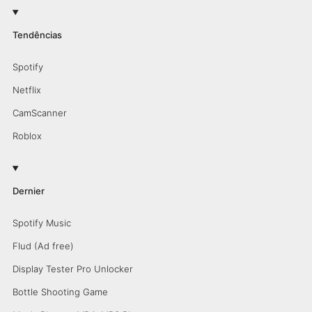
Tendências
Spotify
Netflix
CamScanner
Roblox
Dernier
Spotify Music
Flud (Ad free)
Display Tester Pro Unlocker
Bottle Shooting Game