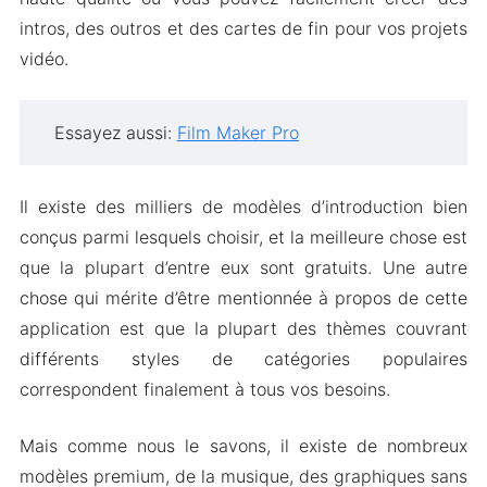
intros, des outros et des cartes de fin pour vos projets
vidéo.
Essayez aussi:
Film Maker Pro
Il existe des milliers de modèles d’introduction bien
conçus parmi lesquels choisir, et la meilleure chose est
que la plupart d’entre eux sont gratuits. Une autre
chose qui mérite d’être mentionnée à propos de cette
application est que la plupart des thèmes couvrant
différents styles de catégories populaires
correspondent finalement à tous vos besoins.
Mais comme nous le savons, il existe de nombreux
modèles premium, de la musique, des graphiques sans