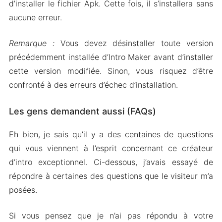
d’installer le fichier Apk. Cette fois, il s’installera sans
aucune erreur.
Remarque :
Vous devez désinstaller toute version
précédemment installée d’Intro Maker avant d’installer
cette version modifiée. Sinon, vous risquez d’être
confronté à des erreurs d’échec d’installation.
Les gens demandent aussi (FAQs)
Eh bien, je sais qu’il y a des centaines de questions
qui vous viennent à l’esprit concernant ce créateur
d’intro exceptionnel. Ci-dessous, j’avais essayé de
répondre à certaines des questions que le visiteur m’a
posées.
Si vous pensez que je n’ai pas répondu à votre