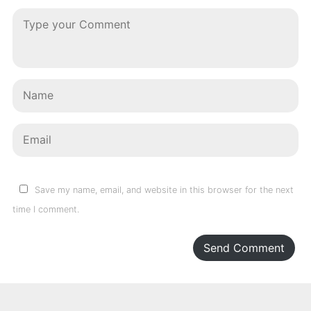
Save my name, email, and website in this browser for the next
time I comment.
Send Comment