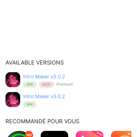
AVAILABLE VERSIONS
Intro Maker v5.0.2
Premium
APK
MOD
Intro Maker v5.0.2
APK
RECOMMANDÉ POUR VOUS