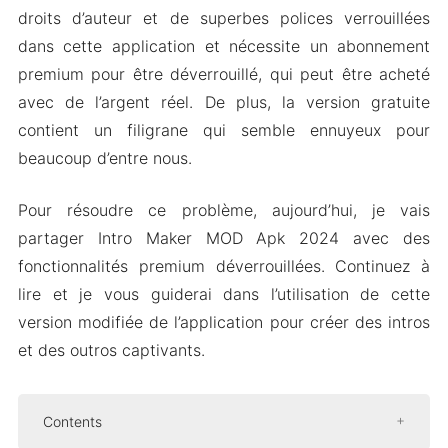
droits d’auteur et de superbes polices verrouillées
dans cette application et nécessite un abonnement
premium pour être déverrouillé, qui peut être acheté
avec de l’argent réel. De plus, la version gratuite
contient un filigrane qui semble ennuyeux pour
beaucoup d’entre nous.
Pour résoudre ce problème, aujourd’hui, je vais
partager Intro Maker MOD Apk 2024 avec des
fonctionnalités premium déverrouillées. Continuez à
lire et je vous guiderai dans l’utilisation de cette
version modifiée de l’application pour créer des intros
et des outros captivants.
Contents