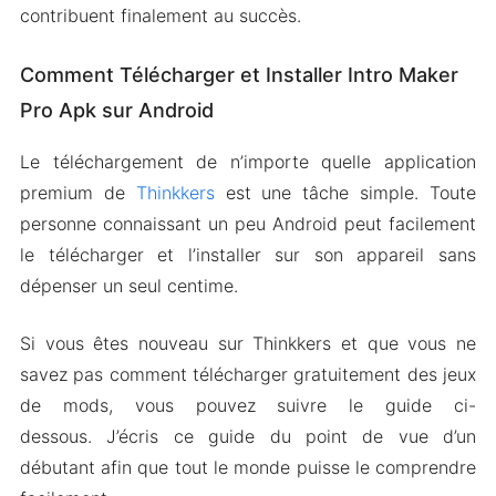
contribuent finalement au succès.
Comment Télécharger et Installer Intro Maker
Pro Apk sur Android
Le téléchargement de n’importe quelle application
premium de
Thinkkers
est une tâche simple. Toute
personne connaissant un peu Android peut facilement
le télécharger et l’installer sur son appareil sans
dépenser un seul centime.
Si vous êtes nouveau sur Thinkkers et que vous ne
savez pas comment télécharger gratuitement des jeux
de mods, vous pouvez suivre le guide ci-
dessous. J’écris ce guide du point de vue d’un
débutant afin que tout le monde puisse le comprendre