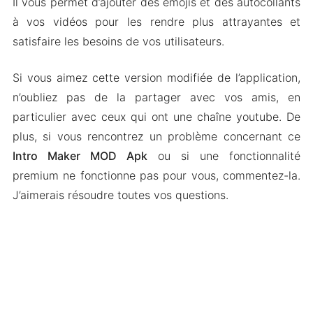
Il vous permet d’ajouter des emojis et des autocollants
à vos vidéos pour les rendre plus attrayantes et
satisfaire les besoins de vos utilisateurs.
Si vous aimez cette version modifiée de l’application,
n’oubliez pas de la partager avec vos amis, en
particulier avec ceux qui ont une chaîne youtube. De
plus, si vous rencontrez un problème concernant ce
Intro Maker MOD Apk
ou si une fonctionnalité
premium ne fonctionne pas pour vous, commentez-la.
J’aimerais résoudre toutes vos questions.