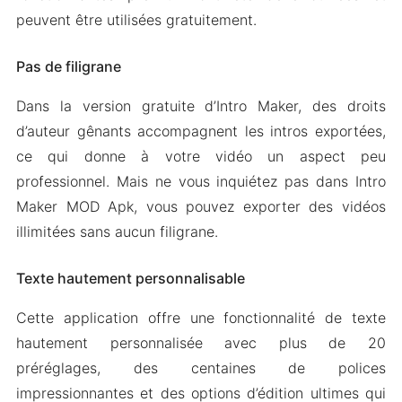
peuvent être utilisées gratuitement.
Pas de filigrane
Dans la version gratuite d’Intro Maker, des droits
d’auteur gênants accompagnent les intros exportées,
ce qui donne à votre vidéo un aspect peu
professionnel. Mais ne vous inquiétez pas dans Intro
Maker MOD Apk, vous pouvez exporter des vidéos
illimitées sans aucun filigrane.
Texte hautement personnalisable
Cette application offre une fonctionnalité de texte
hautement personnalisée avec plus de 20
préréglages, des centaines de polices
impressionnantes et des options d’édition ultimes qui