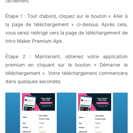
facilement.
Étape 1 : Tout d’abord, cliquez sur le bouton « Aller à
la page de téléchargement » ci-dessus. Après cela,
vous serez redirigé vers la page de téléchargement de
Intro Maker Premium Apk.
Étape 2 : Maintenant, obtenez votre application
premium en cliquant sur le bouton « Démarrer le
téléchargement ». Votre téléchargement commencera
dans quelques secondes.