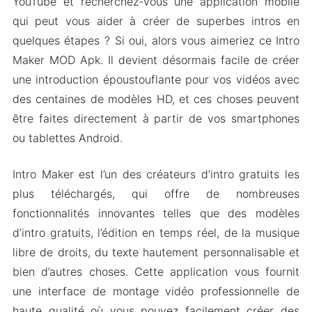
YouTube et recherchez-vous une application mobile
qui peut vous aider à créer de superbes intros en
quelques étapes ? Si oui, alors vous aimeriez ce Intro
Maker MOD Apk. Il devient désormais facile de créer
une introduction époustouflante pour vos vidéos avec
des centaines de modèles HD, et ces choses peuvent
être faites directement à partir de vos smartphones
ou tablettes Android.
Intro Maker est l’un des créateurs d’intro gratuits les
plus téléchargés, qui offre de nombreuses
fonctionnalités innovantes telles que des modèles
d’intro gratuits, l’édition en temps réel, de la musique
libre de droits, du texte hautement personnalisable et
bien d’autres choses. Cette application vous fournit
une interface de montage vidéo professionnelle de
haute qualité où vous pouvez facilement créer des