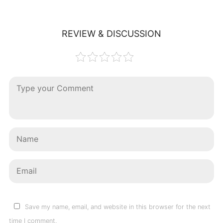
REVIEW & DISCUSSION
Save my name, email, and website in this browser for the next
time I comment.