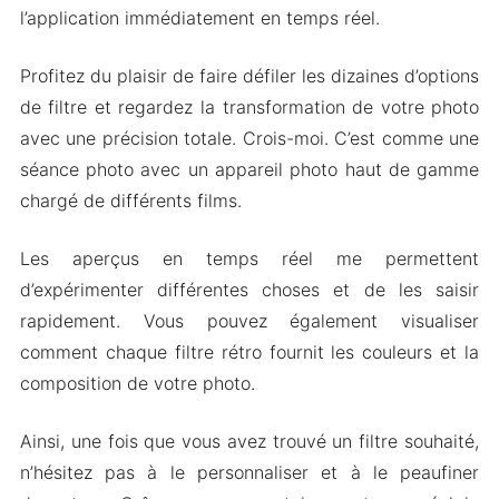
l’application immédiatement en temps réel.
Profitez du plaisir de faire défiler les dizaines d’options
de filtre et regardez la transformation de votre photo
avec une précision totale. Crois-moi. C’est comme une
séance photo avec un appareil photo haut de gamme
chargé de différents films.
Les aperçus en temps réel me permettent
d’expérimenter différentes choses et de les saisir
rapidement. Vous pouvez également visualiser
comment chaque filtre rétro fournit les couleurs et la
composition de votre photo.
Ainsi, une fois que vous avez trouvé un filtre souhaité,
n’hésitez pas à le personnaliser et à le peaufiner