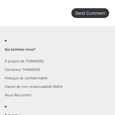
Send Comment
Qui sommes-nous?
À propos de THINKKERS
Contactez THINKKERS
Politique de confidentialité
Clause de non-responsabilité DMCA
Nous Recrutons!