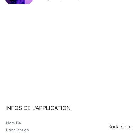
INFOS DE L'APPLICATION
Nom De
Koda Cam
L'application