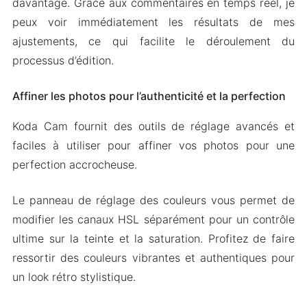
davantage. Grâce aux commentaires en temps réel, je
peux voir immédiatement les résultats de mes
ajustements, ce qui facilite le déroulement du
processus d’édition.
Affiner les photos pour l’authenticité et la perfection
Koda Cam fournit des outils de réglage avancés et
faciles à utiliser pour affiner vos photos pour une
perfection accrocheuse.
Le panneau de réglage des couleurs vous permet de
modifier les canaux HSL séparément pour un contrôle
ultime sur la teinte et la saturation. Profitez de faire
ressortir des couleurs vibrantes et authentiques pour
un look rétro stylistique.