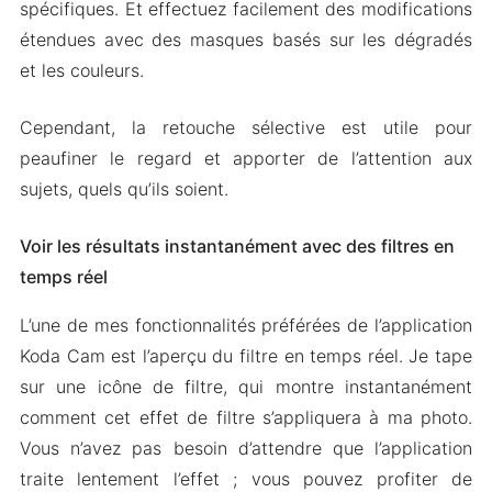
spécifiques. Et effectuez facilement des modifications
étendues avec des masques basés sur les dégradés
et les couleurs.
Cependant, la retouche sélective est utile pour
peaufiner le regard et apporter de l’attention aux
sujets, quels qu’ils soient.
Voir les résultats instantanément avec des filtres en
temps réel
L’une de mes fonctionnalités préférées de l’application
Koda Cam est l’aperçu du filtre en temps réel. Je tape
sur une icône de filtre, qui montre instantanément
comment cet effet de filtre s’appliquera à ma photo.
Vous n’avez pas besoin d’attendre que l’application
traite lentement l’effet ; vous pouvez profiter de