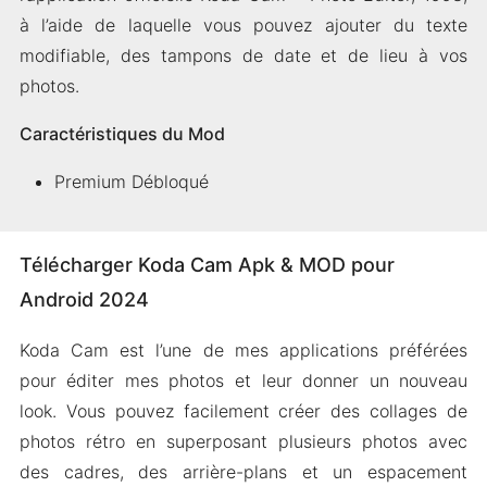
à l’aide de laquelle vous pouvez ajouter du texte
modifiable, des tampons de date et de lieu à vos
photos.
Caractéristiques du Mod
Premium Débloqué
Télécharger Koda Cam Apk & MOD pour
Android 2024
Koda Cam est l’une de mes applications préférées
pour éditer mes photos et leur donner un nouveau
look. Vous pouvez facilement créer des collages de
photos rétro en superposant plusieurs photos avec
des cadres, des arrière-plans et un espacement