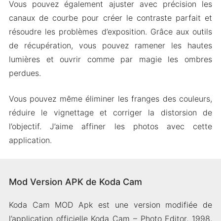
Vous pouvez également ajuster avec précision les
canaux de courbe pour créer le contraste parfait et
résoudre les problèmes d’exposition. Grâce aux outils
de récupération, vous pouvez ramener les hautes
lumières et ouvrir comme par magie les ombres
perdues.
Vous pouvez même éliminer les franges des couleurs,
réduire le vignettage et corriger la distorsion de
l’objectif. J’aime affiner les photos avec cette
application.
Mod Version APK de Koda Cam
Koda Cam MOD Apk est une version modifiée de
l’application officielle Koda Cam – Photo Editor, 1998,