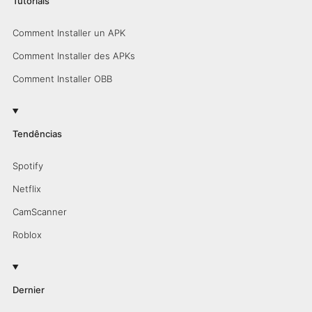
Tutorials
Comment Installer un APK
Comment Installer des APKs
Comment Installer OBB
Tendências
Spotify
Netflix
CamScanner
Roblox
Dernier