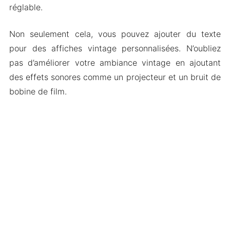
réglable.
Non seulement cela, vous pouvez ajouter du texte
pour des affiches vintage personnalisées. N’oubliez
pas d’améliorer votre ambiance vintage en ajoutant
des effets sonores comme un projecteur et un bruit de
bobine de film.