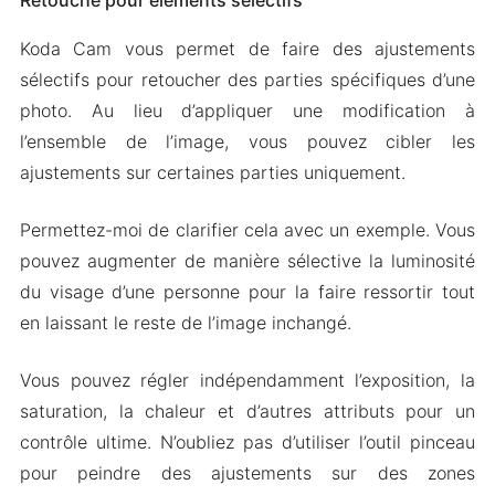
Retouche pour éléments sélectifs
Koda Cam vous permet de faire des ajustements
sélectifs pour retoucher des parties spécifiques d’une
photo. Au lieu d’appliquer une modification à
l’ensemble de l’image, vous pouvez cibler les
ajustements sur certaines parties uniquement.
Permettez-moi de clarifier cela avec un exemple. Vous
pouvez augmenter de manière sélective la luminosité
du visage d’une personne pour la faire ressortir tout
en laissant le reste de l’image inchangé.
Vous pouvez régler indépendamment l’exposition, la
saturation, la chaleur et d’autres attributs pour un
contrôle ultime. N’oubliez pas d’utiliser l’outil pinceau
pour peindre des ajustements sur des zones