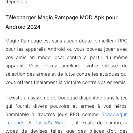
dépensés.
Télécharger Magic Rampage MOD Apk pour
Android 2024
Magic Rampage est sans aucun doute le meilleur RPG
pour les appareils Android où vous pouvez jouer avec
vos amis en mode local contre à partir du même
appareil. Vous devez améliorer votre vitesse de
sélection des armes et de lutte contre les attaques qui
vous offrent finalement la victoire contre vos ennemis.
Il existe un système de boutique disponible dans le jeu
qui fournit divers pouvoirs et armes à vos héros.
Semblable à d’autres jeux RPG comme
Shadowgun
Legends
et
Pascal’s Wager
, il existe de nombreux
types de devises telles que des pièces d’or, des