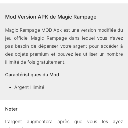
Mod Version APK de Magic Rampage
Magic Rampage MOD Apk est une version modifiée du
jeu officiel Magic Rampage dans lequel vous n’avez
pas besoin de dépenser votre argent pour accéder à
des objets premium et pouvez les utiliser un nombre
illimité de fois gratuitement.
Caractéristiques du Mod
Argent Illimité
Noter
L’argent augmentera après que vous les ayez