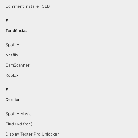
Comment Installer OBB
Tendências
Spotify
Netflix
CamScanner
Roblox
Dernier
Spotify Music
Flud (Ad free)
Display Tester Pro Unlocker