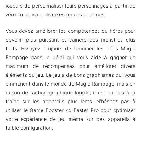
joueurs de personnaliser leurs personnages à partir de
zéro en utilisant diverses tenues et armes.
Vous devez améliorer les compétences du héros pour
devenir plus puissant et vaincre des monstres plus
forts. Essayez toujours de terminer les défis Magic
Rampage dans le délai qui vous aide à gagner un
maximum de récompenses pour améliorer divers
éléments du jeu. Le jeu a de bons graphismes qui vous
emmènent dans le monde de Magic Rampage, mais en
raison de l’action graphique lourde, il est parfois à la
traîne sur les appareils plus lents. N’hésitez pas à
utiliser le Game Booster 4x Faster Pro pour optimiser
votre expérience de jeu même sur des appareils à
faible configuration.