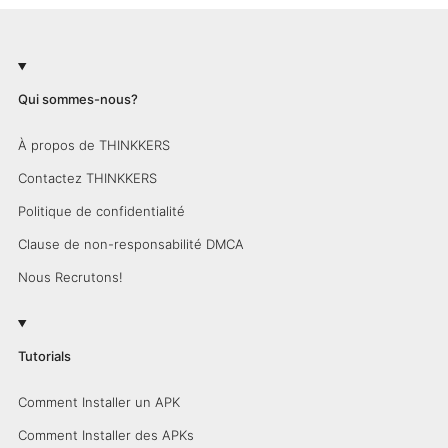
Qui sommes-nous?
À propos de THINKKERS
Contactez THINKKERS
Politique de confidentialité
Clause de non-responsabilité DMCA
Nous Recrutons!
Tutorials
Comment Installer un APK
Comment Installer des APKs