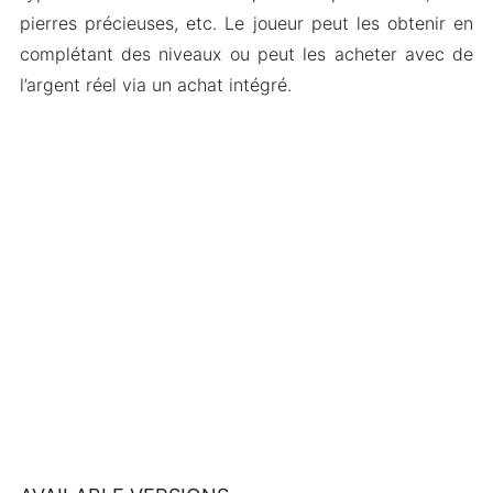
pierres précieuses, etc. Le joueur peut les obtenir en
complétant des niveaux ou peut les acheter avec de
l’argent réel via un achat intégré.