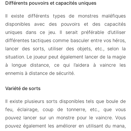
Différents pouvoirs et capacités uniques
Il existe différents types de monstres maléfiques
disponibles avec des pouvoirs et des capacités
uniques dans ce jeu. Il serait préférable d’utiliser
différentes tactiques comme basculer entre vos héros,
lancer des sorts, utiliser des objets, etc., selon la
situation. Le joueur peut également lancer de la magie
à longue distance, ce qui l’aidera à vaincre les
ennemis à distance de sécurité.
Variété de sorts
Il existe plusieurs sorts disponibles tels que boule de
feu, éclairage, coup de tonnerre, etc., que vous
pouvez lancer sur un monstre pour le vaincre. Vous
pouvez également les améliorer en utilisant du mana,