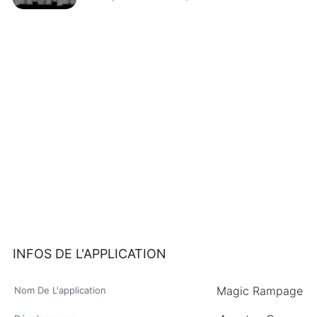
INFOS DE L'APPLICATION
Magic Rampage
Nom De L'application