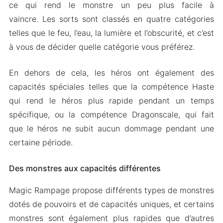
ce qui rend le monstre un peu plus facile à
vaincre. Les sorts sont classés en quatre catégories
telles que le feu, l’eau, la lumière et l’obscurité, et c’est
à vous de décider quelle catégorie vous préférez.
En dehors de cela, les héros ont également des
capacités spéciales telles que la compétence Haste
qui rend le héros plus rapide pendant un temps
spécifique, ou la compétence Dragonscale, qui fait
que le héros ne subit aucun dommage pendant une
certaine période.
Des monstres aux capacités différentes
Magic Rampage propose différents types de monstres
dotés de pouvoirs et de capacités uniques, et certains
monstres sont également plus rapides que d’autres