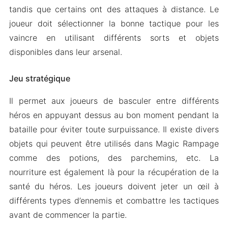
tandis que certains ont des attaques à distance. Le
joueur doit sélectionner la bonne tactique pour les
vaincre en utilisant différents sorts et objets
disponibles dans leur arsenal.
Jeu stratégique
Il permet aux joueurs de basculer entre différents
héros en appuyant dessus au bon moment pendant la
bataille pour éviter toute surpuissance. Il existe divers
objets qui peuvent être utilisés dans Magic Rampage
comme des potions, des parchemins, etc. La
nourriture est également là pour la récupération de la
santé du héros. Les joueurs doivent jeter un œil à
différents types d’ennemis et combattre les tactiques
avant de commencer la partie.