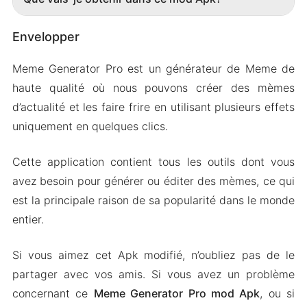
Envelopper
Meme Generator Pro est un générateur de Meme de
haute qualité où nous pouvons créer des mèmes
d’actualité et les faire frire en utilisant plusieurs effets
uniquement en quelques clics.
Cette application contient tous les outils dont vous
avez besoin pour générer ou éditer des mèmes, ce qui
est la principale raison de sa popularité dans le monde
entier.
Si vous aimez cet Apk modifié, n’oubliez pas de le
partager avec vos amis. Si vous avez un problème
concernant ce
Meme Generator Pro mod Apk
, ou si