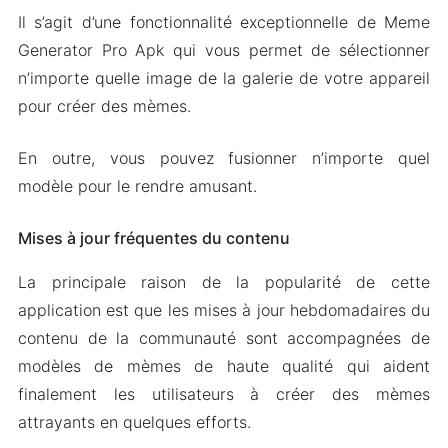
Il s’agit d’une fonctionnalité exceptionnelle de Meme
Generator Pro Apk qui vous permet de sélectionner
n’importe quelle image de la galerie de votre appareil
pour créer des mèmes.
En outre, vous pouvez fusionner n’importe quel
modèle pour le rendre amusant.
Mises à jour fréquentes du contenu
La principale raison de la popularité de cette
application est que les mises à jour hebdomadaires du
contenu de la communauté sont accompagnées de
modèles de mèmes de haute qualité qui aident
finalement les utilisateurs à créer des mèmes
attrayants en quelques efforts.