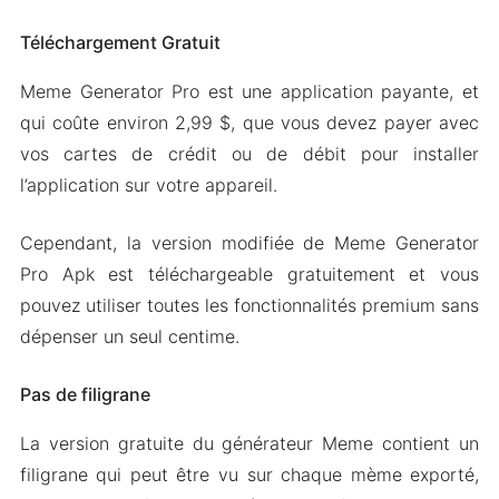
Téléchargement Gratuit
Meme Generator Pro est une application payante, et
qui coûte environ 2,99 $, que vous devez payer avec
vos cartes de crédit ou de débit pour installer
l’application sur votre appareil.
Cependant, la version modifiée de Meme Generator
Pro Apk est téléchargeable gratuitement et vous
pouvez utiliser toutes les fonctionnalités premium sans
dépenser un seul centime.
Pas de filigrane
La version gratuite du générateur Meme contient un
filigrane qui peut être vu sur chaque mème exporté,