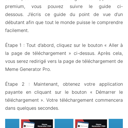
premium, vous pouvez suivre le guide ci-
dessous. J’écris ce guide du point de vue d’un
débutant afin que tout le monde puisse le comprendre
facilement.
Étape 1 : Tout d’abord, cliquez sur le bouton « Aller à
la page de téléchargement » ci-dessus. Après cela,
vous serez redirigé vers la page de téléchargement de
Meme Generator Pro.
Étape 2 : Maintenant, obtenez votre application
payante en cliquant sur le bouton « Démarrer le
téléchargement ». Votre téléchargement commencera
dans quelques secondes.