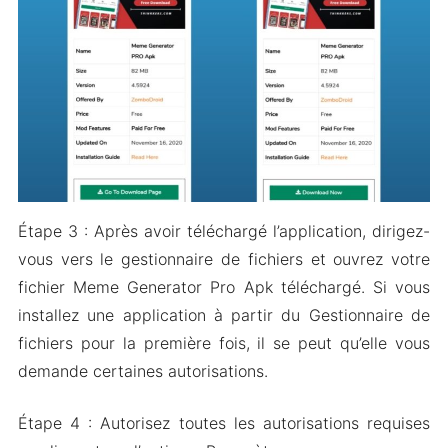
Étape 3 : Après avoir téléchargé l’application, dirigez-
vous vers le gestionnaire de fichiers et ouvrez votre
fichier Meme Generator Pro Apk téléchargé. Si vous
installez une application à partir du Gestionnaire de
fichiers pour la première fois, il se peut qu’elle vous
demande certaines autorisations.
Étape 4 : Autorisez toutes les autorisations requises