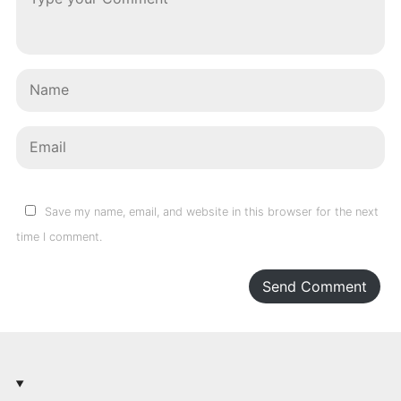
Save my name, email, and website in this browser for the next
time I comment.
Send Comment