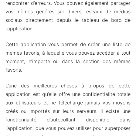
rencontrer d’erreurs. Vous pouvez également partager
vos mèmes générés sur divers réseaux de médias
sociaux directement depuis le tableau de bord de
l’application.
Cette application vous permet de créer une liste de
mèmes favoris, à laquelle vous pouvez accéder à tout
moment, n’importe où dans la section des mèmes
favoris.
L’une des meilleures choses à propos de cette
application est qu’elle offre une confidentialité totale
aux utilisateurs et ne télécharge jamais vos moyens
créés ou importés sur leurs serveurs. Il existe une
fonctionnalité d’autocollant disponible dans
l’application, que vous pouvez utiliser pour superposer