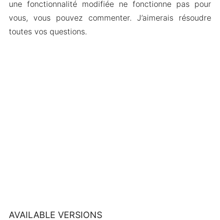
une fonctionnalité modifiée ne fonctionne pas pour
vous, vous pouvez commenter. J’aimerais résoudre
toutes vos questions.
AVAILABLE VERSIONS