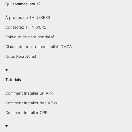
Qui sommes-nous?
À propos de THINKKERS
Contactez THINKKERS
Politique de confidentialité
Clause de non-responsabilité DMCA
Nous Recrutons!
Tutorials
Comment Installer un APK
Comment Installer des APKs
Comment Installer OBB