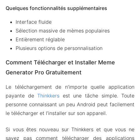
Quelques fonctionnalités supplémentaires
Interface fluide
Sélection massive de mèmes populaires
Entièrement réglable
Plusieurs options de personnalisation
Comment Télécharger et Installer Meme
Generator Pro Gratuitement
Le téléchargement de n’importe quelle application
payante de
Thinkkers
est une tâche simple. Toute
personne connaissant un peu Android peut facilement
le télécharger et l’installer sur son appareil.
Si vous êtes nouveau sur Thinkkers et que vous ne
savez pas comment télécharger des applications