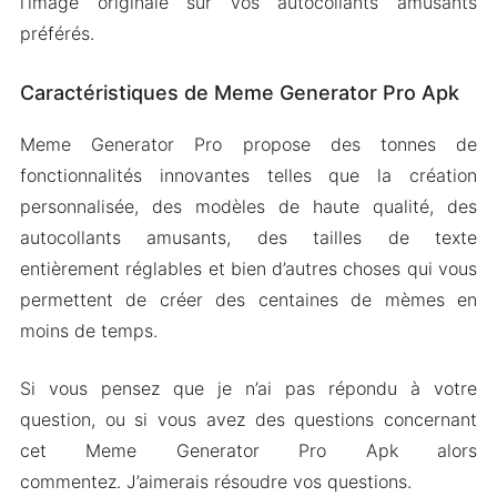
l’image originale sur vos autocollants amusants
préférés.
Caractéristiques de Meme Generator Pro Apk
Meme Generator Pro propose des tonnes de
fonctionnalités innovantes telles que la création
personnalisée, des modèles de haute qualité, des
autocollants amusants, des tailles de texte
entièrement réglables et bien d’autres choses qui vous
permettent de créer des centaines de mèmes en
moins de temps.
Si vous pensez que je n’ai pas répondu à votre
question, ou si vous avez des questions concernant
cet Meme Generator Pro Apk alors
commentez. J’aimerais résoudre vos questions.