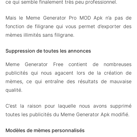
ce qui semble finalement très peu professionnel.
Mais le Meme Generator Pro MOD Apk n’a pas de
fonction de filigrane qui vous permet d’exporter des
mèmes illimités sans filigrane.
Suppression de toutes les annonces
Meme Generator Free contient de nombreuses
publicités qui nous agacent lors de la création de
mèmes, ce qui entraîne des résultats de mauvaise
qualité.
C’est la raison pour laquelle nous avons supprimé
toutes les publicités du Meme Generator Apk modifié.
Modèles de mèmes personnalisés