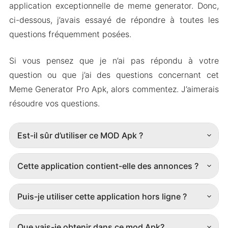
application exceptionnelle de meme generator. Donc,
ci-dessous, j’avais essayé de répondre à toutes les
questions fréquemment posées.
Si vous pensez que je n’ai pas répondu à votre
question ou que j’ai des questions concernant cet
Meme Generator Pro Apk, alors commentez. J’aimerais
résoudre vos questions.
Est-il sûr d’utiliser ce MOD Apk ?
Cette application contient-elle des annonces ?
Puis-je utiliser cette application hors ligne ?
Que vais-je obtenir dans ce mod Apk?