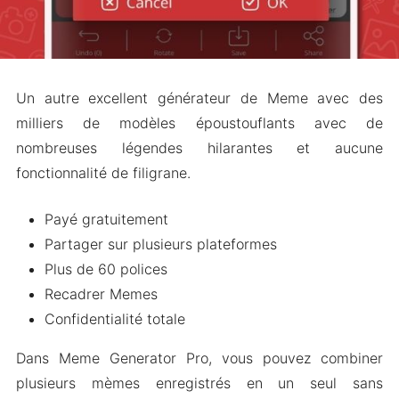
Un autre excellent générateur de Meme avec des
milliers de modèles époustouflants avec de
nombreuses légendes hilarantes et aucune
fonctionnalité de filigrane.
Payé gratuitement
Partager sur plusieurs plateformes
Plus de 60 polices
Recadrer Memes
Confidentialité totale
Dans Meme Generator Pro, vous pouvez combiner
plusieurs mèmes enregistrés en un seul sans