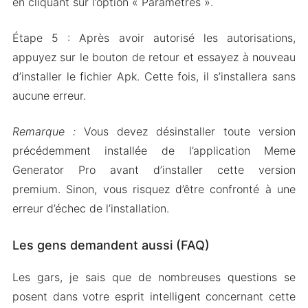
en cliquant sur l’option « Paramètres ».
Étape 5 : Après avoir autorisé les autorisations,
appuyez sur le bouton de retour et essayez à nouveau
d’installer le fichier Apk. Cette fois, il s’installera sans
aucune erreur.
Remarque :
Vous devez désinstaller toute version
précédemment installée de l’application Meme
Generator Pro avant d’installer cette version
premium. Sinon, vous risquez d’être confronté à une
erreur d’échec de l’installation.
Les gens demandent aussi (FAQ)
Les gars, je sais que de nombreuses questions se
posent dans votre esprit intelligent concernant cette