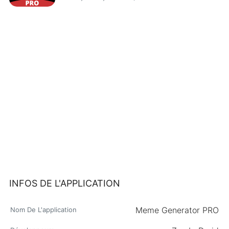
INFOS DE L'APPLICATION
Meme Generator PRO
Nom De L'application