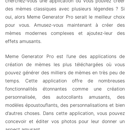
cherchez-vous une application où vous pouvez créer
des mèmes classiques avec plusieurs légendes ? Si
oui, alors Meme Generator Pro serait le meilleur choix
pour vous. Amusez-vous maintenant à créer des
mèmes modernes complexes et ajoutez-leur des
effets amusants.
Meme Generator Pro est l’une des applications de
création de mèmes les plus téléchargées où vous
pouvez générer des milliers de mèmes en très peu de
temps. Cette application offre de nombreuses
fonctionnalités étonnantes comme une création
personnalisée, des autocollants amusants, des
modèles époustouflants, des personnalisations et bien
d’autres choses. Dans cette application, vous pouvez
concevoir et éditer vos photos pour leur donner un
aspect amusant.