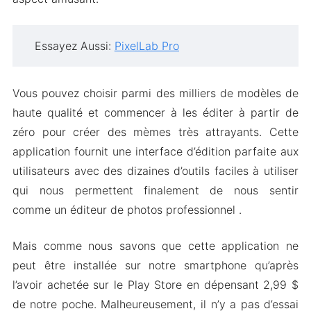
Essayez Aussi:
PixelLab Pro
Vous pouvez choisir parmi des milliers de modèles de
haute qualité et commencer à les éditer à partir de
zéro pour créer des mèmes très attrayants. Cette
application fournit une interface d’édition parfaite aux
utilisateurs avec des dizaines d’outils faciles à utiliser
qui nous permettent finalement de nous sentir
comme un éditeur de photos professionnel .
Mais comme nous savons que cette application ne
peut être installée sur notre smartphone qu’après
l’avoir achetée sur le Play Store en dépensant 2,99 $
de notre poche. Malheureusement, il n’y a pas d’essai