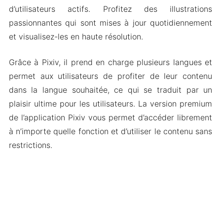
d’utilisateurs actifs. Profitez des illustrations
passionnantes qui sont mises à jour quotidiennement
et visualisez-les en haute résolution.
Grâce à Pixiv, il prend en charge plusieurs langues et
permet aux utilisateurs de profiter de leur contenu
dans la langue souhaitée, ce qui se traduit par un
plaisir ultime pour les utilisateurs. La version premium
de l’application Pixiv vous permet d’accéder librement
à n’importe quelle fonction et d’utiliser le contenu sans
restrictions.