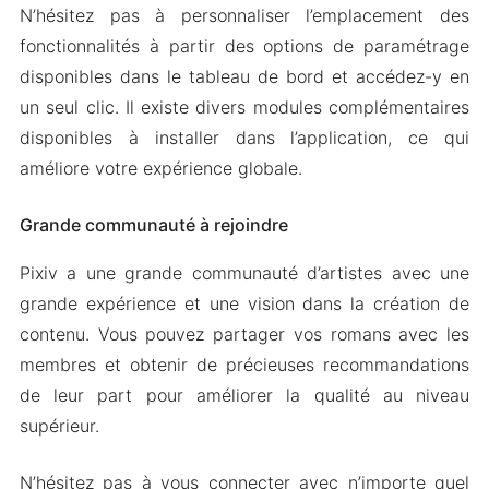
N’hésitez pas à personnaliser l’emplacement des
fonctionnalités à partir des options de paramétrage
disponibles dans le tableau de bord et accédez-y en
un seul clic. Il existe divers modules complémentaires
disponibles à installer dans l’application, ce qui
améliore votre expérience globale.
Grande communauté à rejoindre
Pixiv a une grande communauté d’artistes avec une
grande expérience et une vision dans la création de
contenu. Vous pouvez partager vos romans avec les
membres et obtenir de précieuses recommandations
de leur part pour améliorer la qualité au niveau
supérieur.
N’hésitez pas à vous connecter avec n’importe quel