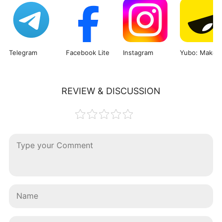
Telegram
Facebook Lite
Instagram
REVIEW & DISCUSSION