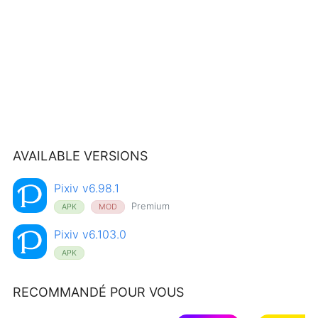
AVAILABLE VERSIONS
Pixiv v6.98.1
Premium
APK
MOD
Pixiv v6.103.0
APK
RECOMMANDÉ POUR VOUS