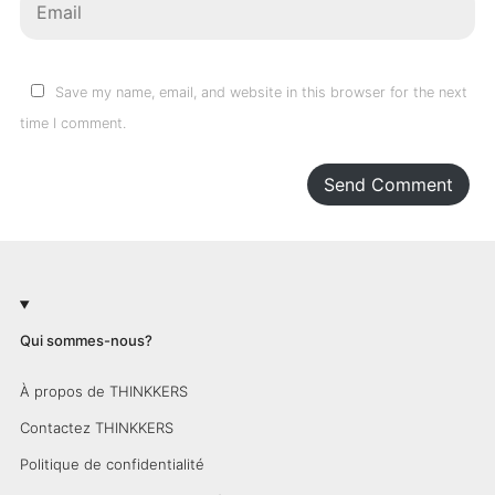
Save my name, email, and website in this browser for the next
time I comment.
Send Comment
Qui sommes-nous?
À propos de THINKKERS
Contactez THINKKERS
Politique de confidentialité