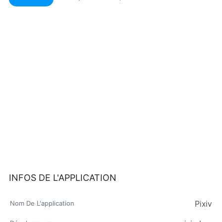
INFOS DE L'APPLICATION
Pixiv
Nom De L'application