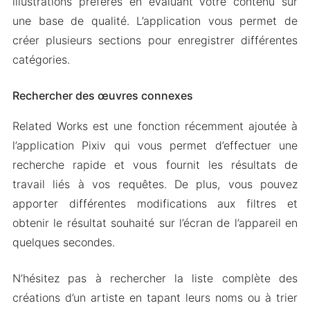
illustrations préférés en évaluant votre contenu sur
une base de qualité. L’application vous permet de
créer plusieurs sections pour enregistrer différentes
catégories.
Rechercher des œuvres connexes
Related Works est une fonction récemment ajoutée à
l’application Pixiv qui vous permet d’effectuer une
recherche rapide et vous fournit les résultats de
travail liés à vos requêtes. De plus, vous pouvez
apporter différentes modifications aux filtres et
obtenir le résultat souhaité sur l’écran de l’appareil en
quelques secondes.
N’hésitez pas à rechercher la liste complète des
créations d’un artiste en tapant leurs noms ou à trier