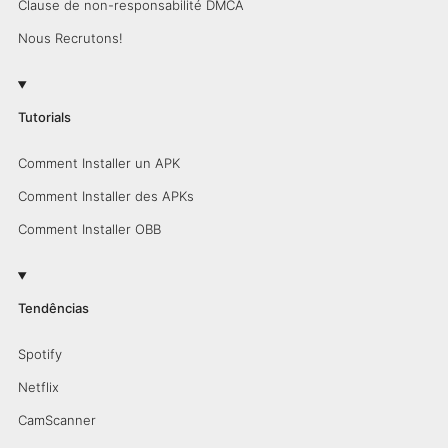
Clause de non-responsabilité DMCA
Nous Recrutons!
Tutorials
Comment Installer un APK
Comment Installer des APKs
Comment Installer OBB
Tendências
Spotify
Netflix
CamScanner