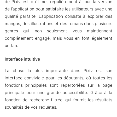
de Pixiv est qu’il met régulièrement à jour la version
de l’application pour satisfaire les utilisateurs avec une
qualité parfaite. L’application consiste à explorer des
mangas, des illustrations et des romans dans plusieurs
genres qui non seulement vous maintiennent
complètement engagé, mais vous en font également
un fan.
Interface intuitive
La chose la plus importante dans Pixiv est son
interface conviviale pour les débutants, où toutes les
fonctions principales sont répertoriées sur la page
principale pour une grande accessibilité. Grâce à la
fonction de recherche filtrée, qui fournit les résultats
souhaités de vos requêtes.