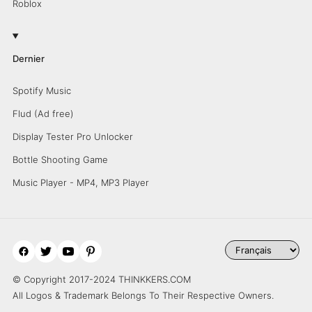
Roblox
Dernier
Spotify Music
Flud (Ad free)
Display Tester Pro Unlocker
Bottle Shooting Game
Music Player - MP4, MP3 Player
© Copyright 2017-2024 THINKKERS.COM
All Logos & Trademark Belongs To Their Respective Owners.