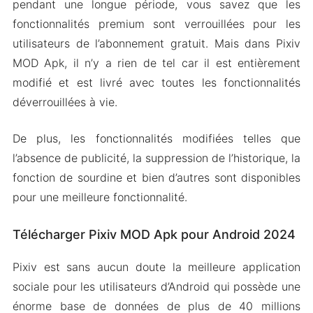
pendant une longue période, vous savez que les
fonctionnalités premium sont verrouillées pour les
utilisateurs de l’abonnement gratuit. Mais dans Pixiv
MOD Apk, il n’y a rien de tel car il est entièrement
modifié et est livré avec toutes les fonctionnalités
déverrouillées à vie.
De plus, les fonctionnalités modifiées telles que
l’absence de publicité, la suppression de l’historique, la
fonction de sourdine et bien d’autres sont disponibles
pour une meilleure fonctionnalité.
Télécharger Pixiv MOD Apk pour Android 2024
Pixiv est sans aucun doute la meilleure application
sociale pour les utilisateurs d’Android qui possède une
énorme base de données de plus de 40 millions