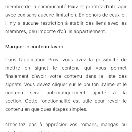
membre de la communauté Pixiv et profitez d’interagir
avec eux sans aucune limitation. En dehors de ceux-ci,
il n’y a aucune restriction à établir des liens avec les
membres, peu importe d’où ils appartiennent.
Marquer le contenu favori
Dans l’application Pixiv, vous avez la possibilité de
mettre en signet le contenu qui vous permet
finalement d’avoir votre contenu dans la liste des
signets. Vous devez cliquer sur le bouton J’aime et le
contenu sera automatiquement ajouté à la
section. Cette fonctionnalité est utile pour revoir le
contenu en quelques étapes simples.
N’hésitez pas à apprécier vos romans, mangas ou