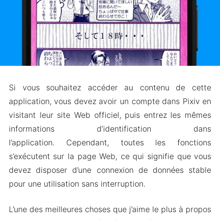
Si vous souhaitez accéder au contenu de cette
application, vous devez avoir un compte dans Pixiv en
visitant leur site Web officiel, puis entrez les mêmes
informations d’identification dans
l’application. Cependant, toutes les fonctions
s’exécutent sur la page Web, ce qui signifie que vous
devez disposer d’une connexion de données stable
pour une utilisation sans interruption.
L’une des meilleures choses que j’aime le plus à propos