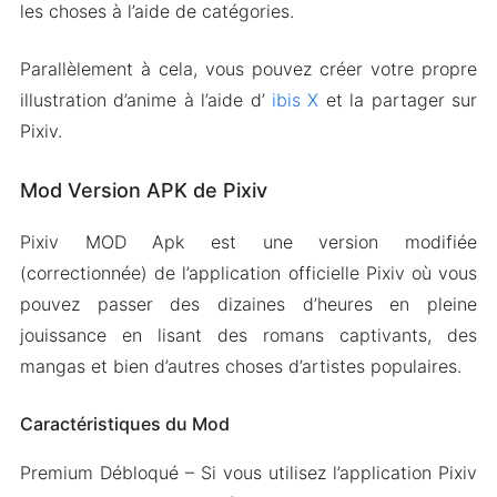
les choses à l’aide de catégories.
Parallèlement à cela, vous pouvez créer votre propre
illustration d’anime à l’aide d’
ibis X
et la partager sur
Pixiv.
Mod Version APK de Pixiv
Pixiv MOD Apk est une version modifiée
(correctionnée) de l’application officielle Pixiv où vous
pouvez passer des dizaines d’heures en pleine
jouissance en lisant des romans captivants, des
mangas et bien d’autres choses d’artistes populaires.
Caractéristiques du Mod
Premium Débloqué – Si vous utilisez l’application Pixiv