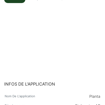
INFOS DE L'APPLICATION
Planta
Nom De L'application