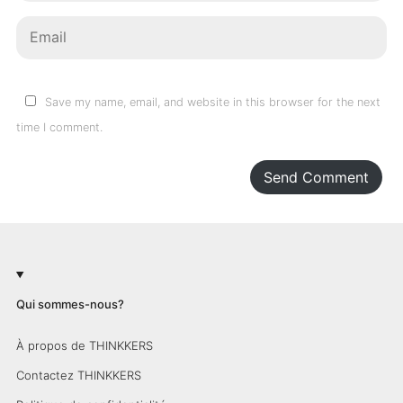
Save my name, email, and website in this browser for the next
time I comment.
Send Comment
Qui sommes-nous?
À propos de THINKKERS
Contactez THINKKERS