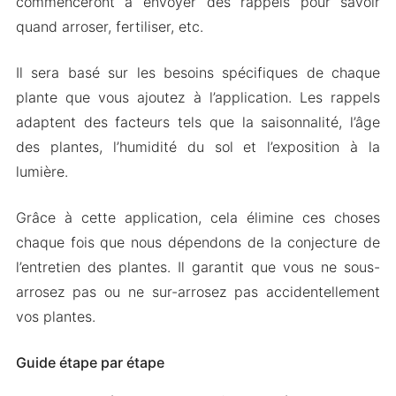
commenceront à envoyer des rappels pour savoir
quand arroser, fertiliser, etc.
Il sera basé sur les besoins spécifiques de chaque
plante que vous ajoutez à l’application. Les rappels
adaptent des facteurs tels que la saisonnalité, l’âge
des plantes, l’humidité du sol et l’exposition à la
lumière.
Grâce à cette application, cela élimine ces choses
chaque fois que nous dépendons de la conjecture de
l’entretien des plantes. Il garantit que vous ne sous-
arrosez pas ou ne sur-arrosez pas accidentellement
vos plantes.
Guide étape par étape