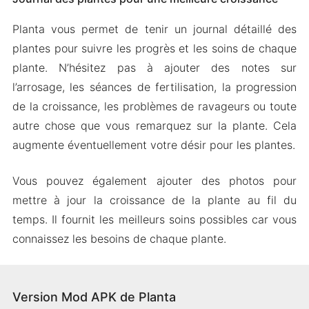
Planta vous permet de tenir un journal détaillé des
plantes pour suivre les progrès et les soins de chaque
plante. N’hésitez pas à ajouter des notes sur
l’arrosage, les séances de fertilisation, la progression
de la croissance, les problèmes de ravageurs ou toute
autre chose que vous remarquez sur la plante. Cela
augmente éventuellement votre désir pour les plantes.
Vous pouvez également ajouter des photos pour
mettre à jour la croissance de la plante au fil du
temps. Il fournit les meilleurs soins possibles car vous
connaissez les besoins de chaque plante.
Version Mod APK de Planta