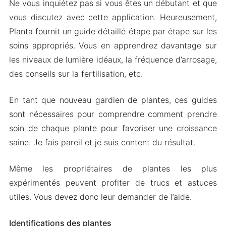
Ne vous inquiétez pas si vous êtes un débutant et que
vous discutez avec cette application. Heureusement,
Planta fournit un guide détaillé étape par étape sur les
soins appropriés. Vous en apprendrez davantage sur
les niveaux de lumière idéaux, la fréquence d’arrosage,
des conseils sur la fertilisation, etc.
En tant que nouveau gardien de plantes, ces guides
sont nécessaires pour comprendre comment prendre
soin de chaque plante pour favoriser une croissance
saine. Je fais pareil et je suis content du résultat.
Même les propriétaires de plantes les plus
expérimentés peuvent profiter de trucs et astuces
utiles. Vous devez donc leur demander de l’aide.
Identifications des plantes