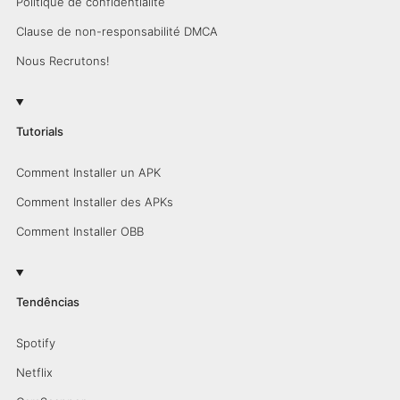
Politique de confidentialité
Clause de non-responsabilité DMCA
Nous Recrutons!
Tutorials
Comment Installer un APK
Comment Installer des APKs
Comment Installer OBB
Tendências
Spotify
Netflix