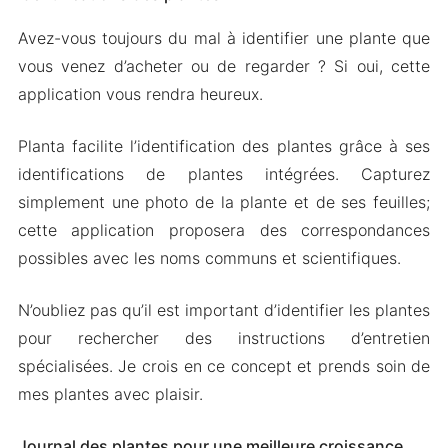
Avez-vous toujours du mal à identifier une plante que
vous venez d’acheter ou de regarder ? Si oui, cette
application vous rendra heureux.
Planta facilite l’identification des plantes grâce à ses
identifications de plantes intégrées. Capturez
simplement une photo de la plante et de ses feuilles;
cette application proposera des correspondances
possibles avec les noms communs et scientifiques.
N’oubliez pas qu’il est important d’identifier les plantes
pour rechercher des instructions d’entretien
spécialisées. Je crois en ce concept et prends soin de
mes plantes avec plaisir.
Journal des plantes pour une meilleure croissance