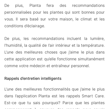
2024
De plus, Planta fera des recommandations
personnalisées pour les plantes qui sont bonnes pour
vous. Il sera basé sur votre maison, le climat et les
conditions d’éclairage.
De plus, les recommandations incluent la lumière,
l’humidité, la qualité de l’air intérieur et la température.
L’une des meilleures choses que j’aime le plus dans
cette application est qu’elle fonctionne simultanément
comme votre médecin et entraîneur personnel.
Rappels d’entretien intelligents
L’une des meilleures fonctionnalités que j’aime le plus
dans l’application Planta est les rappels Smart Care.
Est-ce que tu sais pourquoi? Parce que les plantes