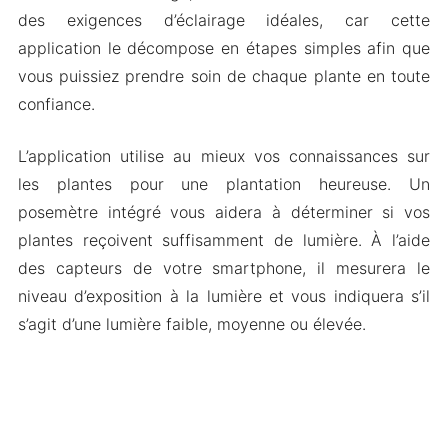
des exigences d’éclairage idéales, car cette
application le décompose en étapes simples afin que
vous puissiez prendre soin de chaque plante en toute
confiance.
L’application utilise au mieux vos connaissances sur
les plantes pour une plantation heureuse. Un
posemètre intégré vous aidera à déterminer si vos
plantes reçoivent suffisamment de lumière. À l’aide
des capteurs de votre smartphone, il mesurera le
niveau d’exposition à la lumière et vous indiquera s’il
s’agit d’une lumière faible, moyenne ou élevée.