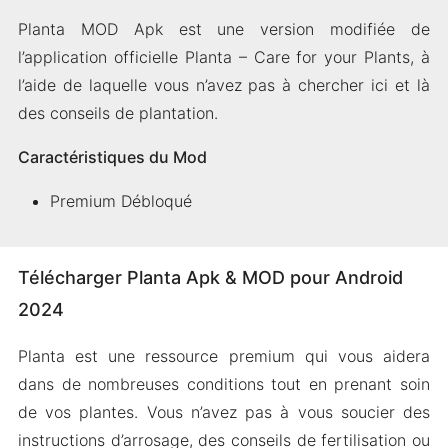
Planta MOD Apk est une version modifiée de
l’application officielle Planta – Care for your Plants, à
l’aide de laquelle vous n’avez pas à chercher ici et là
des conseils de plantation.
Caractéristiques du Mod
Premium Débloqué
Télécharger Planta Apk & MOD pour Android
2024
Planta est une ressource premium qui vous aidera
dans de nombreuses conditions tout en prenant soin
de vos plantes. Vous n’avez pas à vous soucier des
instructions d’arrosage, des conseils de fertilisation ou