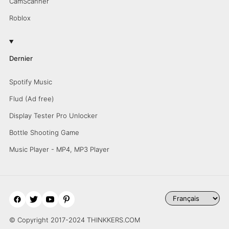
CamScanner
Roblox
Dernier
Spotify Music
Flud (Ad free)
Display Tester Pro Unlocker
Bottle Shooting Game
Music Player - MP4, MP3 Player
© Copyright 2017-2024 THINKKERS.COM