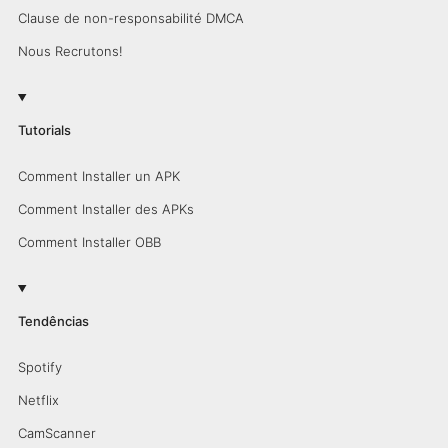
Clause de non-responsabilité DMCA
Nous Recrutons!
Tutorials
Comment Installer un APK
Comment Installer des APKs
Comment Installer OBB
Tendências
Spotify
Netflix
CamScanner