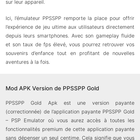
sur leur appareil.
Ici, l’émulateur PPSSPP remporte la place pour offrir
l’expérience de jeu ultime aux utilisateurs directement
depuis leurs smartphones. Avec son gameplay fluide
et son taux de fps élevé, vous pourrez retrouver vos
souvenirs d’enfance tout en profitant de nouvelles
aventures à la fois.
Mod APK Version de PPSSPP Gold
PPSSPP Gold Apk est une version payante
(correctionnée) de l’application payante PPSSPP Gold
– PSP Emulator où vous aurez accès à toutes les
fonctionnalités premium de cette application payante
sans dépenser un seul centime. Cela signifie que vous