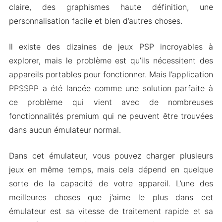
claire, des graphismes haute définition, une
Téléchargez PPSSPP Gold Apk pour Android
personnalisation facile et bien d’autres choses.
Il existe des dizaines de jeux PSP incroyables à
explorer, mais le problème est qu’ils nécessitent des
appareils portables pour fonctionner. Mais l’application
PPSSPP a été lancée comme une solution parfaite à
ce problème qui vient avec de nombreuses
fonctionnalités premium qui ne peuvent être trouvées
dans aucun émulateur normal.
Dans cet émulateur, vous pouvez charger plusieurs
jeux en même temps, mais cela dépend en quelque
sorte de la capacité de votre appareil. L’une des
meilleures choses que j’aime le plus dans cet
émulateur est sa vitesse de traitement rapide et sa