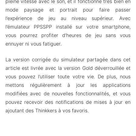
pleine vitesse avec le son, et il fonctionne très bien en
mode paysage et portrait pour faire passer
l’expérience de jeu au niveau supérieur. Avec
l’émulateur PPSSPP installé sur votre smartphone,
vous pourrez profiter d’heures de jeu sans vous
ennuyer ni vous fatiguer.
La version corrigée du simulateur partagée dans cet
article est livrée avec la version Gold déverrouillée et
vous pouvez l’utiliser toute votre vie. De plus, nous
mettons régulièrement à jour les applications
modifiées avec de nouvelles fonctionnalités, et vous
pouvez recevoir des notifications de mises à jour en
ajoutant des Thinkkers à vos favoris.