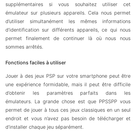
supplémentaires si vous souhaitez utiliser cet
émulateur sur plusieurs appareils. Cela nous permet
d’utiliser simultanément les mêmes informations
d’identification sur différents appareils, ce qui nous
permet finalement de continuer là où nous nous
sommes arrêtés.
Fonctions faciles à utiliser
Jouer à des jeux PSP sur votre smartphone peut être
une expérience formidable, mais il peut être difficile
d’obtenir les paramètres parfaits dans les
émulateurs. La grande chose est que PPSSPP vous
permet de jouer à tous ces jeux classiques en un seul
endroit et vous n’avez pas besoin de télécharger et
d’installer chaque jeu séparément.