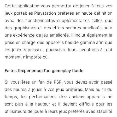
Cette application vous permettra de jouer à tous vos
jeux portables Playstation préférés en haute définition
avec des fonctionnalités supplémentaires telles que
des graphismes et des effets sonores améliorés pour
une expérience de jeu améliorée. Il inclut également la
prise en charge des appareils bas de gamme afin que
les joueurs puissent poursuivre leurs aventures à tout
moment, n’importe où.
Faites l’expérience d’un gameplay fluide
Si vous êtes un fan de PSP, vous devez avoir passé
des heures à jouer à vos jeux préférés. Mais au fil du
temps, les performances des anciens appareils ne
sont plus à la hauteur et il devient difficile pour les
utilisateurs de jouer à leurs jeux préférés avec stabilité