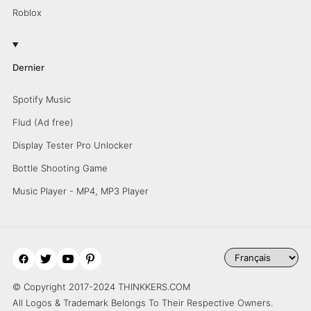
Roblox
Dernier
Spotify Music
Flud (Ad free)
Display Tester Pro Unlocker
Bottle Shooting Game
Music Player - MP4, MP3 Player
© Copyright 2017-2024 THINKKERS.COM
All Logos & Trademark Belongs To Their Respective Owners.