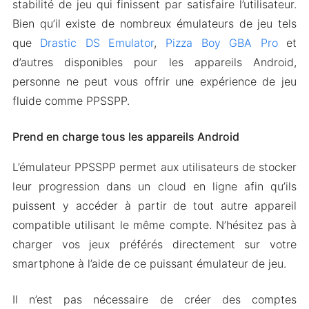
stabilité de jeu qui finissent par satisfaire l’utilisateur.
Bien qu’il existe de nombreux émulateurs de jeu tels
que
Drastic DS Emulator
,
Pizza Boy GBA Pro
et
d’autres disponibles pour les appareils Android,
personne ne peut vous offrir une expérience de jeu
fluide comme PPSSPP.
Prend en charge tous les appareils Android
L’émulateur PPSSPP permet aux utilisateurs de stocker
leur progression dans un cloud en ligne afin qu’ils
puissent y accéder à partir de tout autre appareil
compatible utilisant le même compte. N’hésitez pas à
charger vos jeux préférés directement sur votre
smartphone à l’aide de ce puissant émulateur de jeu.
Il n’est pas nécessaire de créer des comptes