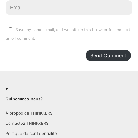
Save my name, email, and website in this browser for the next
time I comment.
Send Comment
Qui sommes-nous?
À propos de THINKKERS
Contactez THINKKERS
Politique de confidentialité