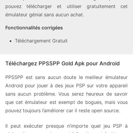
pouvez télécharger et utiliser gratuitement cet
émulateur génial sans aucun achat.
Fonctionnalités corrigées
Téléchargement Gratuit
Téléchargez PPSSPP Gold Apk pour Android
PPSSPP est sans aucun doute le meilleur émulateur
Android pour jouer à des jeux PSP sur votre appareil
sans aucun problème. Vous serez heureux de savoir
que cet émulateur est exempt de bogues, mais vous
pouvez toujours l’améliorer car il reste open source.
Il peut exécuter presque n’importe quel jeu PSP à