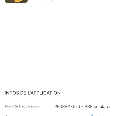
INFOS DE L'APPLICATION
PPSSPP Gold - PSP emulator
Nom De L'application