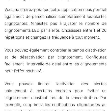
Vous ne croirez pas que cette application nous permet
également de personnaliser complètement les alertes
clignotantes. N’hésitez pas à ajuster le nombre de
clignotements LED par alerte. Choisissez entre 1 et 20
répétitions et changez la fréquence à tout moment.
Vous pouvez également contrôler le temps d’activation
et de désactivation par clignotement. Configurez
facilement l’intervalle de délai entre les clignotements
pour l’effet souhaité.
Vous pouvez limiter l’activation des alertes
uniquement à certains endroits pour éviter un
clignotement constant lors de la concentration. Par
exemple, supprimez les notifications clignotantes au