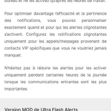
bureau et ne les activez qu’après les heures de travail.
Pour optimiser davantage l’efficacité et la pertinence
des notifications, vous pouvez personnaliser
exactement quand et pour qui les alertes clignotantes
s’activent. Configurez les notifications clignotantes
uniquement pour les appels/messages provenant de
contacts VIP spécifiques que vous ne voudriez jamais
manquer.
N’hésitez pas à réduire les alertes pour les activer
uniquement pendant certaines heures de la journée
lorsque les communications entrantes sont les plus
importantes.
Version MOD de Ultra Flash Alerts