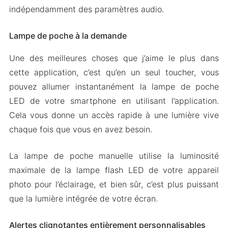
indépendamment des paramètres audio.
Lampe de poche à la demande
Une des meilleures choses que j’aime le plus dans
cette application, c’est qu’en un seul toucher, vous
pouvez allumer instantanément la lampe de poche
LED de votre smartphone en utilisant l’application.
Cela vous donne un accès rapide à une lumière vive
chaque fois que vous en avez besoin.
La lampe de poche manuelle utilise la luminosité
maximale de la lampe flash LED de votre appareil
photo pour l’éclairage, et bien sûr, c’est plus puissant
que la lumière intégrée de votre écran.
Alertes clignotantes entièrement personnalisables