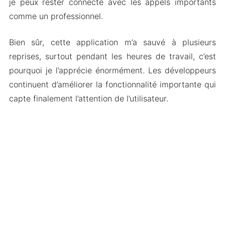
je peux rester connecté avec les appels importants
comme un professionnel.
Bien sûr, cette application m’a sauvé à plusieurs
reprises, surtout pendant les heures de travail, c’est
pourquoi je l’apprécie énormément. Les développeurs
continuent d’améliorer la fonctionnalité importante qui
capte finalement l’attention de l’utilisateur.