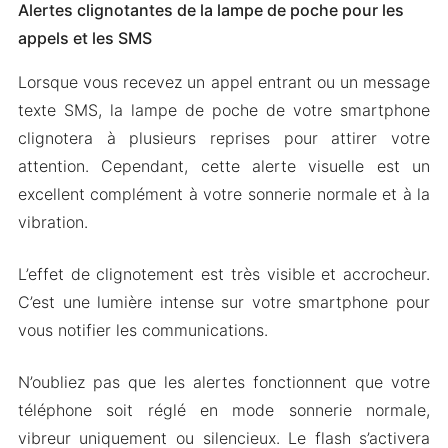
Alertes clignotantes de la lampe de poche pour les
appels et les SMS
Lorsque vous recevez un appel entrant ou un message
texte SMS, la lampe de poche de votre smartphone
clignotera à plusieurs reprises pour attirer votre
attention. Cependant, cette alerte visuelle est un
excellent complément à votre sonnerie normale et à la
vibration.
L’effet de clignotement est très visible et accrocheur.
C’est une lumière intense sur votre smartphone pour
vous notifier les communications.
N’oubliez pas que les alertes fonctionnent que votre
téléphone soit réglé en mode sonnerie normale,
vibreur uniquement ou silencieux. Le flash s’activera