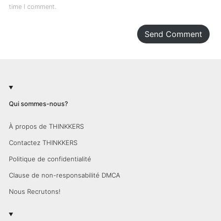
time I comment.
Send Comment
Qui sommes-nous?
À propos de THINKKERS
Contactez THINKKERS
Politique de confidentialité
Clause de non-responsabilité DMCA
Nous Recrutons!