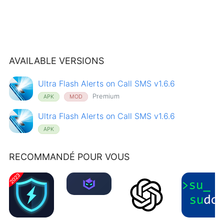
AVAILABLE VERSIONS
Ultra Flash Alerts on Call SMS v1.6.6
Premium
APK
MOD
Ultra Flash Alerts on Call SMS v1.6.6
APK
RECOMMANDÉ POUR VOUS