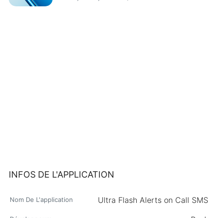
INFOS DE L'APPLICATION
Ultra Flash Alerts on Call SMS
Nom De L'application