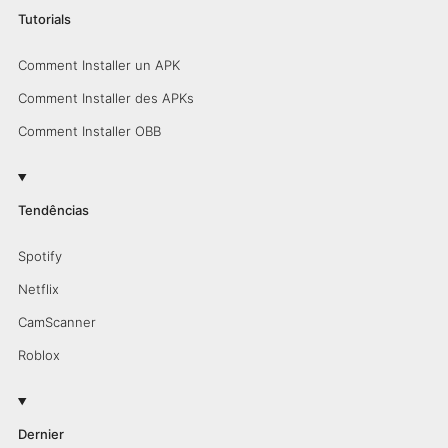
Tutorials
Comment Installer un APK
Comment Installer des APKs
Comment Installer OBB
Tendências
Spotify
Netflix
CamScanner
Roblox
Dernier