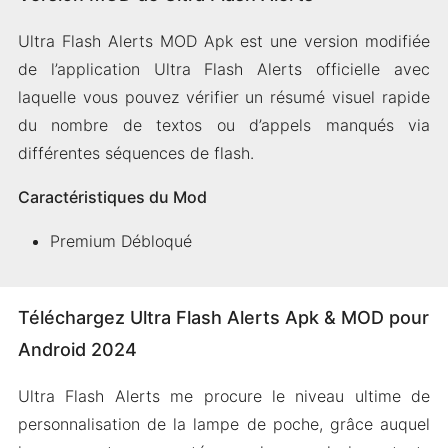
Ultra Flash Alerts MOD Apk est une version modifiée
de l’application Ultra Flash Alerts officielle avec
laquelle vous pouvez vérifier un résumé visuel rapide
du nombre de textos ou d’appels manqués via
différentes séquences de flash.
Caractéristiques du Mod
Premium Débloqué
Téléchargez Ultra Flash Alerts Apk & MOD pour
Android 2024
Ultra Flash Alerts me procure le niveau ultime de
personnalisation de la lampe de poche, grâce auquel