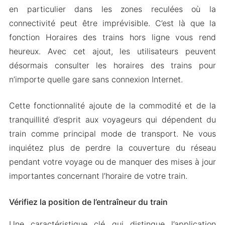
en particulier dans les zones reculées où la
connectivité peut être imprévisible. C’est là que la
fonction Horaires des trains hors ligne vous rend
heureux. Avec cet ajout, les utilisateurs peuvent
désormais consulter les horaires des trains pour
n’importe quelle gare sans connexion Internet.
Cette fonctionnalité ajoute de la commodité et de la
tranquillité d’esprit aux voyageurs qui dépendent du
train comme principal mode de transport. Ne vous
inquiétez plus de perdre la couverture du réseau
pendant votre voyage ou de manquer des mises à jour
importantes concernant l’horaire de votre train.
Vérifiez la position de l’entraîneur du train
Une caractéristique clé qui distingue l’application