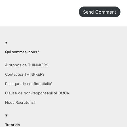
Send Comment
Qui sommes-nous?
À propos de THINKKERS
Contactez THINKKERS
Politique de confidentialité
Clause de non-responsabilité DMCA
Nous Recrutons!
Tutorials