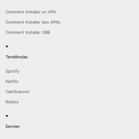
Comment Installer un APK
Comment Installer des APKs
Comment Installer OBB
Tendências
Spotify
Netflix
CamScanner
Roblox
Dernier