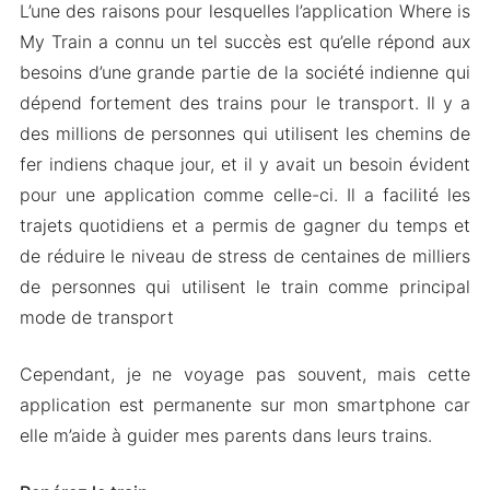
L’une des raisons pour lesquelles l’application Where is
My Train a connu un tel succès est qu’elle répond aux
besoins d’une grande partie de la société indienne qui
dépend fortement des trains pour le transport. Il y a
des millions de personnes qui utilisent les chemins de
fer indiens chaque jour, et il y avait un besoin évident
pour une application comme celle-ci. Il a facilité les
trajets quotidiens et a permis de gagner du temps et
de réduire le niveau de stress de centaines de milliers
de personnes qui utilisent le train comme principal
mode de transport
Cependant, je ne voyage pas souvent, mais cette
application est permanente sur mon smartphone car
elle m’aide à guider mes parents dans leurs trains.