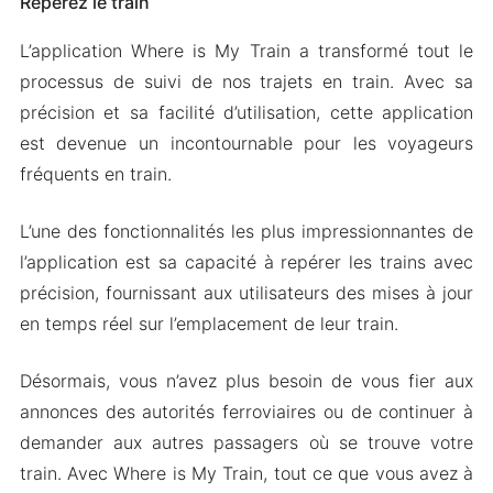
Repérez le train
L’application Where is My Train a transformé tout le
processus de suivi de nos trajets en train. Avec sa
précision et sa facilité d’utilisation, cette application
est devenue un incontournable pour les voyageurs
fréquents en train.
L’une des fonctionnalités les plus impressionnantes de
l’application est sa capacité à repérer les trains avec
précision, fournissant aux utilisateurs des mises à jour
en temps réel sur l’emplacement de leur train.
Désormais, vous n’avez plus besoin de vous fier aux
annonces des autorités ferroviaires ou de continuer à
demander aux autres passagers où se trouve votre
train. Avec Where is My Train, tout ce que vous avez à