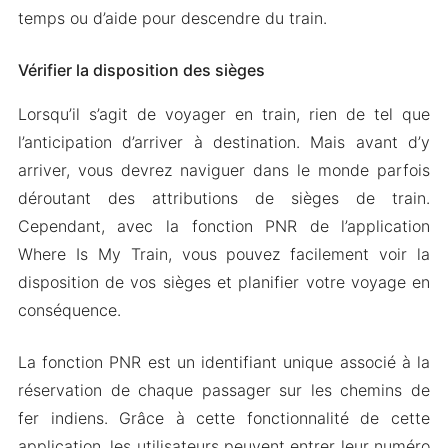
temps ou d’aide pour descendre du train.
Vérifier la disposition des sièges
Lorsqu’il s’agit de voyager en train, rien de tel que
l’anticipation d’arriver à destination. Mais avant d’y
arriver, vous devrez naviguer dans le monde parfois
déroutant des attributions de sièges de train.
Cependant, avec la fonction PNR de l’application
Where Is My Train, vous pouvez facilement voir la
disposition de vos sièges et planifier votre voyage en
conséquence.
La fonction PNR est un identifiant unique associé à la
réservation de chaque passager sur les chemins de
fer indiens. Grâce à cette fonctionnalité de cette
application, les utilisateurs peuvent entrer leur numéro