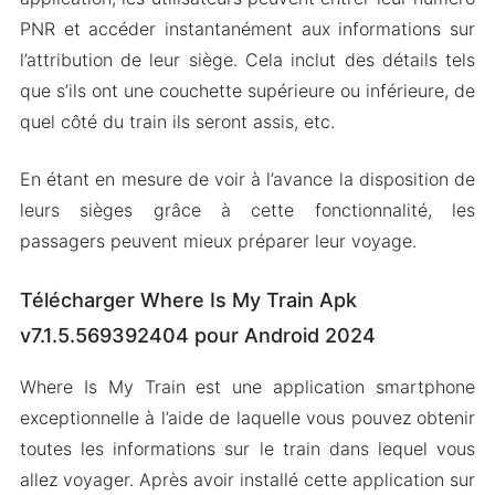
PNR et accéder instantanément aux informations sur
l’attribution de leur siège. Cela inclut des détails tels
que s’ils ont une couchette supérieure ou inférieure, de
quel côté du train ils seront assis, etc.
En étant en mesure de voir à l’avance la disposition de
leurs sièges grâce à cette fonctionnalité, les
passagers peuvent mieux préparer leur voyage.
Télécharger Where Is My Train Apk
v7.1.5.569392404 pour Android 2024
Where Is My Train est une application smartphone
exceptionnelle à l’aide de laquelle vous pouvez obtenir
toutes les informations sur le train dans lequel vous
allez voyager. Après avoir installé cette application sur