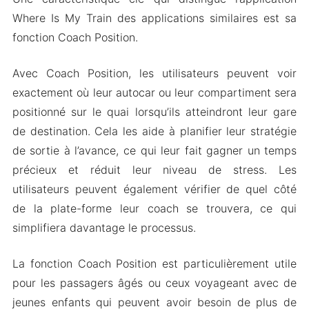
Where Is My Train des applications similaires est sa
fonction Coach Position.
Avec Coach Position, les utilisateurs peuvent voir
exactement où leur autocar ou leur compartiment sera
positionné sur le quai lorsqu’ils atteindront leur gare
de destination. Cela les aide à planifier leur stratégie
de sortie à l’avance, ce qui leur fait gagner un temps
précieux et réduit leur niveau de stress. Les
utilisateurs peuvent également vérifier de quel côté
de la plate-forme leur coach se trouvera, ce qui
simplifiera davantage le processus.
La fonction Coach Position est particulièrement utile
pour les passagers âgés ou ceux voyageant avec de
jeunes enfants qui peuvent avoir besoin de plus de