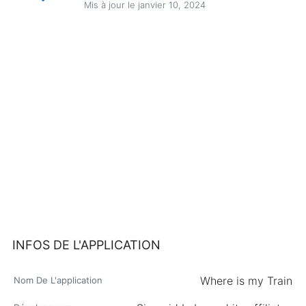
Mis à jour le janvier 10, 2024
INFOS DE L'APPLICATION
Where is my Train
Nom De L'application