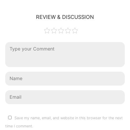
REVIEW & DISCUSSION
Save my name, email, and website in this browser for the next
time I comment.