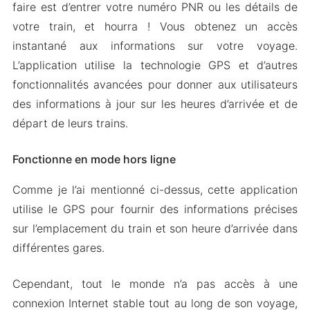
faire est d’entrer votre numéro PNR ou les détails de
votre train, et hourra ! Vous obtenez un accès
instantané aux informations sur votre voyage.
L’application utilise la technologie GPS et d’autres
fonctionnalités avancées pour donner aux utilisateurs
des informations à jour sur les heures d’arrivée et de
départ de leurs trains.
Fonctionne en mode hors ligne
Comme je l’ai mentionné ci-dessus, cette application
utilise le GPS pour fournir des informations précises
sur l’emplacement du train et son heure d’arrivée dans
différentes gares.
Cependant, tout le monde n’a pas accès à une
connexion Internet stable tout au long de son voyage,