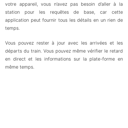
votre appareil, vous n’avez pas besoin d’aller à la
station pour les requêtes de base, car cette
application peut fournir tous les détails en un rien de
temps.
Vous pouvez rester à jour avec les arrivées et les
départs du train. Vous pouvez même vérifier le retard
en direct et les informations sur la plate-forme en
même temps.