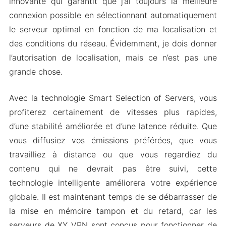
innovante qui garantit que j’ai toujours la meilleure
connexion possible en sélectionnant automatiquement
le serveur optimal en fonction de ma localisation et
des conditions du réseau. Évidemment, je dois donner
l’autorisation de localisation, mais ce n’est pas une
grande chose.
Avec la technologie Smart Selection of Servers, vous
profiterez certainement de vitesses plus rapides,
d’une stabilité améliorée et d’une latence réduite. Que
vous diffusiez vos émissions préférées, que vous
travailliez à distance ou que vous regardiez du
contenu qui ne devrait pas être suivi, cette
technologie intelligente améliorera votre expérience
globale. Il est maintenant temps de se débarrasser de
la mise en mémoire tampon et du retard, car les
serveurs de XY VPN sont conçus pour fonctionner de