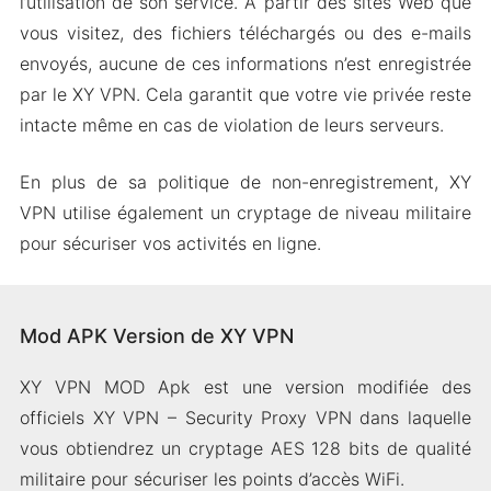
l’utilisation de son service. À partir des sites Web que
vous visitez, des fichiers téléchargés ou des e-mails
envoyés, aucune de ces informations n’est enregistrée
par le XY VPN. Cela garantit que votre vie privée reste
intacte même en cas de violation de leurs serveurs.
En plus de sa politique de non-enregistrement, XY
VPN utilise également un cryptage de niveau militaire
pour sécuriser vos activités en ligne.
Mod APK Version de XY VPN
XY VPN MOD Apk est une version modifiée des
officiels XY VPN – Security Proxy VPN dans laquelle
vous obtiendrez un cryptage AES 128 bits de qualité
militaire pour sécuriser les points d’accès WiFi.