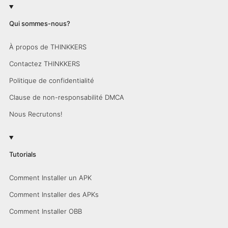
Qui sommes-nous?
À propos de THINKKERS
Contactez THINKKERS
Politique de confidentialité
Clause de non-responsabilité DMCA
Nous Recrutons!
Tutorials
Comment Installer un APK
Comment Installer des APKs
Comment Installer OBB