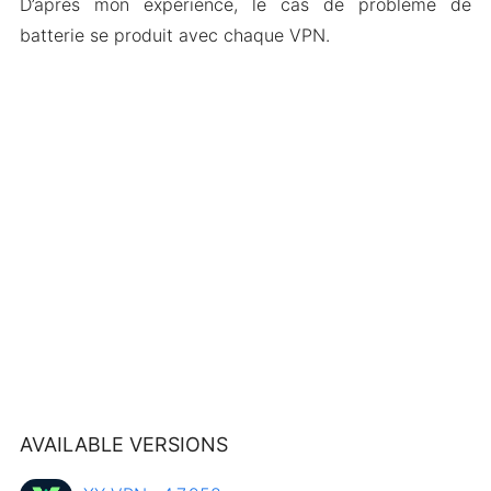
D’après mon expérience, le cas de problème de
batterie se produit avec chaque VPN.
AVAILABLE VERSIONS