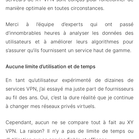
manière optimale en toutes circonstances.
Merci à l’équipe d’experts qui ont passé
d’innombrables heures à analyser les données des
utilisateurs et à améliorer leurs algorithmes pour
s’assurer qu’ils fournissent un service haut de gamme.
Aucune limite d’utilisation et de temps
En tant qu’utilisateur expérimenté de dizaines de
services VPN, j’ai essayé ma juste part de fournisseurs
au fil des ans. Oui, c’est la dure réalité que je continue
à changer mes réseaux privés virtuels.
Cependant, aucun ne se compare tout à fait au XY
VPN. La raison? Il n’y a pas de limite de temps ou