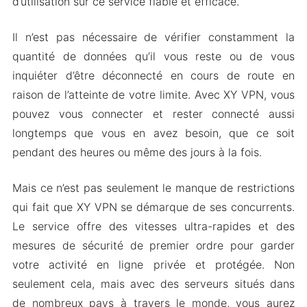
d’utilisation sur ce service fiable et efficace.
Il n’est pas nécessaire de vérifier constamment la
quantité de données qu’il vous reste ou de vous
inquiéter d’être déconnecté en cours de route en
raison de l’atteinte de votre limite. Avec XY VPN, vous
pouvez vous connecter et rester connecté aussi
longtemps que vous en avez besoin, que ce soit
pendant des heures ou même des jours à la fois.
Mais ce n’est pas seulement le manque de restrictions
qui fait que XY VPN se démarque de ses concurrents.
Le service offre des vitesses ultra-rapides et des
mesures de sécurité de premier ordre pour garder
votre activité en ligne privée et protégée. Non
seulement cela, mais avec des serveurs situés dans
de nombreux pays à travers le monde, vous aurez