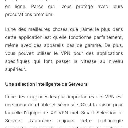
en ligne. Parce qu’il vous protège avec leurs
procurations premium.
L’une des meilleures choses que j’aime le plus dans
cette application est qu’elle fonctionne parfaitement,
même avec des appareils bas de gamme. De plus,
vous pouvez utiliser le VPN pour des applications
spécifiques qui font passer la vitesse au niveau
supérieur.
Une sélection intelligente de Serveurs
L’une des exigences les plus importantes des VPN est
une connexion fiable et sécurisée. C’est la raison pour
laquelle l’équipe de XY VPN met Smart Selection of
Servers. J’apprécie toujours cette technologie