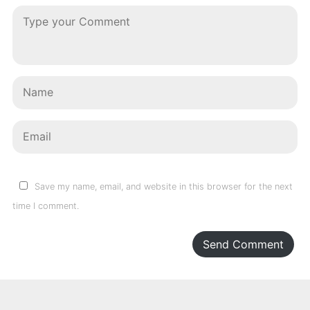
Save my name, email, and website in this browser for the next
time I comment.
Send Comment