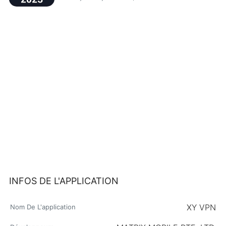
INFOS DE L'APPLICATION
XY VPN
Nom De L'application