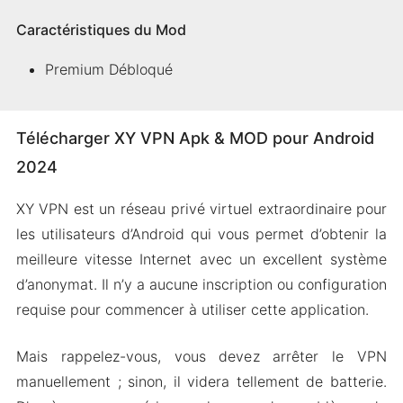
Caractéristiques du Mod
Premium Débloqué
Télécharger XY VPN Apk & MOD pour Android
2024
XY VPN est un réseau privé virtuel extraordinaire pour
les utilisateurs d’Android qui vous permet d’obtenir la
meilleure vitesse Internet avec un excellent système
d’anonymat. Il n’y a aucune inscription ou configuration
requise pour commencer à utiliser cette application.
Mais rappelez-vous, vous devez arrêter le VPN
manuellement ; sinon, il videra tellement de batterie.