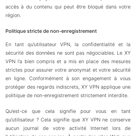
accès à du contenu qui peut être bloqué dans votre
région.
Politique stricte de non-enregistrement
En tant qu’utilisateur VPN, la confidentialité et la
sécurité des données ne sont pas négociables. Le XY
VPN l’a bien compris et a mis en place des mesures
strictes pour assurer votre anonymat et votre sécurité
en ligne. Conformément à son engagement à vous
protéger des regards indiscrets, XY VPN applique une
politique de non-enregistrement strictement interdite.
Qu’est-ce que cela signifie pour vous en tant
qu’utilisateur ? Cela signifie que XY VPN ne conserve
aucun journal de votre activité Internet lors de