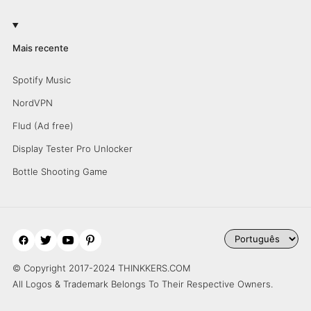
Mais recente
Spotify Music
NordVPN
Flud (Ad free)
Display Tester Pro Unlocker
Bottle Shooting Game
© Copyright 2017-2024 THINKKERS.COM
All Logos & Trademark Belongs To Their Respective Owners.