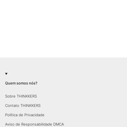
Quem somos nós?
Sobre THINKKERS
Contato THINKKERS
Política de Privacidade
Aviso de Responsabilidade DMCA