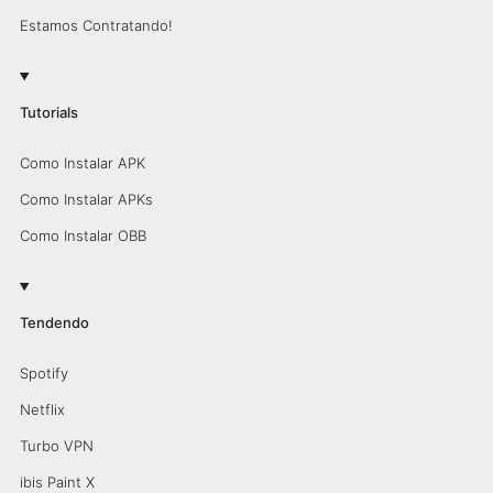
Estamos Contratando!
Tutorials
Como Instalar APK
Como Instalar APKs
Como Instalar OBB
Tendendo
Spotify
Netflix
Turbo VPN
ibis Paint X