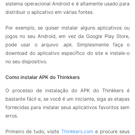
sistema operacional Android e é altamente usado para
distribuir o aplicativo em várias fontes.
Por exemplo, se quiser instalar alguns aplicativos ou
jogos no seu Android, em vez da Google Play Store,
pode usar o arquivo .apk. Simplesmente faça o
download do aplicativo específico do site e instale-o
no seu dispositivo.
Como instalar APK do Thinkkers
O processo de instalação do APK do Thinkkers é
bastante fácil e, se você é um iniciante, siga as etapas
fornecidas para instalar seus aplicativos favoritos sem
erros.
Primeiro de tudo, visite
Thinkkers.com
e procure seus