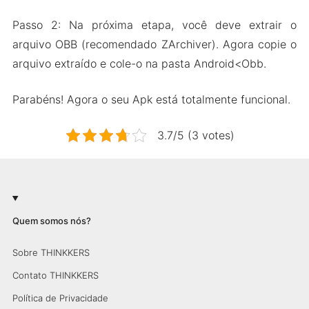
Passo 2: Na próxima etapa, você deve extrair o
arquivo OBB (recomendado ZArchiver). Agora copie o
arquivo extraído e cole-o na pasta Android<Obb.
Parabéns! Agora o seu Apk está totalmente funcional.
3.7/5 (3 votes)
Quem somos nós?
Sobre THINKKERS
Contato THINKKERS
Política de Privacidade