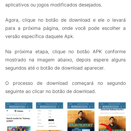
aplicativos ou jogos modificados desejados.
Agora, clique no botão de download e ele o levará
para a próxima página, onde você pode escolher a
versão específica daquele Apk.
Na próxima etapa, clique no botão APK conforme
mostrado na imagem abaixo, depois espere alguns
segundos até o botão de download aparecer.
O processo de download começará no segundo
seguinte ao clicar no botão de download.