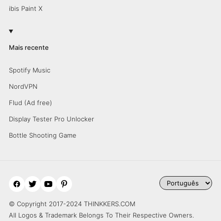
ibis Paint X
Mais recente
Spotify Music
NordVPN
Flud (Ad free)
Display Tester Pro Unlocker
Bottle Shooting Game
© Copyright 2017-2024 THINKKERS.COM
All Logos & Trademark Belongs To Their Respective Owners.