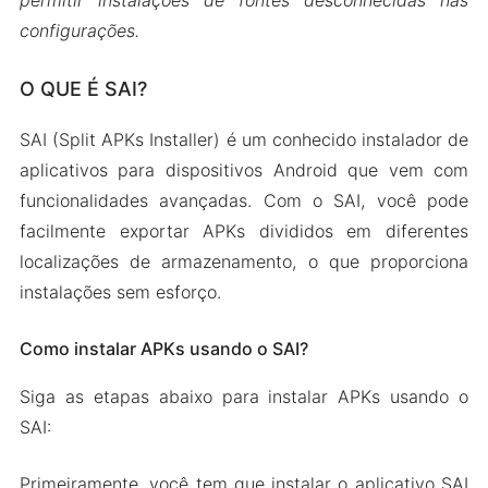
permitir instalações de fontes desconhecidas nas
configurações.
O QUE É SAI?
SAI (Split APKs Installer) é um conhecido instalador de
aplicativos para dispositivos Android que vem com
funcionalidades avançadas. Com o SAI, você pode
facilmente exportar APKs divididos em diferentes
localizações de armazenamento, o que proporciona
instalações sem esforço.
Como instalar APKs usando o SAI?
Siga as etapas abaixo para instalar APKs usando o
SAI:
Primeiramente, você tem que instalar o aplicativo SAI