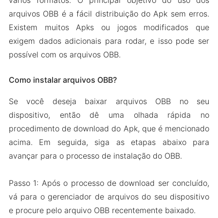
vários formatos. O principal objetivo do uso dos
arquivos OBB é a fácil distribuição do Apk sem erros.
Existem muitos Apks ou jogos modificados que
exigem dados adicionais para rodar, e isso pode ser
possível com os arquivos OBB.
Como instalar arquivos OBB?
Se você deseja baixar arquivos OBB no seu
dispositivo, então dê uma olhada rápida no
procedimento de download do Apk, que é mencionado
acima. Em seguida, siga as etapas abaixo para
avançar para o processo de instalação do OBB.
Passo 1: Após o processo de download ser concluído,
vá para o gerenciador de arquivos do seu dispositivo
e procure pelo arquivo OBB recentemente baixado.