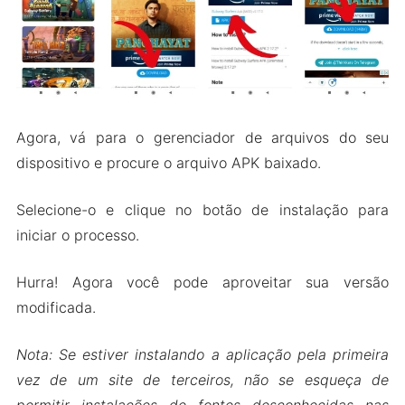
Agora, vá para o gerenciador de arquivos do seu
dispositivo e procure o arquivo APK baixado.
Selecione-o e clique no botão de instalação para
iniciar o processo.
Hurra! Agora você pode aproveitar sua versão
modificada.
Nota: Se estiver instalando a aplicação pela primeira
vez de um site de terceiros, não se esqueça de