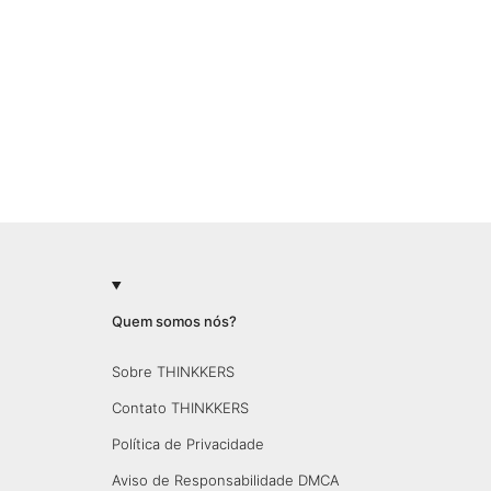
Quem somos nós?
Sobre THINKKERS
Contato THINKKERS
Política de Privacidade
Aviso de Responsabilidade DMCA