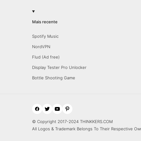
Mais recente
Spotify Music
NordVPN
Flud (Ad free)
Display Tester Pro Unlocker
Bottle Shooting Game
© Copyright 2017-2024 THINKKERS.COM
All Logos & Trademark Belongs To Their Respective Ow