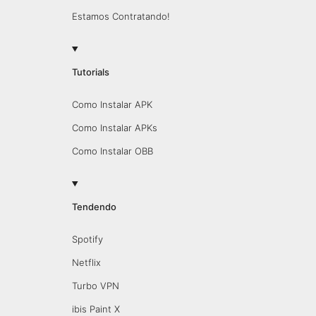
Estamos Contratando!
Tutorials
Como Instalar APK
Como Instalar APKs
Como Instalar OBB
Tendendo
Spotify
Netflix
Turbo VPN
ibis Paint X