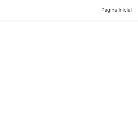
Pagina Inicial