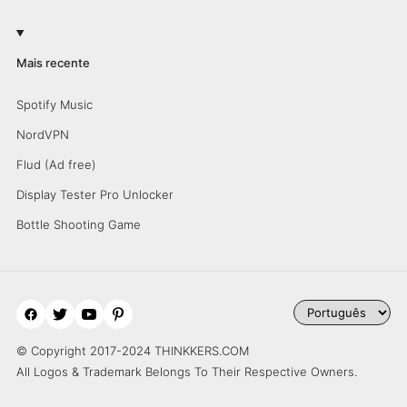
Mais recente
Spotify Music
NordVPN
Flud (Ad free)
Display Tester Pro Unlocker
Bottle Shooting Game
© Copyright 2017-2024 THINKKERS.COM
All Logos & Trademark Belongs To Their Respective Owners.