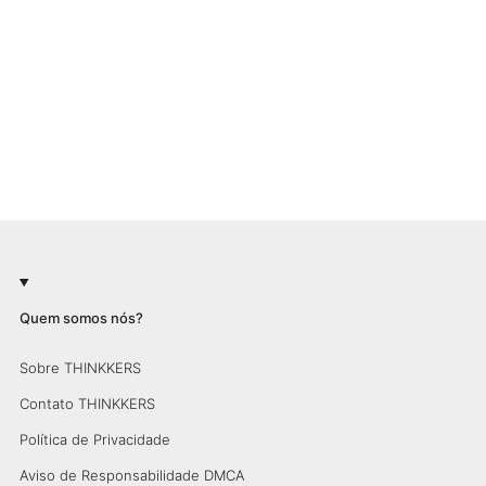
Quem somos nós?
Sobre THINKKERS
Contato THINKKERS
Política de Privacidade
Aviso de Responsabilidade DMCA