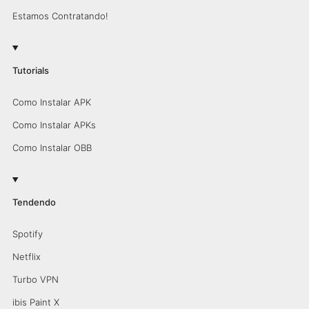
Estamos Contratando!
Tutorials
Como Instalar APK
Como Instalar APKs
Como Instalar OBB
Tendendo
Spotify
Netflix
Turbo VPN
ibis Paint X