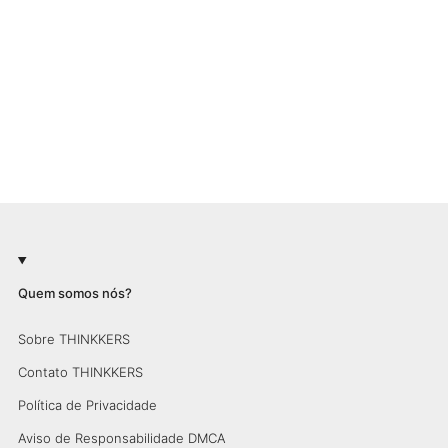
Quem somos nós?
Sobre THINKKERS
Contato THINKKERS
Política de Privacidade
Aviso de Responsabilidade DMCA