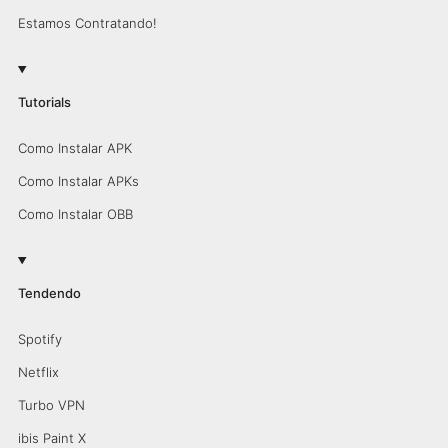
Estamos Contratando!
Tutorials
Como Instalar APK
Como Instalar APKs
Como Instalar OBB
Tendendo
Spotify
Netflix
Turbo VPN
ibis Paint X