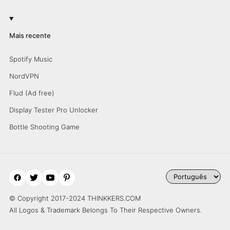
Mais recente
Spotify Music
NordVPN
Flud (Ad free)
Display Tester Pro Unlocker
Bottle Shooting Game
© Copyright 2017-2024 THINKKERS.COM
All Logos & Trademark Belongs To Their Respective Owners.