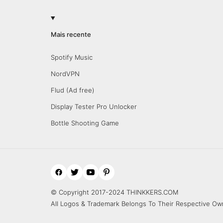
Mais recente
Spotify Music
NordVPN
Flud (Ad free)
Display Tester Pro Unlocker
Bottle Shooting Game
© Copyright 2017-2024 THINKKERS.COM
All Logos & Trademark Belongs To Their Respective Ow