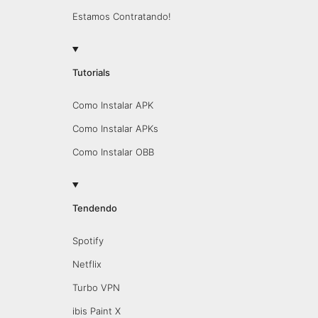
Estamos Contratando!
Tutorials
Como Instalar APK
Como Instalar APKs
Como Instalar OBB
Tendendo
Spotify
Netflix
Turbo VPN
ibis Paint X