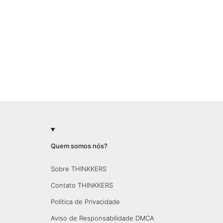
Quem somos nós?
Sobre THINKKERS
Contato THINKKERS
Política de Privacidade
Aviso de Responsabilidade DMCA