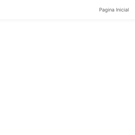
Pagina Inicial