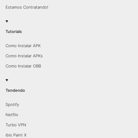
Estamos Contratando!
Tutorials
Como Instalar APK
Como Instalar APKs
Como Instalar OBB
Tendendo
Spotify
Netflix
Turbo VPN
ibis Paint X