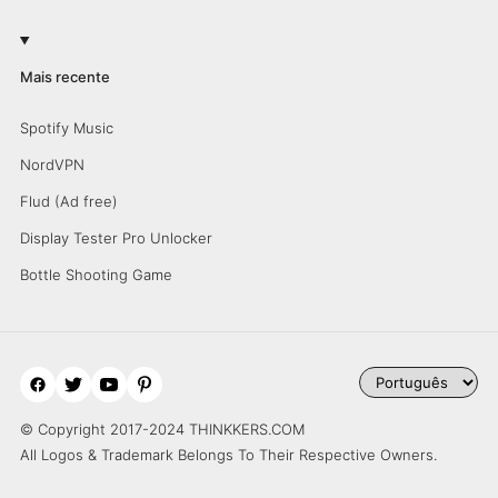
Mais recente
Spotify Music
NordVPN
Flud (Ad free)
Display Tester Pro Unlocker
Bottle Shooting Game
© Copyright 2017-2024 THINKKERS.COM
All Logos & Trademark Belongs To Their Respective Owners.