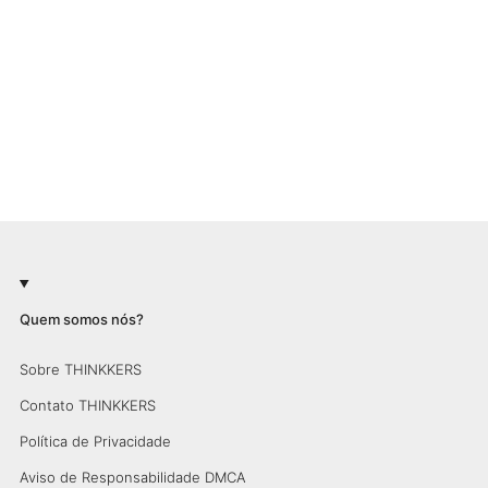
Quem somos nós?
Sobre THINKKERS
Contato THINKKERS
Política de Privacidade
Aviso de Responsabilidade DMCA