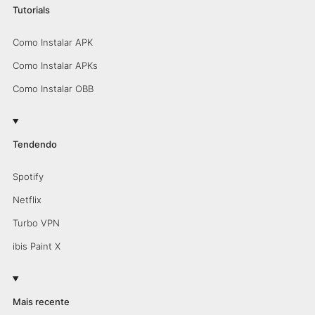
Tutorials
Como Instalar APK
Como Instalar APKs
Como Instalar OBB
Tendendo
Spotify
Netflix
Turbo VPN
ibis Paint X
Mais recente