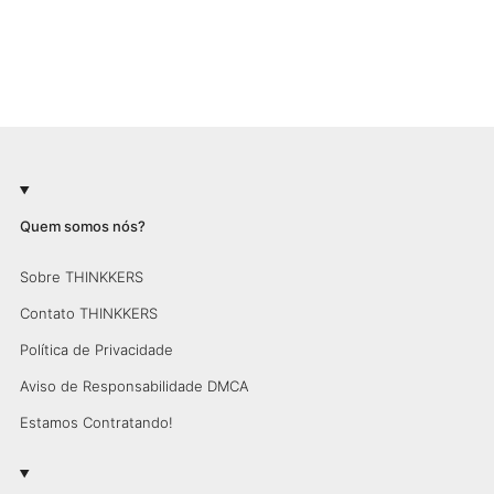
Quem somos nós?
Sobre THINKKERS
Contato THINKKERS
Política de Privacidade
Aviso de Responsabilidade DMCA
Estamos Contratando!