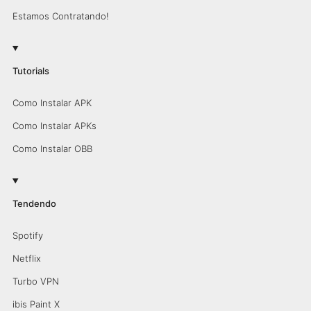
Estamos Contratando!
Tutorials
Como Instalar APK
Como Instalar APKs
Como Instalar OBB
Tendendo
Spotify
Netflix
Turbo VPN
ibis Paint X