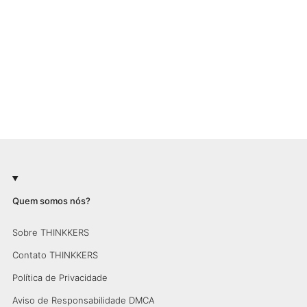
Quem somos nós?
Sobre THINKKERS
Contato THINKKERS
Política de Privacidade
Aviso de Responsabilidade DMCA