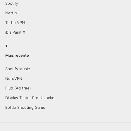
Spotify
Netflix
Turbo VPN
ibis Paint X
Mais recente
Spotify Music
NordVPN
Flud (Ad free)
Display Tester Pro Unlocker
Bottle Shooting Game