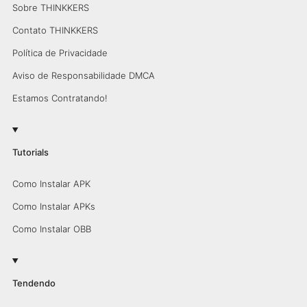
Sobre THINKKERS
Contato THINKKERS
Política de Privacidade
Aviso de Responsabilidade DMCA
Estamos Contratando!
Tutorials
Como Instalar APK
Como Instalar APKs
Como Instalar OBB
Tendendo