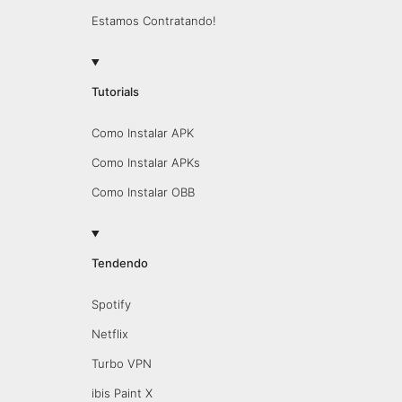
Estamos Contratando!
Tutorials
Como Instalar APK
Como Instalar APKs
Como Instalar OBB
Tendendo
Spotify
Netflix
Turbo VPN
ibis Paint X