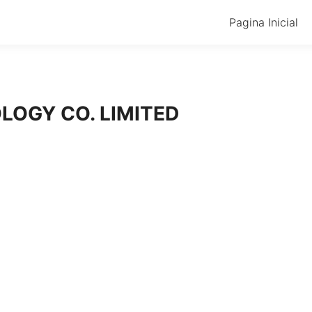
Pagina Inicial
OGY CO. LIMITED