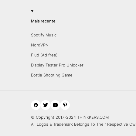
Mais recente
Spotify Music
NordVPN
Flud (Ad free)
Display Tester Pro Unlocker
Bottle Shooting Game
© Copyright 2017-2024 THINKKERS.COM
All Logos & Trademark Belongs To Their Respective Ow