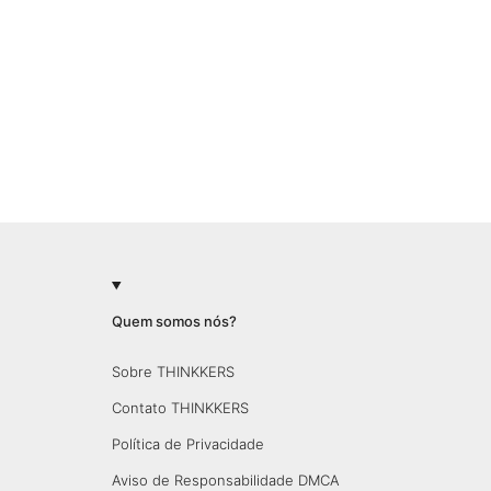
Quem somos nós?
Sobre THINKKERS
Contato THINKKERS
Política de Privacidade
Aviso de Responsabilidade DMCA