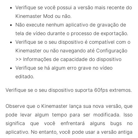
Verifique se você possui a versão mais recente do
Kinemaster Mod ou não.
Não execute nenhum aplicativo de gravação de
tela de vídeo durante o processo de exportação.
Verifique se o seu dispositivo é compatível com o
Kinemaster ou não navegando até Configuração
>> Informações de capacidade do dispositivo
Verifique se há algum erro grave no vídeo
editado.
Verifique se o seu dispositivo suporta 60fps extremos.
Observe que o Kinemaster lança sua nova versão, que
pode levar algum tempo para ser modificada. Isso
significa que você enfrentará alguns bugs no
aplicativo. No entanto, você pode usar a versão antiga