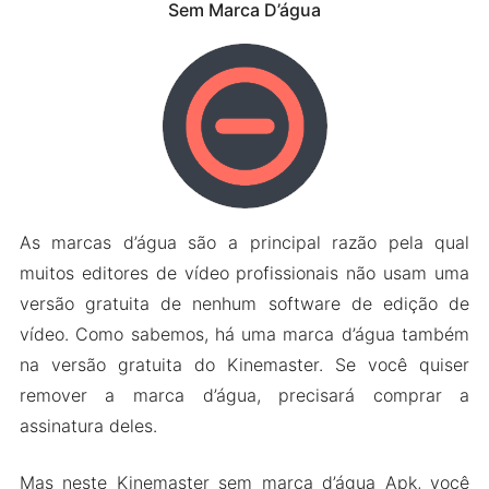
Sem Marca D’água
As marcas d’água são a principal razão pela qual
muitos editores de vídeo profissionais não usam uma
versão gratuita de nenhum software de edição de
vídeo. Como sabemos, há uma marca d’água também
na versão gratuita do Kinemaster. Se você quiser
remover a marca d’água, precisará comprar a
assinatura deles.
Mas neste Kinemaster sem marca d’água Apk, você