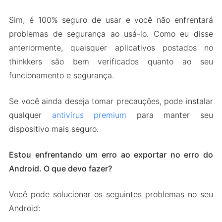
Sim, é 100% seguro de usar e você não enfrentará
problemas de segurança ao usá-lo. Como eu disse
anteriormente, quaisquer aplicativos postados no
thinkkers são bem verificados quanto ao seu
funcionamento e segurança.
Se você ainda deseja tomar precauções, pode instalar
qualquer
antivírus premium
para manter seu
dispositivo mais seguro.
Estou enfrentando um erro ao exportar no erro do
Android. O que devo fazer?
Você pode solucionar os seguintes problemas no seu
Android: