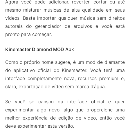
Agora você pode adicionar, reverter, cortar ou até
mesmo misturar músicas de alta qualidade em seus
vídeos. Basta importar qualquer música sem direitos
autorais do gerenciador de arquivos e você está
pronto para começar.
Kinemaster Diamond MOD Apk
Como o próprio nome sugere, é um mod de diamante
do aplicativo oficial do Kinemaster. Você terá uma
interface completamente nova, recursos premium e,
claro, exportação de vídeo sem marca d’água.
Se você se cansou da interface oficial e quer
experimentar algo novo, algo que proporcione uma
melhor experiência de edição de vídeo, então você
deve experimentar esta versão.