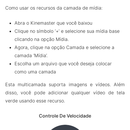
Como usar os recursos da camada de mídia:
Abra o Kinemaster que você baixou
Clique no símbolo ‘+’ e selecione sua mídia base
clicando na opção Mídia.
Agora, clique na opção Camada e selecione a
camada ‘Mídia’.
Escolha um arquivo que você deseja colocar
como uma camada
Esta multicamada suporta imagens e vídeos. Além
disso, você pode adicionar qualquer vídeo de tela
verde usando esse recurso.
Controle De Velocidade