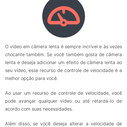
O vídeo em câmera lenta é sempre incrível e às vezes
chocante também. Se você também gosta de câmera
lenta e deseja adicionar um efeito de câmera lenta ao
seu vídeo, esse recurso de controle de velocidade é a
melhor opção para você.
Ao usar um recurso de controle de velocidade, você
pode avançar qualquer vídeo ou até retardá-lo de
acordo com suas necessidades.
Além disso, se você deseja alterar a velocidade de