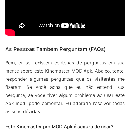
As Pessoas Também Perguntam (FAQs)
Bem, eu sei, existem centenas de perguntas em sua
mente sobre este Kinemaster MOD Apk. Abaixo, tentei
responder algumas perguntas que os visitantes me
fizeram. Se você acha que eu não entendi sua
pergunta, se você tiver algum problema ao usar este
Apk mod, pode comentar. Eu adoraria resolver todas
as suas dúvidas.
Este Kinemaster pro MOD Apk é seguro de usar?