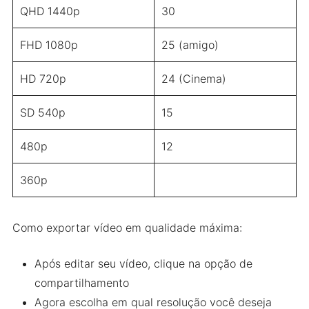
QHD 1440p
30
FHD 1080p
25 (amigo)
HD 720p
24 (Cinema)
SD 540p
15
480p
12
360p
Como exportar vídeo em qualidade máxima:
Após editar seu vídeo, clique na opção de
compartilhamento
Agora escolha em qual resolução você deseja