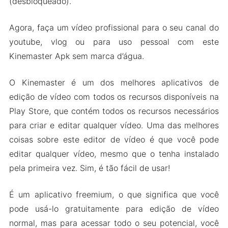
(desbloqueado).
Agora, faça um vídeo profissional para o seu canal do
youtube, vlog ou para uso pessoal com este
Kinemaster Apk sem marca d’água.
O Kinemaster é um dos melhores aplicativos de
edição de vídeo com todos os recursos disponíveis na
Play Store, que contém todos os recursos necessários
para criar e editar qualquer vídeo. Uma das melhores
coisas sobre este editor de vídeo é que você pode
editar qualquer vídeo, mesmo que o tenha instalado
pela primeira vez. Sim, é tão fácil de usar!
É um aplicativo freemium, o que significa que você
pode usá-lo gratuitamente para edição de vídeo
normal, mas para acessar todo o seu potencial, você