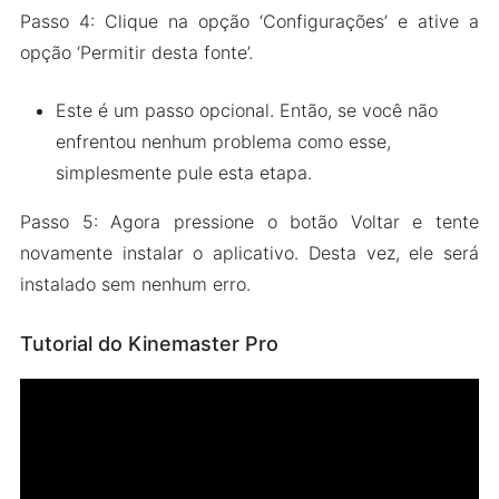
Passo 4: Clique na opção ‘Configurações’ e ative a
opção ‘Permitir desta fonte’.
Este é um passo opcional. Então, se você não
enfrentou nenhum problema como esse,
simplesmente pule esta etapa.
Passo 5: Agora pressione o botão Voltar e tente
novamente instalar o aplicativo. Desta vez, ele será
instalado sem nenhum erro.
Tutorial do Kinemaster Pro