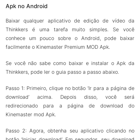
Apk no Android
Baixar qualquer aplicativo de edição de vídeo da
Thinkkers é uma tarefa muito simples. Se você
conhece um pouco sobre o Android, pode baixar
facilmente o Kinemaster Premium MOD Apk.
Se você não sabe como baixar e instalar o Apk da
Thinkkers, pode ler o guia passo a passo abaixo.
Passo 1: Primeiro, clique no botão ‘Ir para a página de
download’ acima. Depois disso, você será
redirecionado para a página de download do
Kinemaster mod Apk.
Passo 2: Agora, obtenha seu aplicativo clicando no
botão ‘Iniciar download’. Em segundos, seu download