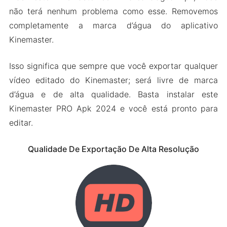
não terá nenhum problema como esse. Removemos
completamente a marca d’água do aplicativo
Kinemaster.
Isso significa que sempre que você exportar qualquer
vídeo editado do Kinemaster; será livre de marca
d’água e de alta qualidade. Basta instalar este
Kinemaster PRO Apk 2024 e você está pronto para
editar.
Qualidade De Exportação De Alta Resolução