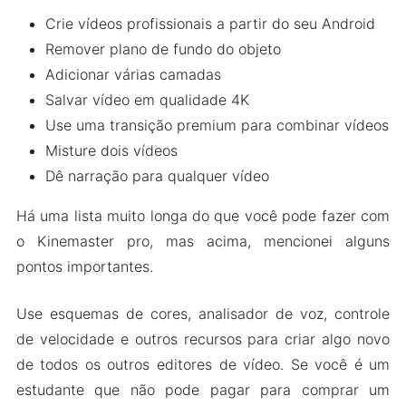
Crie vídeos profissionais a partir do seu Android
Remover plano de fundo do objeto
Adicionar várias camadas
Salvar vídeo em qualidade 4K
Use uma transição premium para combinar vídeos
Misture dois vídeos
Dê narração para qualquer vídeo
Há uma lista muito longa do que você pode fazer com
o Kinemaster pro, mas acima, mencionei alguns
pontos importantes.
Use esquemas de cores, analisador de voz, controle
de velocidade e outros recursos para criar algo novo
de todos os outros editores de vídeo. Se você é um
estudante que não pode pagar para comprar um