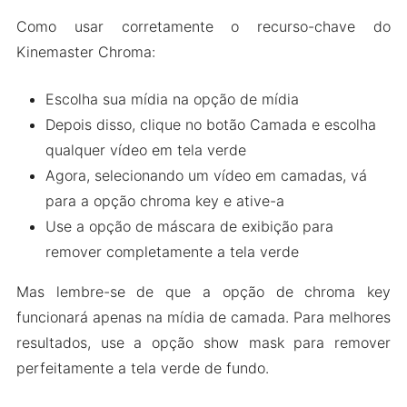
Como usar corretamente o recurso-chave do
Kinemaster Chroma:
Escolha sua mídia na opção de mídia
Depois disso, clique no botão Camada e escolha
qualquer vídeo em tela verde
Agora, selecionando um vídeo em camadas, vá
para a opção chroma key e ative-a
Use a opção de máscara de exibição para
remover completamente a tela verde
Mas lembre-se de que a opção de chroma key
funcionará apenas na mídia de camada. Para melhores
resultados, use a opção show mask para remover
perfeitamente a tela verde de fundo.