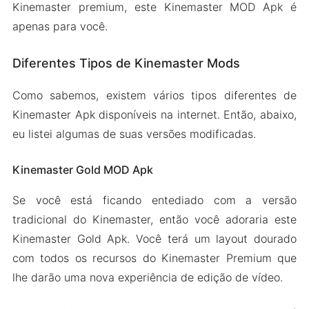
Kinemaster premium, este Kinemaster MOD Apk é
apenas para você.
Diferentes Tipos de Kinemaster Mods
Como sabemos, existem vários tipos diferentes de
Kinemaster Apk disponíveis na internet. Então, abaixo,
eu listei algumas de suas versões modificadas.
Kinemaster Gold MOD Apk
Se você está ficando entediado com a versão
tradicional do Kinemaster, então você adoraria este
Kinemaster Gold Apk. Você terá um layout dourado
com todos os recursos do Kinemaster Premium que
lhe darão uma nova experiência de edição de vídeo.