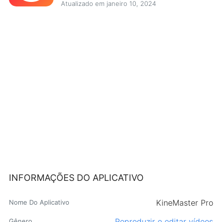
Atualizado em janeiro 10, 2024
INFORMAÇÕES DO APLICATIVO
KineMaster Pro
Nome Do Aplicativo
Reproduzir e editar vídeos
Gênero