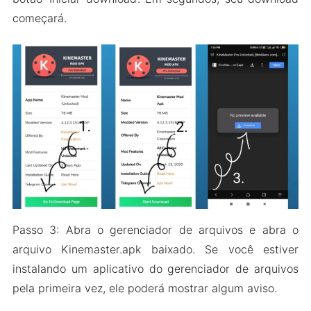
começará.
Passo 3: Abra o gerenciador de arquivos e abra o
arquivo Kinemaster.apk baixado. Se você estiver
instalando um aplicativo do gerenciador de arquivos
pela primeira vez, ele poderá mostrar algum aviso.