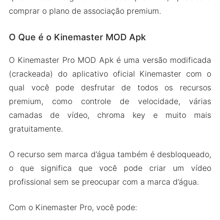
comprar o plano de associação premium.
O Que é o Kinemaster MOD Apk
O Kinemaster Pro MOD Apk é uma versão modificada
(crackeada) do aplicativo oficial Kinemaster com o
qual você pode desfrutar de todos os recursos
premium, como controle de velocidade, várias
camadas de vídeo, chroma key e muito mais
gratuitamente.
O recurso sem marca d’água também é desbloqueado,
o que significa que você pode criar um vídeo
profissional sem se preocupar com a marca d’água.
Com o Kinemaster Pro, você pode: