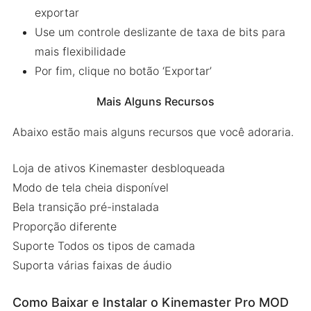
exportar
Use um controle deslizante de taxa de bits para
mais flexibilidade
Por fim, clique no botão ‘Exportar’
Mais Alguns Recursos
Abaixo estão mais alguns recursos que você adoraria.
Loja de ativos Kinemaster desbloqueada
Modo de tela cheia disponível
Bela transição pré-instalada
Proporção diferente
Suporte Todos os tipos de camada
Suporta várias faixas de áudio
Como Baixar e Instalar o Kinemaster Pro MOD