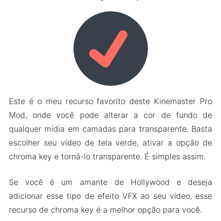
Este é o meu recurso favorito deste Kinemaster Pro
Mod, onde você pode alterar a cor de fundo de
qualquer mídia em camadas para transparente. Basta
escolher seu vídeo de tela verde, ativar a opção de
chroma key e torná-lo transparente. É simples assim.
Se você é um amante de Hollywood e deseja
adicionar esse tipo de efeito VFX ao seu vídeo, esse
recurso de chroma key é a melhor opção para você.