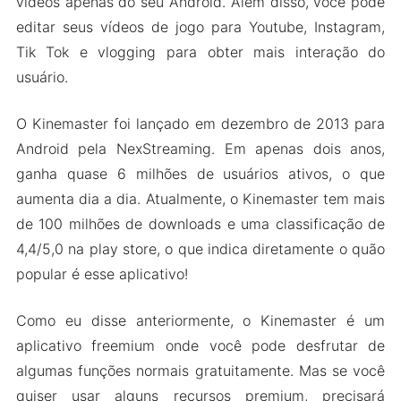
vídeos apenas do seu Android. Além disso, você pode
editar seus vídeos de jogo para Youtube, Instagram,
Tik Tok e vlogging para obter mais interação do
usuário.
O Kinemaster foi lançado em dezembro de 2013 para
Android pela NexStreaming. Em apenas dois anos,
ganha quase 6 milhões de usuários ativos, o que
aumenta dia a dia. Atualmente, o Kinemaster tem mais
de 100 milhões de downloads e uma classificação de
4,4/5,0 na play store, o que indica diretamente o quão
popular é esse aplicativo!
Como eu disse anteriormente, o Kinemaster é um
aplicativo freemium onde você pode desfrutar de
algumas funções normais gratuitamente. Mas se você
quiser usar alguns recursos premium, precisará