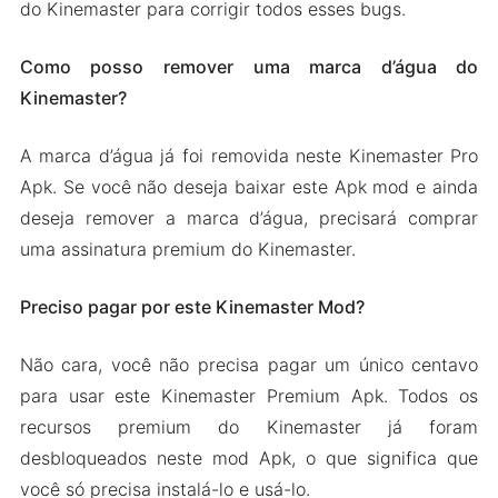
do Kinemaster para corrigir todos esses bugs.
Como posso remover uma marca d’água do
Kinemaster?
A marca d’água já foi removida neste Kinemaster Pro
Apk. Se você não deseja baixar este Apk mod e ainda
deseja remover a marca d’água, precisará comprar
uma assinatura premium do Kinemaster.
Preciso pagar por este Kinemaster Mod?
Não cara, você não precisa pagar um único centavo
para usar este Kinemaster Premium Apk. Todos os
recursos premium do Kinemaster já foram
desbloqueados neste mod Apk, o que significa que
você só precisa instalá-lo e usá-lo.