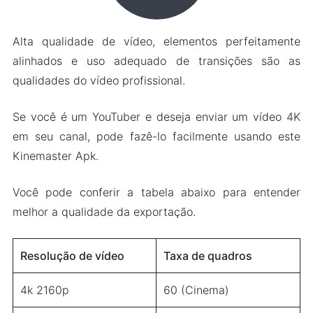
Alta qualidade de vídeo, elementos perfeitamente
alinhados e uso adequado de transições são as
qualidades do vídeo profissional.
Se você é um YouTuber e deseja enviar um vídeo 4K
em seu canal, pode fazê-lo facilmente usando este
Kinemaster Apk.
Você pode conferir a tabela abaixo para entender
melhor a qualidade da exportação.
Resolução de vídeo
Taxa de quadros
4k 2160p
60 (Cinema)