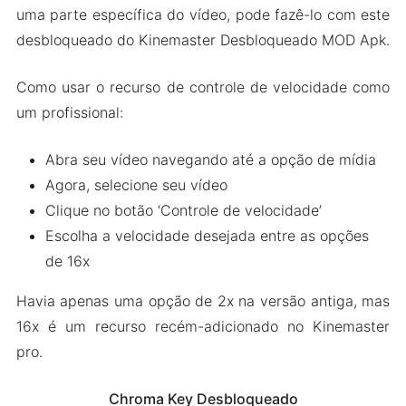
uma parte específica do vídeo, pode fazê-lo com este
desbloqueado do Kinemaster Desbloqueado MOD Apk.
Como usar o recurso de controle de velocidade como
um profissional:
Abra seu vídeo navegando até a opção de mídia
Agora, selecione seu vídeo
Clique no botão ‘Controle de velocidade’
Escolha a velocidade desejada entre as opções
de 16x
Havia apenas uma opção de 2x na versão antiga, mas
16x é um recurso recém-adicionado no Kinemaster
pro.
Chroma Key Desbloqueado