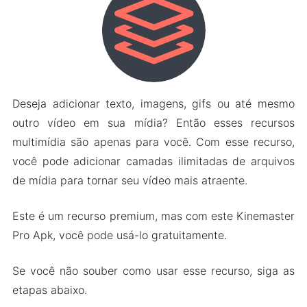
Deseja adicionar texto, imagens, gifs ou até mesmo
outro vídeo em sua mídia? Então esses recursos
multimídia são apenas para você. Com esse recurso,
você pode adicionar camadas ilimitadas de arquivos
de mídia para tornar seu vídeo mais atraente.
Este é um recurso premium, mas com este Kinemaster
Pro Apk, você pode usá-lo gratuitamente.
Se você não souber como usar esse recurso, siga as
etapas abaixo.