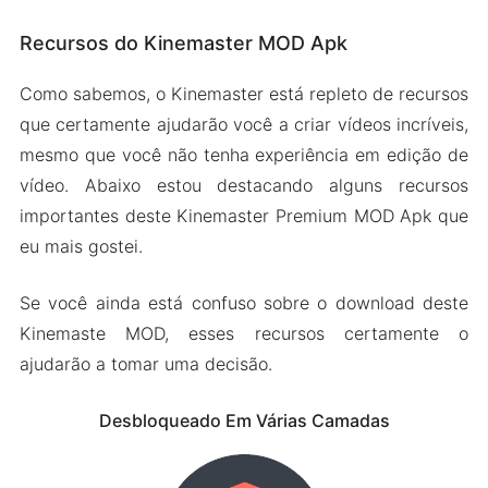
Recursos do Kinemaster MOD Apk
Como sabemos, o Kinemaster está repleto de recursos
que certamente ajudarão você a criar vídeos incríveis,
mesmo que você não tenha experiência em edição de
vídeo. Abaixo estou destacando alguns recursos
importantes deste Kinemaster Premium MOD Apk que
eu mais gostei.
Se você ainda está confuso sobre o download deste
Kinemaste MOD, esses recursos certamente o
ajudarão a tomar uma decisão.
Desbloqueado Em Várias Camadas