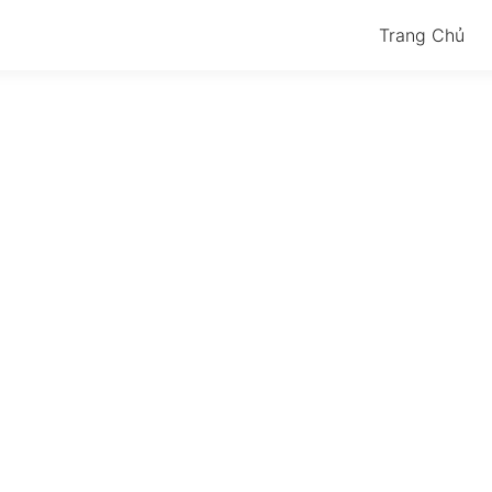
Trang Chủ