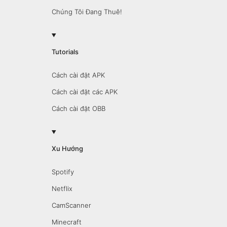
Chúng Tôi Đang Thuê!
Tutorials
Cách cài đặt APK
Cách cài đặt các APK
Cách cài đặt OBB
Xu Hướng
Spotify
Netflix
CamScanner
Minecraft