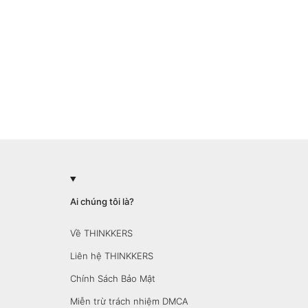
Ai chúng tôi là?
Về THINKKERS
Liên hệ THINKKERS
Chính Sách Bảo Mật
Miễn trừ trách nhiệm DMCA