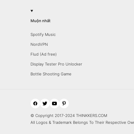
Muộn nhất
Spotify Music
NordVPN
Flud (Ad free)
Display Tester Pro Unlocker
Bottle Shooting Game
© Copyright 2017-2024 THINKKERS.COM
All Logos & Trademark Belongs To Their Respective Ow