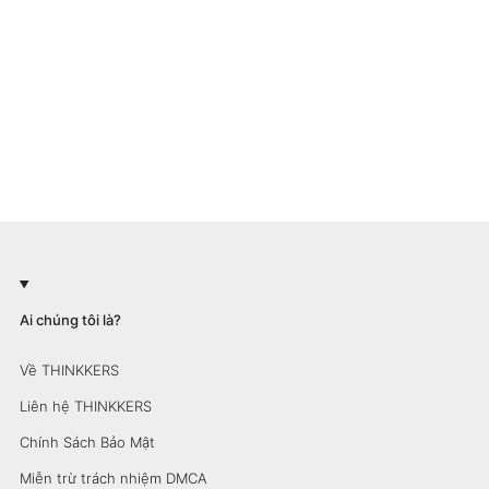
Ai chúng tôi là?
Về THINKKERS
Liên hệ THINKKERS
Chính Sách Bảo Mật
Miễn trừ trách nhiệm DMCA