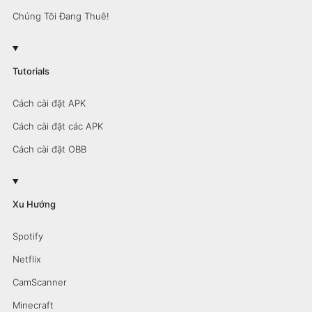
Chúng Tôi Đang Thuê!
Tutorials
Cách cài đặt APK
Cách cài đặt các APK
Cách cài đặt OBB
Xu Hướng
Spotify
Netflix
CamScanner
Minecraft