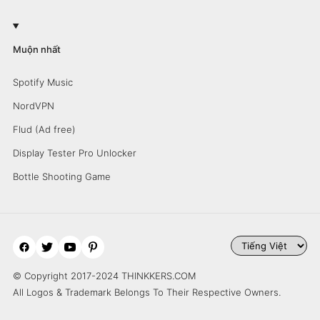
Muộn nhất
Spotify Music
NordVPN
Flud (Ad free)
Display Tester Pro Unlocker
Bottle Shooting Game
© Copyright 2017-2024 THINKKERS.COM
All Logos & Trademark Belongs To Their Respective Owners.