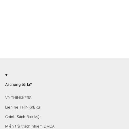
Ai chúng tôi là?
Về THINKKERS
Liên hệ THINKKERS
Chính Sách Bảo Mật
Miễn trừ trách nhiệm DMCA