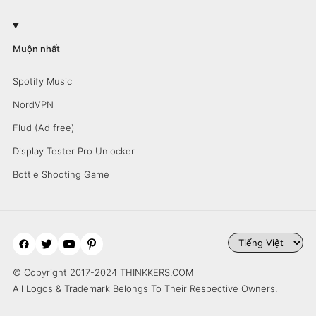
Muộn nhất
Spotify Music
NordVPN
Flud (Ad free)
Display Tester Pro Unlocker
Bottle Shooting Game
© Copyright 2017-2024 THINKKERS.COM
All Logos & Trademark Belongs To Their Respective Owners.