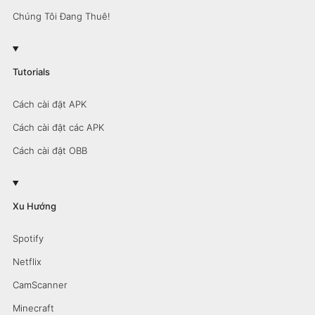
Chúng Tôi Đang Thuê!
Tutorials
Cách cài đặt APK
Cách cài đặt các APK
Cách cài đặt OBB
Xu Hướng
Spotify
Netflix
CamScanner
Minecraft