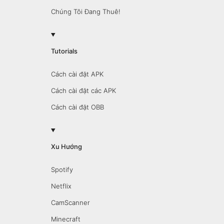
Chúng Tôi Đang Thuê!
Tutorials
Cách cài đặt APK
Cách cài đặt các APK
Cách cài đặt OBB
Xu Hướng
Spotify
Netflix
CamScanner
Minecraft