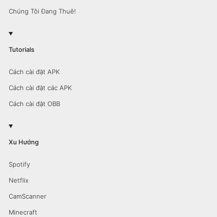
Chúng Tôi Đang Thuê!
Tutorials
Cách cài đặt APK
Cách cài đặt các APK
Cách cài đặt OBB
Xu Hướng
Spotify
Netflix
CamScanner
Minecraft