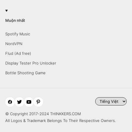
Muộn nhất
Spotify Music
NordVPN
Flud (Ad free)
Display Tester Pro Unlocker
Bottle Shooting Game
© Copyright 2017-2024 THINKKERS.COM
All Logos & Trademark Belongs To Their Respective Owners.