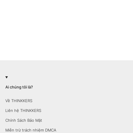
Ai chúng tôi là?
Về THINKKERS
Liên hệ THINKKERS
Chính Sách Bảo Mật
Miễn trừ trách nhiệm DMCA