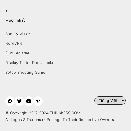
Muộn nhất
Spotify Music
NordVPN
Flud (Ad free)
Display Tester Pro Unlocker
Bottle Shooting Game
© Copyright 2017-2024 THINKKERS.COM
All Logos & Trademark Belongs To Their Respective Owners.