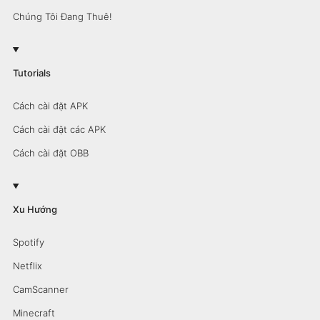
Chúng Tôi Đang Thuê!
Tutorials
Cách cài đặt APK
Cách cài đặt các APK
Cách cài đặt OBB
Xu Hướng
Spotify
Netflix
CamScanner
Minecraft