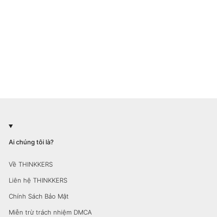
Ai chúng tôi là?
Về THINKKERS
Liên hệ THINKKERS
Chính Sách Bảo Mật
Miễn trừ trách nhiệm DMCA