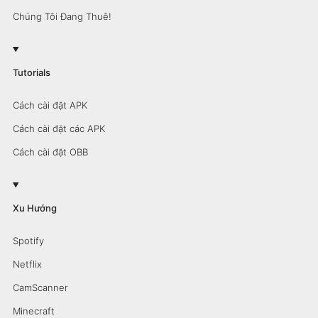
Chúng Tôi Đang Thuê!
Tutorials
Cách cài đặt APK
Cách cài đặt các APK
Cách cài đặt OBB
Xu Hướng
Spotify
Netflix
CamScanner
Minecraft