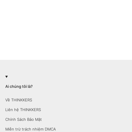
Ai chúng tôi là?
Về THINKKERS
Liên hệ THINKKERS
Chính Sách Bảo Mật
Miễn trừ trách nhiệm DMCA