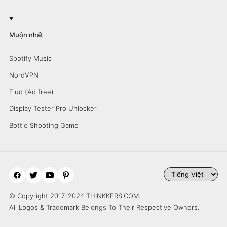
Muộn nhất
Spotify Music
NordVPN
Flud (Ad free)
Display Tester Pro Unlocker
Bottle Shooting Game
© Copyright 2017-2024 THINKKERS.COM
All Logos & Trademark Belongs To Their Respective Owners.