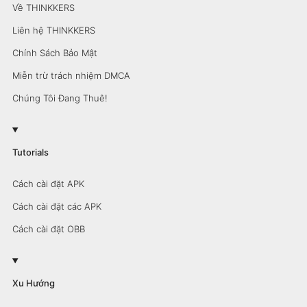
Về THINKKERS
Liên hệ THINKKERS
Chính Sách Bảo Mật
Miễn trừ trách nhiệm DMCA
Chúng Tôi Đang Thuê!
Tutorials
Cách cài đặt APK
Cách cài đặt các APK
Cách cài đặt OBB
Xu Hướng