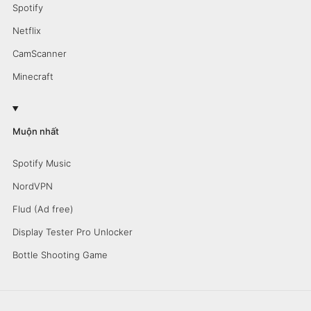
Spotify
Netflix
CamScanner
Minecraft
Muộn nhất
Spotify Music
NordVPN
Flud (Ad free)
Display Tester Pro Unlocker
Bottle Shooting Game