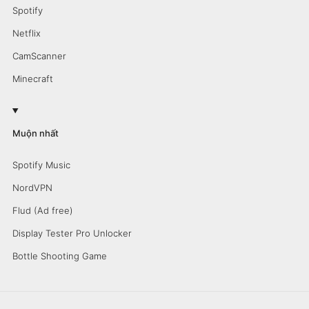
Spotify
Netflix
CamScanner
Minecraft
Muộn nhất
Spotify Music
NordVPN
Flud (Ad free)
Display Tester Pro Unlocker
Bottle Shooting Game