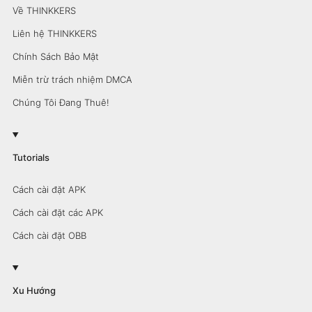
Về THINKKERS
Liên hệ THINKKERS
Chính Sách Bảo Mật
Miễn trừ trách nhiệm DMCA
Chúng Tôi Đang Thuê!
Tutorials
Cách cài đặt APK
Cách cài đặt các APK
Cách cài đặt OBB
Xu Hướng