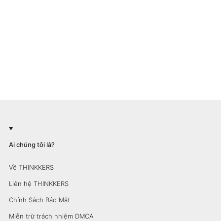
Ai chúng tôi là?
Về THINKKERS
Liên hệ THINKKERS
Chính Sách Bảo Mật
Miễn trừ trách nhiệm DMCA