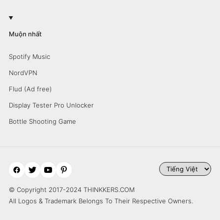
Muộn nhất
Spotify Music
NordVPN
Flud (Ad free)
Display Tester Pro Unlocker
Bottle Shooting Game
© Copyright 2017-2024 THINKKERS.COM
All Logos & Trademark Belongs To Their Respective Owners.