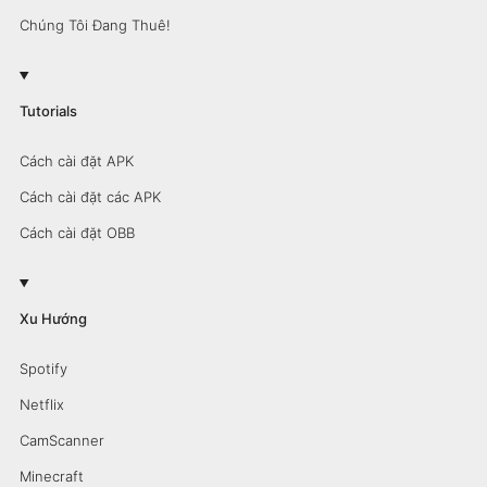
Chúng Tôi Đang Thuê!
Tutorials
Cách cài đặt APK
Cách cài đặt các APK
Cách cài đặt OBB
Xu Hướng
Spotify
Netflix
CamScanner
Minecraft