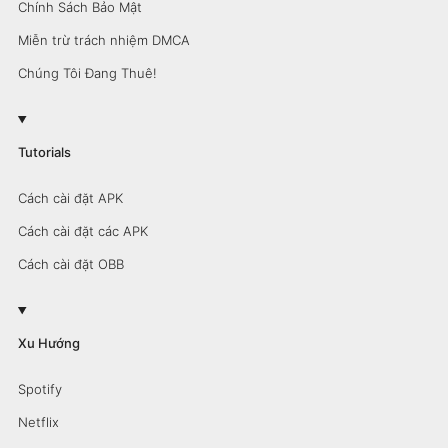
Chính Sách Bảo Mật
Miễn trừ trách nhiệm DMCA
Chúng Tôi Đang Thuê!
Tutorials
Cách cài đặt APK
Cách cài đặt các APK
Cách cài đặt OBB
Xu Hướng
Spotify
Netflix