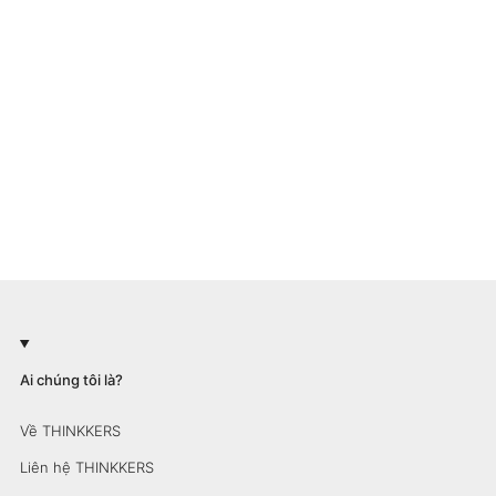
Ai chúng tôi là?
Về THINKKERS
Liên hệ THINKKERS