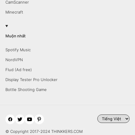
CamScanner
Minecraft
Muộn nhất
Spotify Music
NordVPN
Flud (Ad free)
Display Tester Pro Unlocker
Bottle Shooting Game
© Copyright 2017-2024 THINKKERS.COM