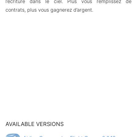
l’écriture dans le ciel. Plus vous remplissez de
contrats, plus vous gagnerez d’argent.
AVAILABLE VERSIONS