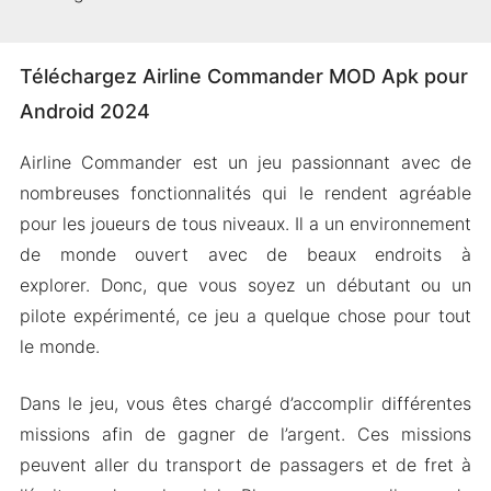
Téléchargez Airline Commander MOD Apk pour
Android 2024
Airline Commander est un jeu passionnant avec de
nombreuses fonctionnalités qui le rendent agréable
pour les joueurs de tous niveaux. Il a un environnement
de monde ouvert avec de beaux endroits à
explorer. Donc, que vous soyez un débutant ou un
pilote expérimenté, ce jeu a quelque chose pour tout
le monde.
Dans le jeu, vous êtes chargé d’accomplir différentes
missions afin de gagner de l’argent. Ces missions
peuvent aller du transport de passagers et de fret à