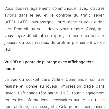
Vous pouvez également communiquer avec d’autres
avions dans le jeu et le contrôle du trafic aérien
(ATC). L’ATC vous assigne votre tâche et vous dirige
vers l’endroit où vous devez vous rendre. Ainsi, que
vous soyez débutant ou expert, ce mode permet aux
joueurs de tous niveaux de profiter pleinement de ce
jeu.
Vue 3D du poste de pilotage avec affichage tête
haute
La vue du cockpit dans Airline Commander est très
réaliste et donne au joueur l’impression d’être dans
l’avion. L’affichage tête haute (HUD) fournit également
toutes les informations nécessaires sur le vol telles
que l’altitude, la vitesse, etc. Cela permet aux joueurs