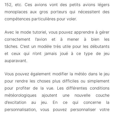
152, etc. Ces avions vont des petits avions légers
monoplaces aux gros porteurs qui nécessitent des
compétences particulières pour voler.
Avec le mode tutoriel, vous pouvez apprendre à gérer
correctement l’avion et à mener à bien les
tâches. C’est un modèle très utile pour les débutants
et ceux qui n’ont jamais joué à ce type de jeu
auparavant.
Vous pouvez également modifier la météo dans le jeu
pour rendre les choses plus difficiles ou simplement
pour profiter de la vue. Les différentes conditions
météorologiques ajoutent une nouvelle couche
d’excitation au jeu. En ce qui concerne la
personnalisation, vous pouvez personnaliser votre