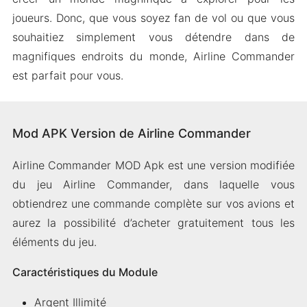
joueurs. Donc, que vous soyez fan de vol ou que vous
souhaitiez simplement vous détendre dans de
magnifiques endroits du monde, Airline Commander
est parfait pour vous.
Mod APK Version de Airline Commander
Airline Commander MOD Apk est une version modifiée
du jeu Airline Commander, dans laquelle vous
obtiendrez une commande complète sur vos avions et
aurez la possibilité d’acheter gratuitement tous les
éléments du jeu.
Caractéristiques du Module
Argent Illimité