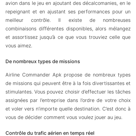
avion dans le jeu en ajoutant des décalcomanies, en le
repeignant et en ajustant ses performances pour un
meilleur contrôle. Il existe de nombreuses
combinaisons différentes disponibles, alors mélangez
et assortissez jusqu’à ce que vous trouviez celle que
vous aimez.
De nombreux types de missions
Airline Commander Apk propose de nombreux types
de missions qui peuvent être à la fois divertissantes et
stimulantes. Vous pouvez choisir d’effectuer les tâches
assignées par l’entreprise dans l’ordre de votre choix
et voler vers n’importe quelle destination. C’est donc à
vous de décider comment vous voulez jouer au jeu.
Contrôle du trafic aérien en temps réel