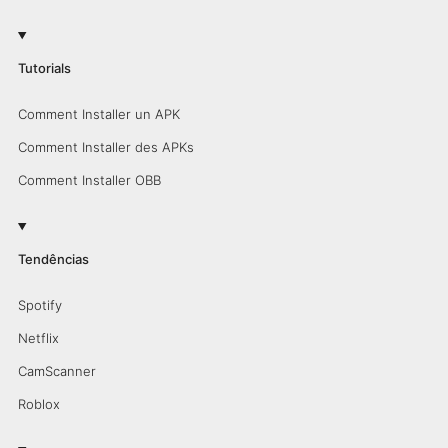
Tutorials
Comment Installer un APK
Comment Installer des APKs
Comment Installer OBB
Tendências
Spotify
Netflix
CamScanner
Roblox