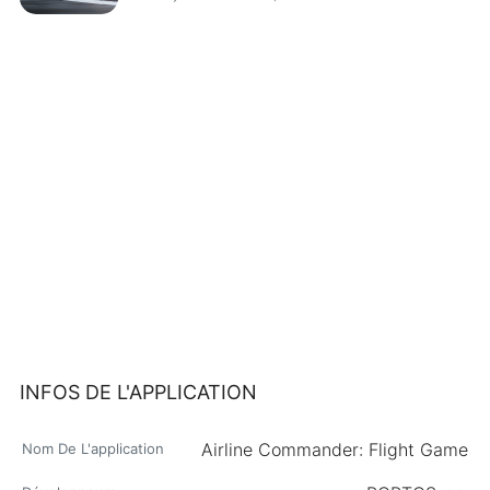
INFOS DE L'APPLICATION
Airline Commander: Flight Game
Nom De L'application