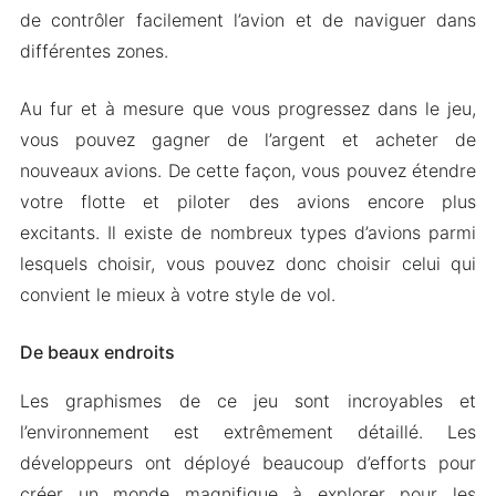
de contrôler facilement l’avion et de naviguer dans
différentes zones.
Au fur et à mesure que vous progressez dans le jeu,
vous pouvez gagner de l’argent et acheter de
nouveaux avions. De cette façon, vous pouvez étendre
votre flotte et piloter des avions encore plus
excitants. Il existe de nombreux types d’avions parmi
lesquels choisir, vous pouvez donc choisir celui qui
convient le mieux à votre style de vol.
De beaux endroits
Les graphismes de ce jeu sont incroyables et
l’environnement est extrêmement détaillé. Les
développeurs ont déployé beaucoup d’efforts pour
créer un monde magnifique à explorer pour les