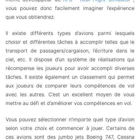
vous pouvez donc facilement imaginer l’expérience
Caractéristiques du Module
que vous obtiendrez.
Téléchargez Airline Commander MOD Apk pour
Android 2024
Il existe différents types d’avions parmi lesquels
choisir et différentes tâches à accomplir telles que le
transport de passagers/cargaison, l’écriture dans le
ciel, etc. Il dispose d’un système de réalisations qui
récompense les joueurs pour avoir accompli diverses
tâches. Il existe également un classement qui permet
aux joueurs de comparer leurs compétences de vol
avec les autres. C’est un excellent moyen de vous
mettre au défi et d’améliorer vos compétences en vol.
Vous pouvez sélectionner n’importe quel type d’avion
selon votre choix et commencer à jouer. Certains de
ces avions sont des jumbo jets Boeing 747, Cessna