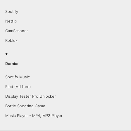
Spotify
Netflix
CamScanner
Roblox
Dernier
Spotify Music
Flud (Ad free)
Display Tester Pro Unlocker
Bottle Shooting Game
Music Player - MP4, MP3 Player