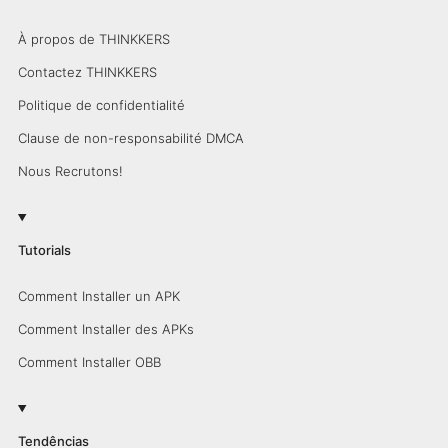
À propos de THINKKERS
Contactez THINKKERS
Politique de confidentialité
Clause de non-responsabilité DMCA
Nous Recrutons!
Tutorials
Comment Installer un APK
Comment Installer des APKs
Comment Installer OBB
Tendências