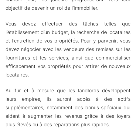
objectif de devenir un roi de l’immobilier.
Vous devez effectuer des tâches telles que
l’établissement d’un budget, la recherche de locataires
et l’entretien de vos propriétés. Pour y parvenir, vous
devez négocier avec les vendeurs des remises sur les
fournitures et les services, ainsi que commercialiser
efficacement vos propriétés pour attirer de nouveaux
locataires.
Au fur et à mesure que les landlords développent
leurs empires, ils auront accès à des actifs
supplémentaires, notamment des bonus spéciaux qui
aident à augmenter les revenus grâce à des loyers
plus élevés ou à des réparations plus rapides.