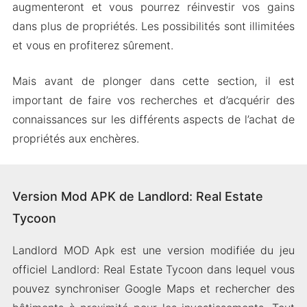
augmenteront et vous pourrez réinvestir vos gains
dans plus de propriétés. Les possibilités sont illimitées
et vous en profiterez sûrement.
Mais avant de plonger dans cette section, il est
important de faire vos recherches et d’acquérir des
connaissances sur les différents aspects de l’achat de
propriétés aux enchères.
Version Mod APK de Landlord: Real Estate
Tycoon
Landlord MOD Apk est une version modifiée du jeu
officiel Landlord: Real Estate Tycoon dans lequel vous
pouvez synchroniser Google Maps et rechercher des