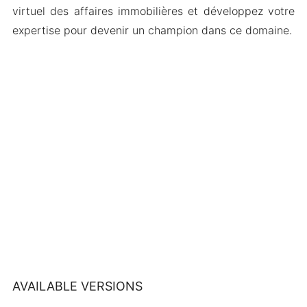
virtuel des affaires immobilières et développez votre
expertise pour devenir un champion dans ce domaine.
AVAILABLE VERSIONS