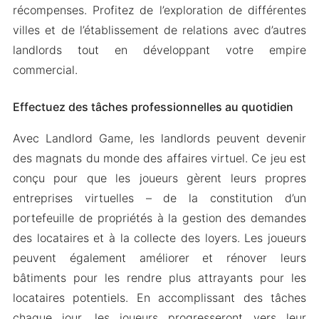
récompenses. Profitez de l’exploration de différentes
villes et de l’établissement de relations avec d’autres
landlords tout en développant votre empire
commercial.
Effectuez des tâches professionnelles au quotidien
Avec Landlord Game, les landlords peuvent devenir
des magnats du monde des affaires virtuel. Ce jeu est
conçu pour que les joueurs gèrent leurs propres
entreprises virtuelles – de la constitution d’un
portefeuille de propriétés à la gestion des demandes
des locataires et à la collecte des loyers. Les joueurs
peuvent également améliorer et rénover leurs
bâtiments pour les rendre plus attrayants pour les
locataires potentiels. En accomplissant des tâches
chaque jour, les joueurs progresseront vers leur