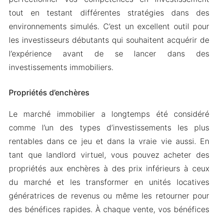
tout en testant différentes stratégies dans des
environnements simulés. C’est un excellent outil pour
les investisseurs débutants qui souhaitent acquérir de
l’expérience avant de se lancer dans des
investissements immobiliers.
Propriétés d’enchères
Le marché immobilier a longtemps été considéré
comme l’un des types d’investissements les plus
rentables dans ce jeu et dans la vraie vie aussi. En
tant que landlord virtuel, vous pouvez acheter des
propriétés aux enchères à des prix inférieurs à ceux
du marché et les transformer en unités locatives
génératrices de revenus ou même les retourner pour
des bénéfices rapides. À chaque vente, vos bénéfices