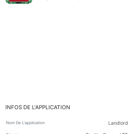
INFOS DE L'APPLICATION
Landlord
Nom De L'application