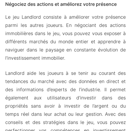
Négociez des actions et améliorez votre présence
Le jeu Landlord consiste à améliorer votre présence
parmi les autres joueurs. En négociant des actions
immobilières dans le jeu, vous pouvez vous exposer à
différents marchés du monde entier et apprendre à
naviguer dans le paysage en constante évolution de
l’investissement immobilier.
Landlord aide les joueurs à se tenir au courant des
tendances du marché avec des données en direct et
des informations d’experts de l’industrie. Il permet
également aux utilisateurs d’investir dans des
propriétés sans avoir à investir de l’argent ou du
temps réel dans leur achat ou leur gestion. Avec des
conseils et des stratégies dans le jeu, vous pouvez
perfectionner vos compétences en investissement