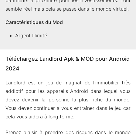
bâtiments à proximité pour les investissements. Tout
semble réel mais cela se passe dans le monde virtuel.
Caractéristiques du Mod
Argent Illimité
Téléchargez Landlord Apk & MOD pour Android
2024
Landlord est un jeu de magnat de l’immobilier très
addictif pour les appareils Android dans lequel vous
devez devenir la personne la plus riche du monde.
Vous devez continuer à vous entraîner dans le jeu car
cela vous aidera à long terme.
Prenez plaisir à prendre des risques dans le monde