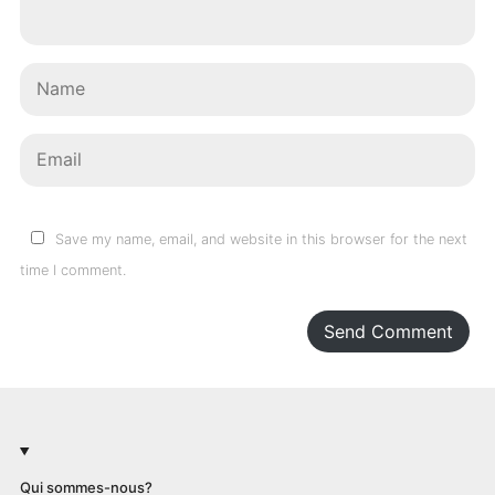
Save my name, email, and website in this browser for the next
time I comment.
Send Comment
Qui sommes-nous?