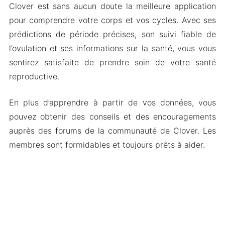
Clover est sans aucun doute la meilleure application
pour comprendre votre corps et vos cycles. Avec ses
prédictions de période précises, son suivi fiable de
l’ovulation et ses informations sur la santé, vous vous
sentirez satisfaite de prendre soin de votre santé
reproductive.
En plus d’apprendre à partir de vos données, vous
pouvez obtenir des conseils et des encouragements
auprès des forums de la communauté de Clover. Les
membres sont formidables et toujours prêts à aider.