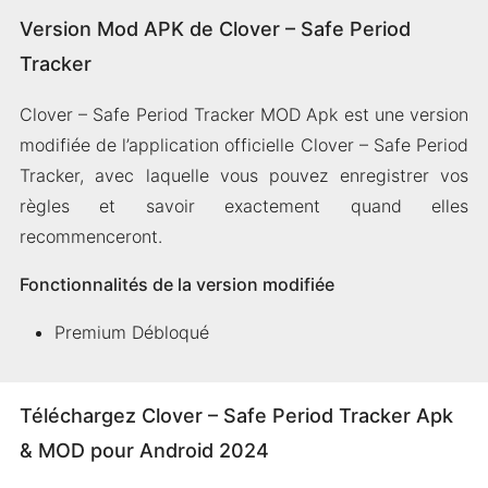
Version Mod APK de Clover – Safe Period
Tracker
Clover – Safe Period Tracker MOD Apk est une version
modifiée de l’application officielle Clover – Safe Period
Tracker, avec laquelle vous pouvez enregistrer vos
règles et savoir exactement quand elles
recommenceront.
Fonctionnalités de la version modifiée
Premium Débloqué
Téléchargez Clover – Safe Period Tracker Apk
& MOD pour Android 2024