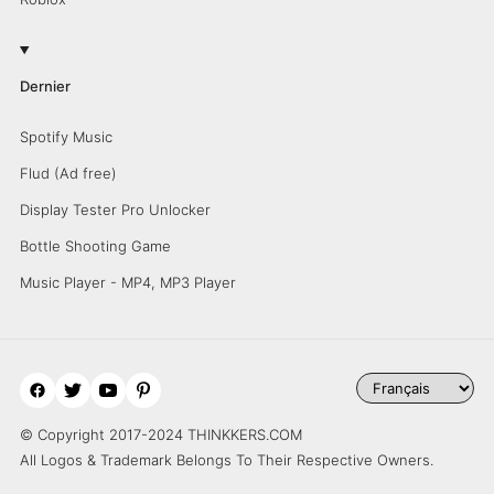
Dernier
Spotify Music
Flud (Ad free)
Display Tester Pro Unlocker
Bottle Shooting Game
Music Player - MP4, MP3 Player
© Copyright 2017-2024 THINKKERS.COM
All Logos & Trademark Belongs To Their Respective Owners.