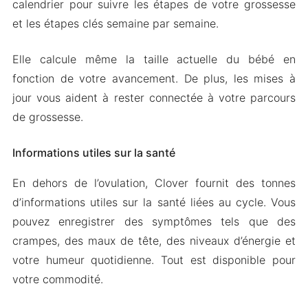
calendrier pour suivre les étapes de votre grossesse
et les étapes clés semaine par semaine.
Elle calcule même la taille actuelle du bébé en
fonction de votre avancement. De plus, les mises à
jour vous aident à rester connectée à votre parcours
de grossesse.
Informations utiles sur la santé
En dehors de l’ovulation, Clover fournit des tonnes
d’informations utiles sur la santé liées au cycle. Vous
pouvez enregistrer des symptômes tels que des
crampes, des maux de tête, des niveaux d’énergie et
votre humeur quotidienne. Tout est disponible pour
votre commodité.