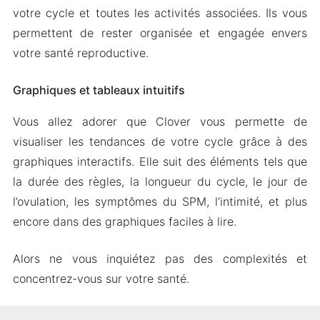
votre cycle et toutes les activités associées. Ils vous
permettent de rester organisée et engagée envers
votre santé reproductive.
Graphiques et tableaux intuitifs
Vous allez adorer que Clover vous permette de
visualiser les tendances de votre cycle grâce à des
graphiques interactifs. Elle suit des éléments tels que
la durée des règles, la longueur du cycle, le jour de
l’ovulation, les symptômes du SPM, l’intimité, et plus
encore dans des graphiques faciles à lire.
Alors ne vous inquiétez pas des complexités et
concentrez-vous sur votre santé.