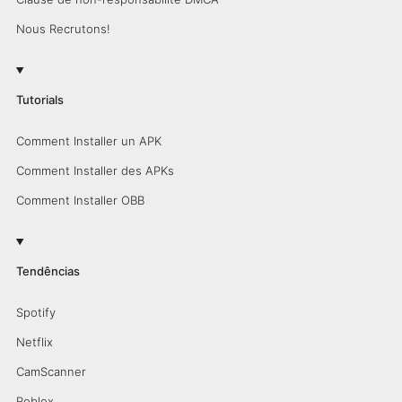
Nous Recrutons!
Tutorials
Comment Installer un APK
Comment Installer des APKs
Comment Installer OBB
Tendências
Spotify
Netflix
CamScanner
Roblox