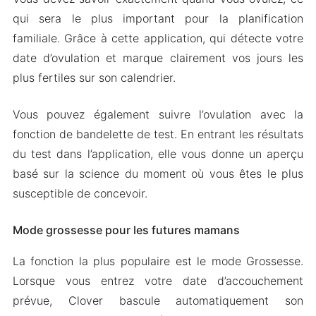
qui sera le plus important pour la planification
familiale. Grâce à cette application, qui détecte votre
date d’ovulation et marque clairement vos jours les
plus fertiles sur son calendrier.
Vous pouvez également suivre l’ovulation avec la
fonction de bandelette de test. En entrant les résultats
du test dans l’application, elle vous donne un aperçu
basé sur la science du moment où vous êtes le plus
susceptible de concevoir.
Mode grossesse pour les futures mamans
La fonction la plus populaire est le mode Grossesse.
Lorsque vous entrez votre date d’accouchement
prévue, Clover bascule automatiquement son