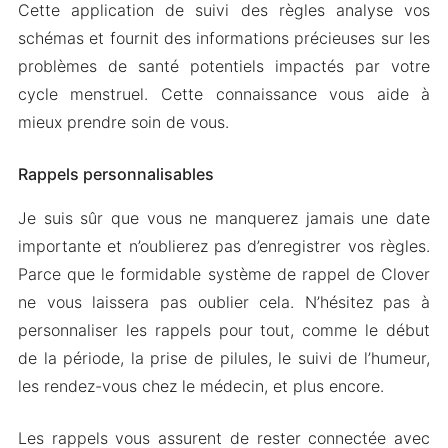
Cette application de suivi des règles analyse vos
schémas et fournit des informations précieuses sur les
problèmes de santé potentiels impactés par votre
cycle menstruel. Cette connaissance vous aide à
mieux prendre soin de vous.
Rappels personnalisables
Je suis sûr que vous ne manquerez jamais une date
importante et n’oublierez pas d’enregistrer vos règles.
Parce que le formidable système de rappel de Clover
ne vous laissera pas oublier cela. N’hésitez pas à
personnaliser les rappels pour tout, comme le début
de la période, la prise de pilules, le suivi de l’humeur,
les rendez-vous chez le médecin, et plus encore.
Les rappels vous assurent de rester connectée avec